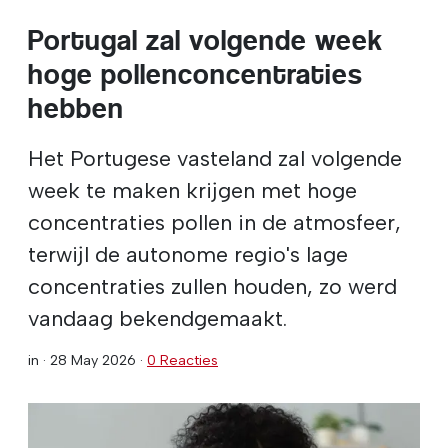
Portugal zal volgende week
hoge pollenconcentraties
hebben
Het Portugese vasteland zal volgende
week te maken krijgen met hoge
concentraties pollen in de atmosfeer,
terwijl de autonome regio's lage
concentraties zullen houden, zo werd
vandaag bekendgemaakt.
in ·
28 May 2026
·
0 Reacties