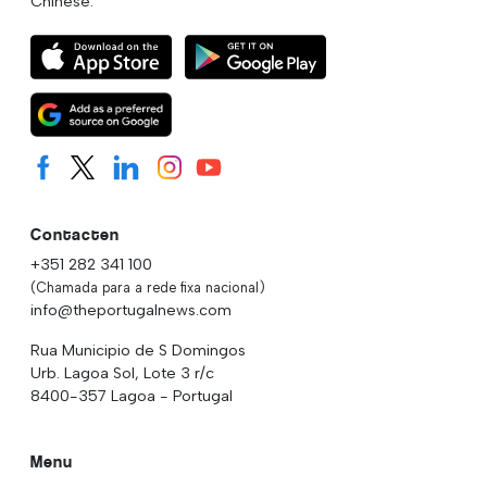
Chinese.
Contacten
+351 282 341 100
(Chamada para a rede fixa nacional)
info@theportugalnews.com
Rua Municipio de S Domingos
Urb. Lagoa Sol, Lote 3 r/c
8400-357 Lagoa - Portugal
Menu