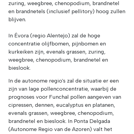
zuring, weegbree, chenopodium, brandnetel
en brandnetels (inclusief pellitory) hoog zullen
blijven.
In Évora (regio Alentejo) zal de hoge
concentratie olijfbomen, pijnbomen en
kurkeiken zijn, evenals grassen, zuring,
weegbree, chenopodium, brandnetel en
bieslook.
In de autonome regio's zal de situatie er een
zijn van lage pollenconcentratie, waarbij de
prognoses voor Funchal pollen aangeven van
cipressen, dennen, eucalyptus en platanen,
evenals grassen, weegbree, chenopodium,
brandnetel en bieslook. In Ponta Delgada
(Autonome Regio van de Azoren) valt het