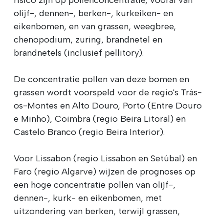
olijf-, dennen-, berken-, kurkeiken- en
eikenbomen, en van grassen, weegbree,
chenopodium, zuring, brandnetel en
brandnetels (inclusief pellitory).
De concentratie pollen van deze bomen en
grassen wordt voorspeld voor de regio's Trás-
os-Montes en Alto Douro, Porto (Entre Douro
e Minho), Coimbra (regio Beira Litoral) en
Castelo Branco (regio Beira Interior).
Voor Lissabon (regio Lissabon en Setúbal) en
Faro (regio Algarve) wijzen de prognoses op
een hoge concentratie pollen van olijf-,
dennen-, kurk- en eikenbomen, met
uitzondering van berken, terwijl grassen,