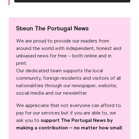
Steun The Portugal News
We are proud to provide our readers from
around the world with independent, honest and
unbiased news for free – both online and in
print.
Our dedicated team supports the local
community, foreign residents and visitors of all
nationalities through our newspaper, website,
social media and our newsletter.
We appreciate that not everyone can afford to
pay for our services but if you are able to, we
ask you to
support The Portugal News by
making a contribution – no matter how small
.