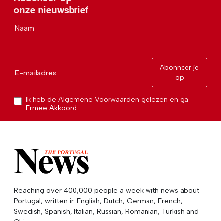
onze nieuwsbrief
Naam
Abonneer je
E-mailadres
op
Ik heb de Algemene Voorwaarden gelezen en ga
Ermee Akkoord.
Reaching over 400,000 people a week with news about
Portugal, written in English, Dutch, German, French,
Swedish, Spanish, Italian, Russian, Romanian, Turkish and