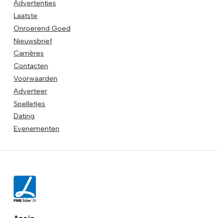
Advertenties
Laatste
Onroerend Goed
Nieuwsbrief
Carrières
Contacten
Voorwaarden
Adverteer
Spelletjes
Dating
Evenementen