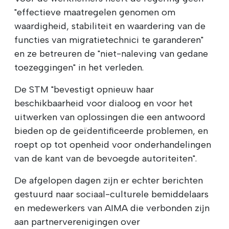
"effectieve maatregelen genomen om
waardigheid, stabiliteit en waardering van de
functies van migratietechnici te garanderen"
en ze betreuren de "niet-naleving van gedane
toezeggingen" in het verleden.
De STM "bevestigt opnieuw haar
beschikbaarheid voor dialoog en voor het
uitwerken van oplossingen die een antwoord
bieden op de geïdentificeerde problemen, en
roept op tot openheid voor onderhandelingen
van de kant van de bevoegde autoriteiten".
De afgelopen dagen zijn er echter berichten
gestuurd naar sociaal-culturele bemiddelaars
en medewerkers van AIMA die verbonden zijn
aan partnerverenigingen over