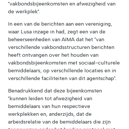
"vakbondsbijeenkomsten en afwezigheid van
de werkplek".
In een van de berichten aan een vereniging,
waar Lusa inzage in had, zegt een van de
beheerseenheden van AIMA dat het "van
verschillende vakbondsstructuren berichten
heeft ontvangen over het houden van
vakbondsbijeenkomsten met sociaal-culturele
bemiddelaars, op verschillende locaties en in
verschillende faciliteiten van dit agentschap".
Benadrukkend dat deze bijeenkomsten
"kunnen leiden tot afwezigheid van
bemiddelaars van hun respectieve
werkplekken en, anderzijds, dat de
arbeidsrelatie van de bemiddelaars die zijn