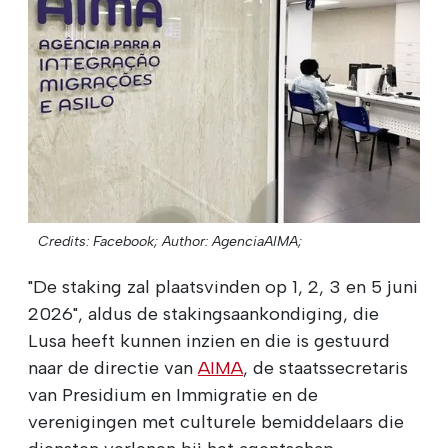
Credits: Facebook;
Author: AgenciaAIMA;
"De staking zal plaatsvinden op 1, 2, 3 en 5 juni
2026", aldus de stakingsaankondiging, die
Lusa heeft kunnen inzien en die is gestuurd
naar de directie van
AIMA
, de staatssecretaris
van Presidium en Immigratie en de
verenigingen met culturele bemiddelaars die