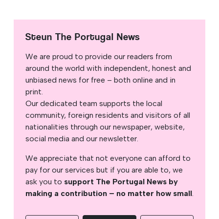
Steun The Portugal News
We are proud to provide our readers from
around the world with independent, honest and
unbiased news for free – both online and in
print.
Our dedicated team supports the local
community, foreign residents and visitors of all
nationalities through our newspaper, website,
social media and our newsletter.
We appreciate that not everyone can afford to
pay for our services but if you are able to, we
ask you to
support The Portugal News by
making a contribution – no matter how small
.