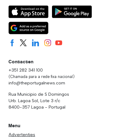
Contacten
+351 282 341 100
(Chamada para a rede fixa nacional)
info@theportugalnews.com
Rua Municipio de S Domingos
Urb. Lagoa Sol, Lote 3 r/c
8400-357 Lagoa - Portugal
Menu
Advertenties