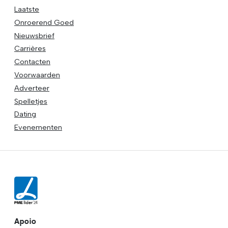
Laatste
Onroerend Goed
Nieuwsbrief
Carrières
Contacten
Voorwaarden
Adverteer
Spelletjes
Dating
Evenementen
Apoio