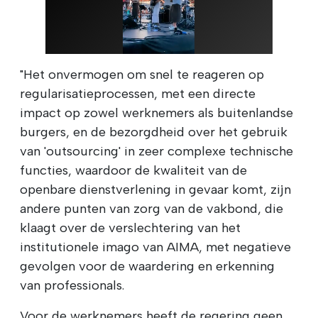
"Het onvermogen om snel te reageren op
regularisatieprocessen, met een directe
impact op zowel werknemers als buitenlandse
burgers, en de bezorgdheid over het gebruik
van 'outsourcing' in zeer complexe technische
functies, waardoor de kwaliteit van de
openbare dienstverlening in gevaar komt, zijn
andere punten van zorg van de vakbond, die
klaagt over de verslechtering van het
institutionele imago van AIMA, met negatieve
gevolgen voor de waardering en erkenning
van professionals.
Voor de werknemers heeft de regering geen