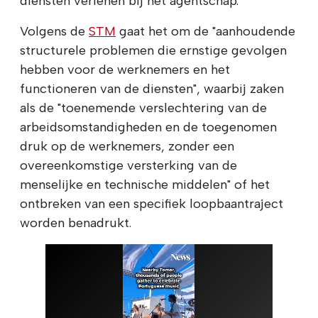
diensten verlenen bij het agentschap.
Volgens de
STM
gaat het om de "aanhoudende
structurele problemen die ernstige gevolgen
hebben voor de werknemers en het
functioneren van de diensten", waarbij zaken
als de "toenemende verslechtering van de
arbeidsomstandigheden en de toegenomen
druk op de werknemers, zonder een
overeenkomstige versterking van de
menselijke en technische middelen" of het
ontbreken van een specifiek loopbaantraject
worden benadrukt.