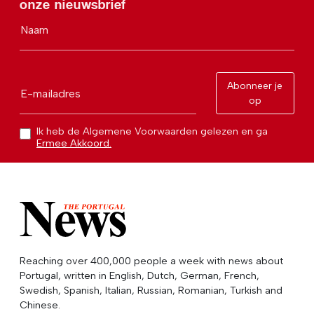
onze nieuwsbrief
Naam
Abonneer je
E-mailadres
op
Ik heb de Algemene Voorwaarden gelezen en ga
Ermee Akkoord.
Reaching over 400,000 people a week with news about
Portugal, written in English, Dutch, German, French,
Swedish, Spanish, Italian, Russian, Romanian, Turkish and
Chinese.