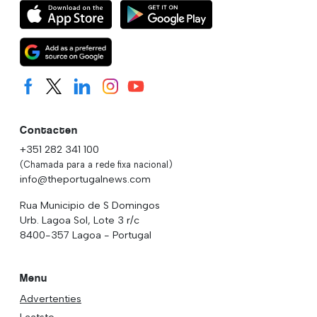
Contacten
+351 282 341 100
(Chamada para a rede fixa nacional)
info@theportugalnews.com
Rua Municipio de S Domingos
Urb. Lagoa Sol, Lote 3 r/c
8400-357 Lagoa - Portugal
Menu
Advertenties