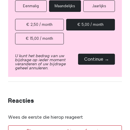
Eenmalig
Maandelijks
Jaarlijks
€ 2,50 / month
€ 5,00 / month
€ 15,00 / month
U kunt het bedrag van uw
Continue →
bijdrage op ieder moment
veranderen of uw bijdrage
geheel annuleren.
Reacties
Wees de eerste die hierop reageert