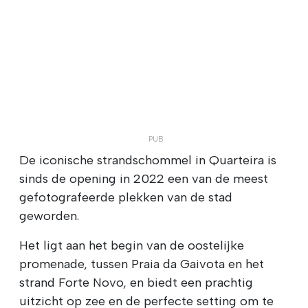
De iconische strandschommel in Quarteira is
sinds de opening in 2022 een van de meest
gefotografeerde plekken van de stad
geworden.
Het ligt aan het begin van de oostelijke
promenade, tussen Praia da Gaivota en het
strand Forte Novo, en biedt een prachtig
uitzicht op zee en de perfecte setting om te