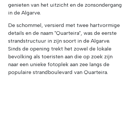
genieten van het uitzicht en de zonsondergang
in de Algarve.
De schommel, versierd met twee hartvormige
details en de naam "Quarteira", was de eerste
strandstructuur in zijn soort in de Algarve.
Sinds de opening trekt het zowel de lokale
bevolking als toeristen aan die op zoek zijn
naar een unieke fotoplek aan zee langs de
populaire strandboulevard van Quarteira.