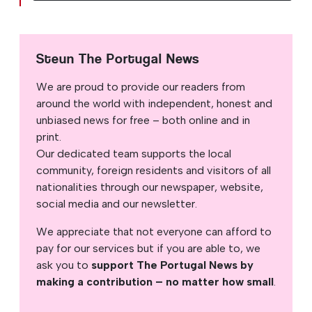
Steun The Portugal News
We are proud to provide our readers from
around the world with independent, honest and
unbiased news for free – both online and in
print.
Our dedicated team supports the local
community, foreign residents and visitors of all
nationalities through our newspaper, website,
social media and our newsletter.
We appreciate that not everyone can afford to
pay for our services but if you are able to, we
ask you to
support The Portugal News by
making a contribution – no matter how small
.