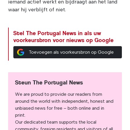
iemand actief werkt en bijdraagt aan het land
waar hij verblijft of niet.
Stel The Portugal News in als uw
voorkeursbron voor nieuws op Google
Toevoegen als voorkeursbron op Google
Steun The Portugal News
We are proud to provide our readers from
around the world with independent, honest and
unbiased news for free – both online and in
print.
Our dedicated team supports the local
community, foreign residents and visitors of all