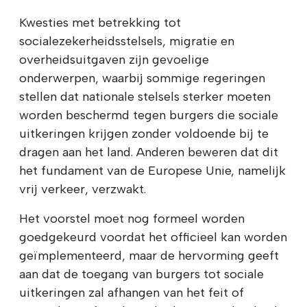
Kwesties met betrekking tot
socialezekerheidsstelsels, migratie en
overheidsuitgaven zijn gevoelige
onderwerpen, waarbij sommige regeringen
stellen dat nationale stelsels sterker moeten
worden beschermd tegen burgers die sociale
uitkeringen krijgen zonder voldoende bij te
dragen aan het land. Anderen beweren dat dit
het fundament van de Europese Unie, namelijk
vrij verkeer, verzwakt.
Het voorstel moet nog formeel worden
goedgekeurd voordat het officieel kan worden
geïmplementeerd, maar de hervorming geeft
aan dat de toegang van burgers tot sociale
uitkeringen zal afhangen van het feit of