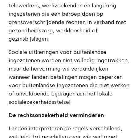
telewerkers, werkzoekenden en langdurig
ingezetenen die een beroep doen op
grensoverschrijdende rechten in verband met
gezondheidszorg, werkloosheid of
gezinsbijslagen.
Sociale uitkeringen voor buitenlandse
ingezetenen worden niet volledig ingetrokken,
maar de hervorming wil verduidelijken
wanneer landen betalingen mogen beperken
voor buitenlandse ingezetenen die niet werken
of onvoldoende bijdragen aan het lokale
socialezekerheidsstelsel.
De rechtsonzekerheid verminderen
Landen interpreteren de regels verschillend,
wat leidt tot geschillen over wie wat moet