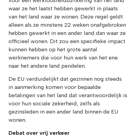
voor een werkloosheidsuitkering van het land
waar ze het laatst hebben gewerkt in plaats
van het land waar ze wonen. Deze regel geldt
alleen als ze minstens 22 weken onafgebroken
hebben gewerkt in een ander land dan waar ze
officieel wonen. Dit zou een specifieke impact
kunnen hebben op het grote aantal
werknemers die voor hun werk van het ene
naar het andere land pendelen.
De EU verduidelijkt dat gezinnen nog steeds
in aanmerking komen voor bepaalde
betalingen van het land dat verantwoordelijk is
voor hun sociale zekerheid, zelfs als
gezinsleden in een ander land binnen de EU
wonen.
Debat over vrij verkeer