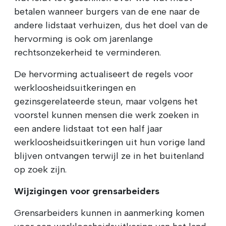
betalen wanneer burgers van de ene naar de
andere lidstaat verhuizen, dus het doel van de
hervorming is ook om jarenlange
rechtsonzekerheid te verminderen.
De hervorming actualiseert de regels voor
werkloosheidsuitkeringen en
gezinsgerelateerde steun, maar volgens het
voorstel kunnen mensen die werk zoeken in
een andere lidstaat tot een half jaar
werkloosheidsuitkeringen uit hun vorige land
blijven ontvangen terwijl ze in het buitenland
op zoek zijn.
Wijzigingen voor grensarbeiders
Grensarbeiders kunnen in aanmerking komen