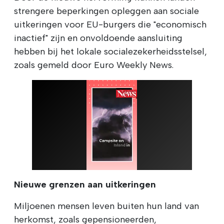
strengere beperkingen opleggen aan sociale
uitkeringen voor EU-burgers die "economisch
inactief" zijn en onvoldoende aansluiting
hebben bij het lokale socialezekerheidsstelsel,
zoals gemeld door Euro Weekly News.
Nieuwe grenzen aan uitkeringen
Miljoenen mensen leven buiten hun land van
herkomst, zoals gepensioneerden,