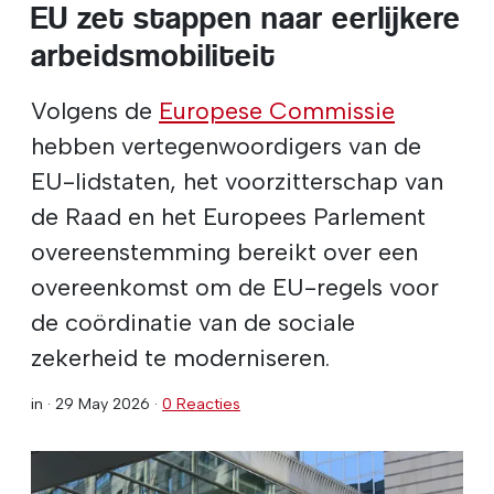
EU zet stappen naar eerlijkere
arbeidsmobiliteit
Volgens de
Europese Commissie
hebben vertegenwoordigers van de
EU-lidstaten, het voorzitterschap van
de Raad en het Europees Parlement
overeenstemming bereikt over een
overeenkomst om de EU-regels voor
de coördinatie van de sociale
zekerheid te moderniseren.
in ·
29 May 2026
·
0 Reacties