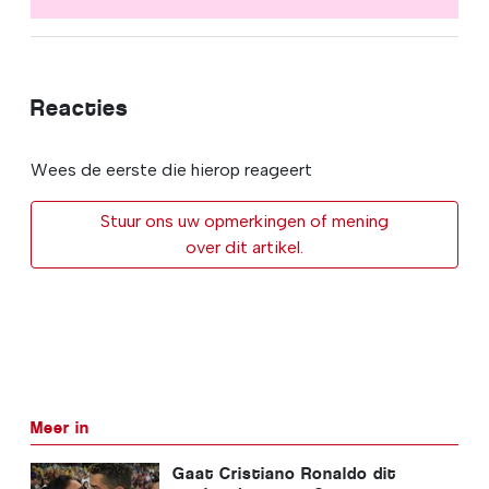
Reacties
Wees de eerste die hierop reageert
Stuur ons uw opmerkingen of mening
over dit artikel.
Meer in
Gaat Cristiano Ronaldo dit