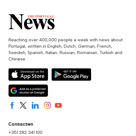
Reaching over 400,000 people a week with news about
Portugal, written in English, Dutch, German, French,
Swedish, Spanish, Italian, Russian, Romanian, Turkish and
Chinese.
Contacten
+351 282 341 100