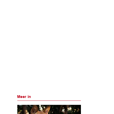
Meer in