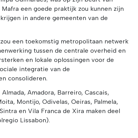
 Mafra een goede praktijk zou kunnen zijn
 krijgen in andere gemeenten van de
 zou een toekomstig metropolitaan netwerk
enwerking tussen de centrale overheid en
terken en lokale oplossingen voor de
ociale integratie van de
n consolideren.
Almada, Amadora, Barreiro, Cascais,
oita, Montijo, Odivelas, Oeiras, Palmela,
 Sintra en Vila Franca de Xira maken deel
lregio Lissabon).