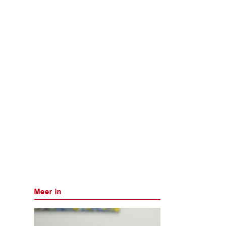
Meer in