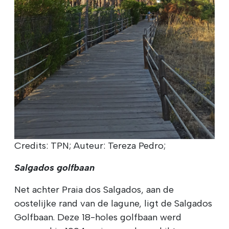
Credits: TPN; Auteur: Tereza Pedro;
Salgados golfbaan
Net achter Praia dos Salgados, aan de
oostelijke rand van de lagune, ligt de Salgados
Golfbaan. Deze 18-holes golfbaan werd