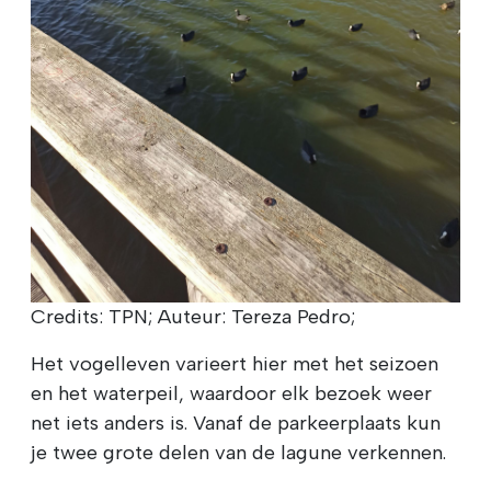
Credits: TPN; Auteur: Tereza Pedro;
Het vogelleven varieert hier met het seizoen
en het waterpeil, waardoor elk bezoek weer
net iets anders is. Vanaf de parkeerplaats kun
je twee grote delen van de lagune verkennen.