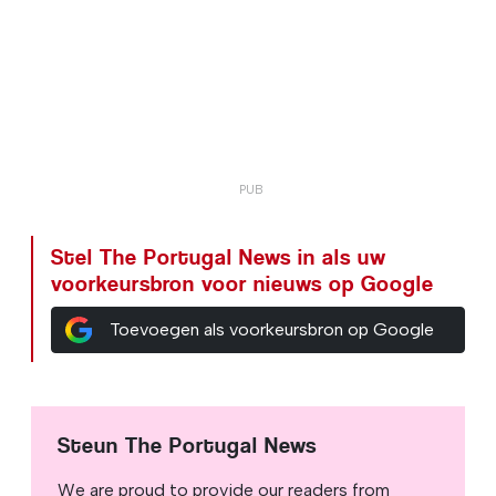
Stel The Portugal News in als uw
voorkeursbron voor nieuws op Google
Toevoegen als voorkeursbron op Google
Steun The Portugal News
We are proud to provide our readers from