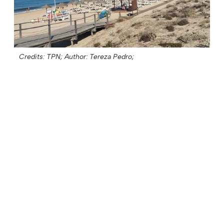
Credits: TPN;
Author: Tereza Pedro;