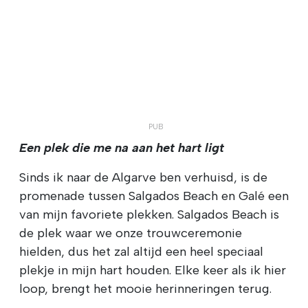
Een plek die me na aan het hart ligt
Sinds ik naar de Algarve ben verhuisd, is de
promenade tussen Salgados Beach en Galé een
van mijn favoriete plekken. Salgados Beach is
de plek waar we onze trouwceremonie
hielden, dus het zal altijd een heel speciaal
plekje in mijn hart houden. Elke keer als ik hier
loop, brengt het mooie herinneringen terug.