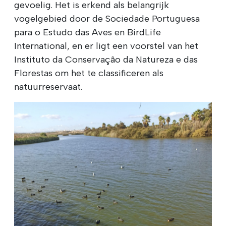
gevoelig. Het is erkend als belangrijk
vogelgebied door de Sociedade Portuguesa
para o Estudo das Aves en BirdLife
International, en er ligt een voorstel van het
Instituto da Conservação da Natureza e das
Florestas om het te classificeren als
natuurreservaat.