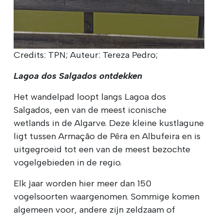
Credits: TPN; Auteur: Tereza Pedro;
Lagoa dos Salgados ontdekken
Het wandelpad loopt langs Lagoa dos
Salgados, een van de meest iconische
wetlands in de Algarve. Deze kleine kustlagune
ligt tussen Armação de Pêra en Albufeira en is
uitgegroeid tot een van de meest bezochte
vogelgebieden in de regio.
Elk jaar worden hier meer dan 150
vogelsoorten waargenomen. Sommige komen
algemeen voor, andere zijn zeldzaam of