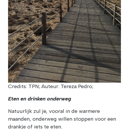
Credits: TPN; Auteur: Tereza Pedro;
Eten en drinken onderweg
Natuurlijk zul je, vooral in de warmere
maanden, onderweg willen stoppen voor een
drankje of iets te eten.