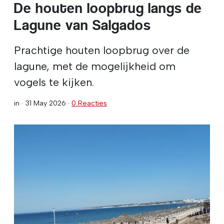
De houten loopbrug langs de
Lagune van Salgados
Prachtige houten loopbrug over de
lagune, met de mogelijkheid om
vogels te kijken.
in ·
31 May 2026
·
0 Reacties