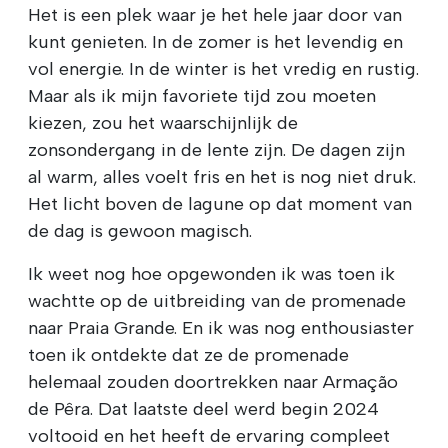
Het is een plek waar je het hele jaar door van
kunt genieten. In de zomer is het levendig en
vol energie. In de winter is het vredig en rustig.
Maar als ik mijn favoriete tijd zou moeten
kiezen, zou het waarschijnlijk de
zonsondergang in de lente zijn. De dagen zijn
al warm, alles voelt fris en het is nog niet druk.
Het licht boven de lagune op dat moment van
de dag is gewoon magisch.
Ik weet nog hoe opgewonden ik was toen ik
wachtte op de uitbreiding van de promenade
naar Praia Grande. En ik was nog enthousiaster
toen ik ontdekte dat ze de promenade
helemaal zouden doortrekken naar Armação
de Pêra. Dat laatste deel werd begin 2024
voltooid en het heeft de ervaring compleet