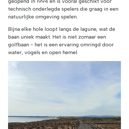
geopend in 1994 en is vooral geschikt voor
technisch onderlegde spelers die graag in een
natuurlijke omgeving spelen.
Bijna elke hole loopt langs de lagune, wat de
baan uniek maakt. Het is niet zomaar een
golfbaan - het is een ervaring omringd door
water, vogels en open hemel.