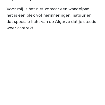
Voor mij is het niet zomaar een wandelpad -
het is een plek vol herinneringen, natuur en
dat speciale licht van de Algarve dat je steeds
weer aantrekt.