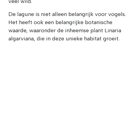
veel wild.
De lagune is niet alleen belangrijk voor vogels.
Het heeft ook een belangrijke botanische
waarde, waaronder de inheemse plant Linaria
algarviana, die in deze unieke habitat groeit.