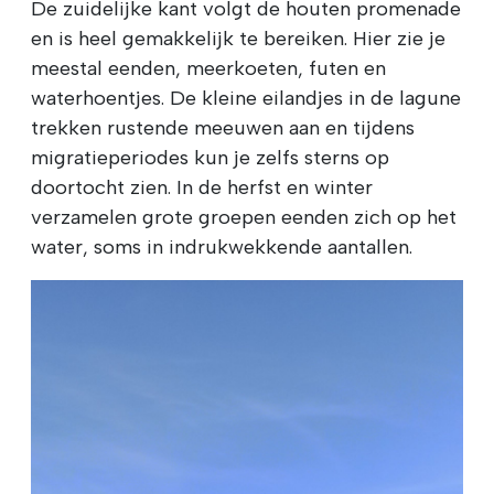
De zuidelijke kant volgt de houten promenade
en is heel gemakkelijk te bereiken. Hier zie je
meestal eenden, meerkoeten, futen en
waterhoentjes. De kleine eilandjes in de lagune
trekken rustende meeuwen aan en tijdens
migratieperiodes kun je zelfs sterns op
doortocht zien. In de herfst en winter
verzamelen grote groepen eenden zich op het
water, soms in indrukwekkende aantallen.