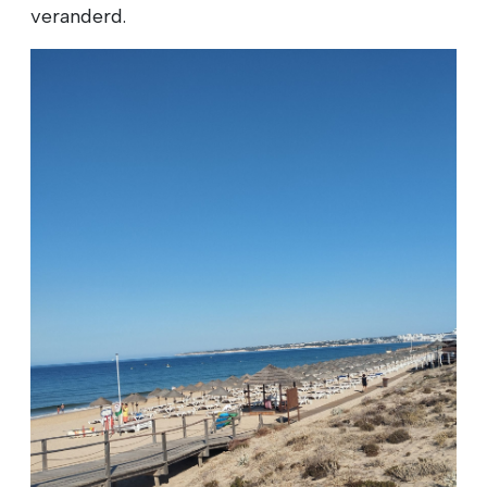
veranderd.