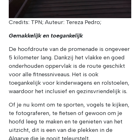
Credits: TPN; Auteur: Tereza Pedro;
Gemakkelijk en toegankelijk
De hoofdroute van de promenade is ongeveer
5 kilometer lang. Dankzij het vlakke en goed
onderhouden oppervlak is de route geschikt
voor alle fitnessniveaus. Het is ook
toegankelijk voor kinderwagens en rolstoelen,
waardoor het inclusief en gezinsvriendelijk is.
Of je nu komt om te sporten, vogels te kijken,
te fotograferen, te fietsen of gewoon om je
hoofd leeg te maken en te genieten van het
uitzicht, dit is een van die plekken in de
Algarve die je nooit teleurstelt.