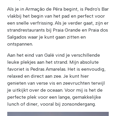
Als je in Armação de Pêra begint, is Pedro's Bar
vlakbij het begin van het pad en perfect voor
een snelle verfrissing. Als je verder gaat, zijn er
strandrestaurants bij Praia Grande en Praia dos
Salgados waar je kunt gaan zitten en
ontspannen.
Aan het eind van Galé vind je verschillende
leuke plekjes aan het strand. Mijn absolute
favoriet is Pedras Amarelas. Het is eenvoudig,
relaxed en direct aan zee. Je kunt hier
genieten van verse vis en zeevruchten terwijl
je uitkijkt over de oceaan. Voor mij is het de
perfecte plek voor een lange, gemakkelijke
lunch of diner, vooral bij zonsondergang.