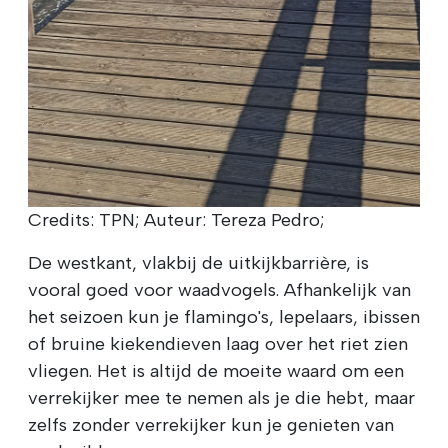
Credits: TPN; Auteur: Tereza Pedro;
De westkant, vlakbij de uitkijkbarrière, is
vooral goed voor waadvogels. Afhankelijk van
het seizoen kun je flamingo's, lepelaars, ibissen
of bruine kiekendieven laag over het riet zien
vliegen. Het is altijd de moeite waard om een
verrekijker mee te nemen als je die hebt, maar
zelfs zonder verrekijker kun je genieten van