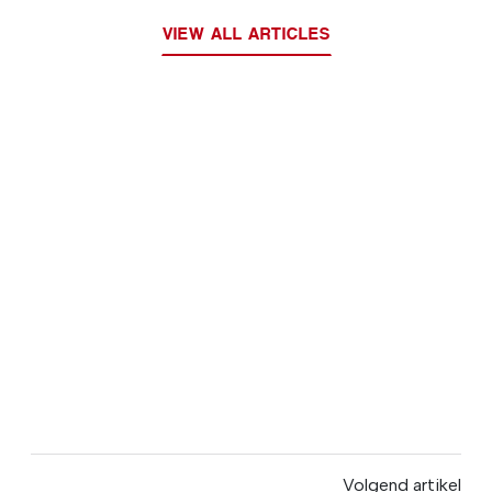
VIEW ALL ARTICLES
Volgend artikel