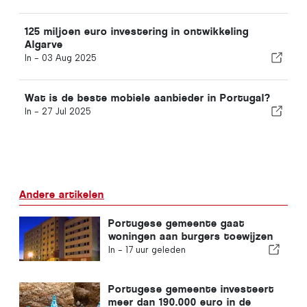
125 miljoen euro investering in ontwikkeling
Algarve
In -
03 Aug 2025
Wat is de beste mobiele aanbieder in Portugal?
In -
27 Jul 2025
Andere artikelen
Portugese gemeente gaat
woningen aan burgers toewijzen
In -
17 uur geleden
Portugese gemeente investeert
meer dan 190.000 euro in de