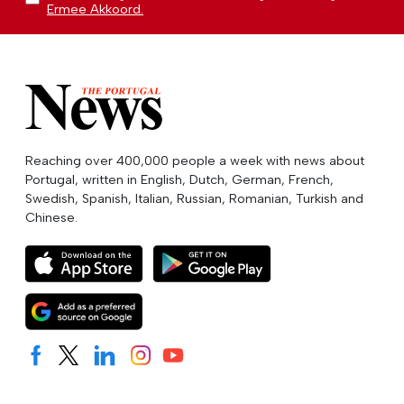
Ermee Akkoord.
Reaching over 400,000 people a week with news about
Portugal, written in English, Dutch, German, French,
Swedish, Spanish, Italian, Russian, Romanian, Turkish and
Chinese.