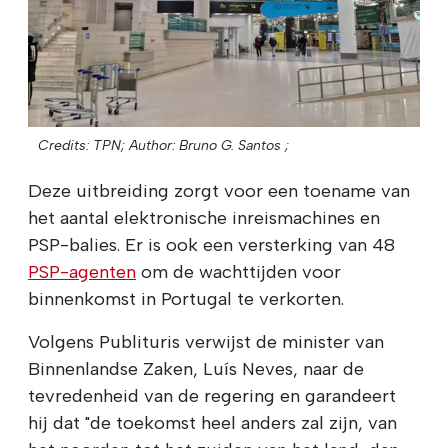
Credits: TPN;
Author: Bruno G. Santos ;
Deze uitbreiding zorgt voor een toename van
het aantal elektronische inreismachines en
PSP-balies. Er is ook een versterking van 48
PSP-agenten
om de wachttijden voor
binnenkomst in Portugal te verkorten.
Volgens Publituris verwijst de minister van
Binnenlandse Zaken, Luís Neves, naar de
tevredenheid van de regering en garandeert
hij dat "de toekomst heel anders zal zijn, van