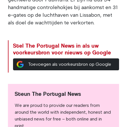
handmatige controlehokjes bij aankomst en 31
e-gates op de luchthaven van Lissabon, met
als doel de wachttijden te verkorten.
Stel The Portugal News in als uw
voorkeursbron voor nieuws op Google
Toevoegen als voorkeursbron op Google
Steun The Portugal News
We are proud to provide our readers from
around the world with independent, honest and
unbiased news for free – both online and in
print.