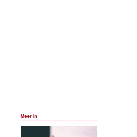
Meer in