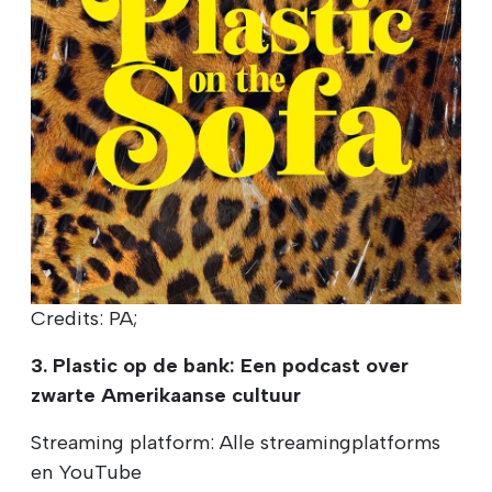
Credits: PA;
3. Plastic op de bank: Een podcast over
zwarte Amerikaanse cultuur
Streaming platform: Alle streamingplatforms
en YouTube