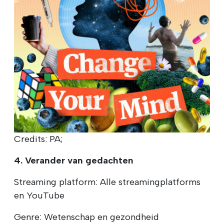
Credits: PA;
4. Verander van gedachten
Streaming platform: Alle streamingplatforms
en YouTube
Genre: Wetenschap en gezondheid