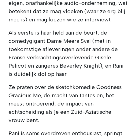
eigen, onafhankelijke audio-onderneming, wat
betekent dat ze mag vloeken (waar ze erg blij
mee is) en mag kiezen wie ze interviewt.
Als eerste is haar held aan de beurt, de
comedygigant Dame Meera Syal (met in
toekomstige afleveringen onder andere de
Franse verkrachtingsoverlevende Gisele
Pelicot en zangeres Beverley Knight), en Rani
is duidelijk dol op haar.
Ze praten over de sketchkomedie Goodness
Gracious Me, de macht van tantes en, het
meest ontroerend, de impact van
echtscheiding als je een Zuid-Aziatische
vrouw bent.
Rani is soms overdreven enthousiast, springt