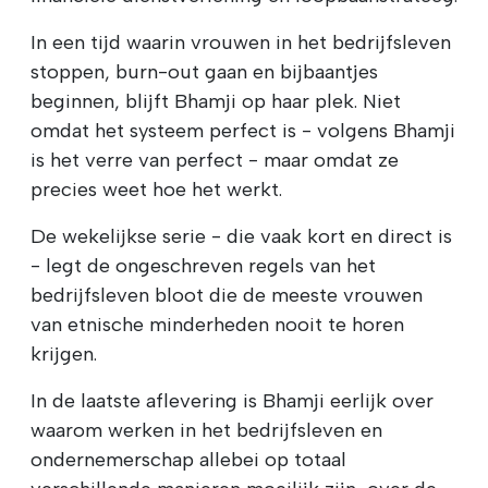
In een tijd waarin vrouwen in het bedrijfsleven
stoppen, burn-out gaan en bijbaantjes
beginnen, blijft Bhamji op haar plek. Niet
omdat het systeem perfect is - volgens Bhamji
is het verre van perfect - maar omdat ze
precies weet hoe het werkt.
De wekelijkse serie - die vaak kort en direct is
- legt de ongeschreven regels van het
bedrijfsleven bloot die de meeste vrouwen
van etnische minderheden nooit te horen
krijgen.
In de laatste aflevering is Bhamji eerlijk over
waarom werken in het bedrijfsleven en
ondernemerschap allebei op totaal