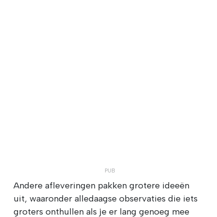
Andere afleveringen pakken grotere ideeën
uit, waaronder alledaagse observaties die iets
groters onthullen als je er lang genoeg mee