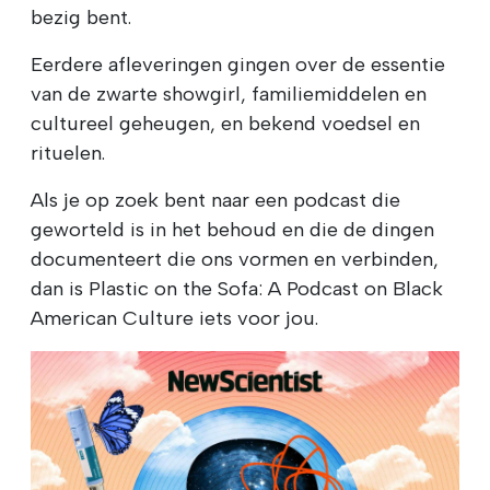
bezig bent.
Eerdere afleveringen gingen over de essentie
van de zwarte showgirl, familiemiddelen en
cultureel geheugen, en bekend voedsel en
rituelen.
Als je op zoek bent naar een podcast die
geworteld is in het behoud en die de dingen
documenteert die ons vormen en verbinden,
dan is Plastic on the Sofa: A Podcast on Black
American Culture iets voor jou.