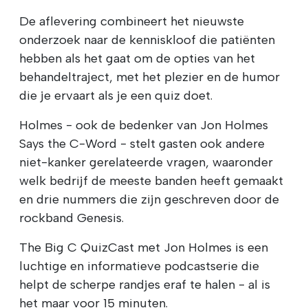
De aflevering combineert het nieuwste
onderzoek naar de kenniskloof die patiënten
hebben als het gaat om de opties van het
behandeltraject, met het plezier en de humor
die je ervaart als je een quiz doet.
Holmes - ook de bedenker van Jon Holmes
Says the C-Word - stelt gasten ook andere
niet-kanker gerelateerde vragen, waaronder
welk bedrijf de meeste banden heeft gemaakt
en drie nummers die zijn geschreven door de
rockband Genesis.
The Big C QuizCast met Jon Holmes is een
luchtige en informatieve podcastserie die
helpt de scherpe randjes eraf te halen - al is
het maar voor 15 minuten.