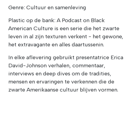
Genre: Cultuur en samenleving
Plastic op de bank: A Podcast on Black
American Culture is een serie die het zwarte
leven in al zijn texturen verkent - het gewone,
het extravagante en alles daartussenin.
In elke aflevering gebruikt presentatrice Erica
David-Johnson verhalen, commentaar,
interviews en deep dives om de tradities,
mensen en ervaringen te verkennen die de
zwarte Amerikaanse cultuur blijven vormen.