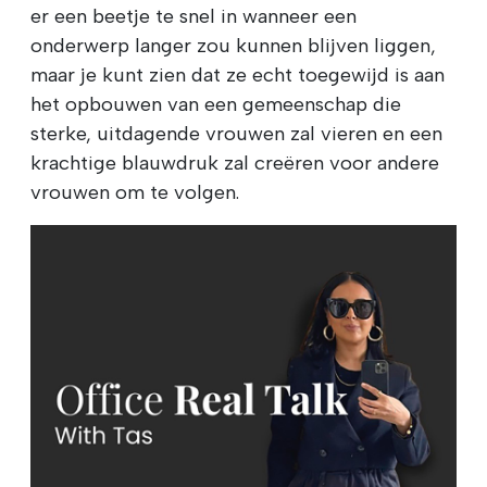
er een beetje te snel in wanneer een
onderwerp langer zou kunnen blijven liggen,
maar je kunt zien dat ze echt toegewijd is aan
het opbouwen van een gemeenschap die
sterke, uitdagende vrouwen zal vieren en een
krachtige blauwdruk zal creëren voor andere
vrouwen om te volgen.