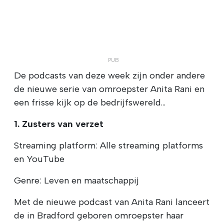
De podcasts van deze week zijn onder andere
de nieuwe serie van omroepster Anita Rani en
een frisse kijk op de bedrijfswereld...
1. Zusters van verzet
Streaming platform: Alle streaming platforms
en YouTube
Genre: Leven en maatschappij
Met de nieuwe podcast van Anita Rani lanceert
de in Bradford geboren omroepster haar