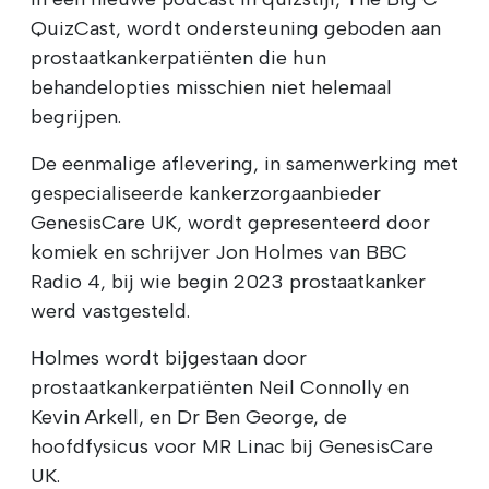
QuizCast, wordt ondersteuning geboden aan
prostaatkankerpatiënten die hun
behandelopties misschien niet helemaal
begrijpen.
De eenmalige aflevering, in samenwerking met
gespecialiseerde kankerzorgaanbieder
GenesisCare UK, wordt gepresenteerd door
komiek en schrijver Jon Holmes van BBC
Radio 4, bij wie begin 2023 prostaatkanker
werd vastgesteld.
Holmes wordt bijgestaan door
prostaatkankerpatiënten Neil Connolly en
Kevin Arkell, en Dr Ben George, de
hoofdfysicus voor MR Linac bij GenesisCare
UK.