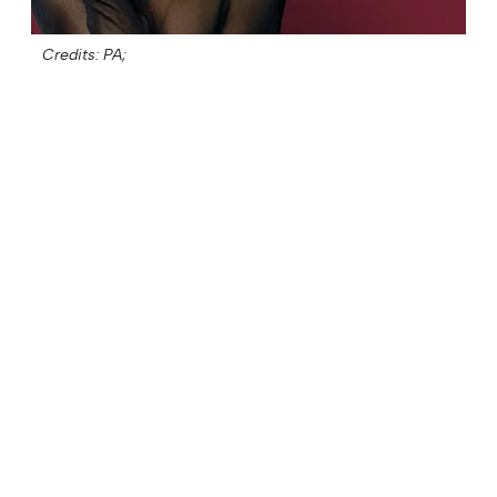
Credits: PA;