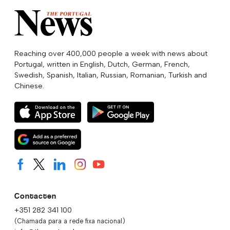
Reaching over 400,000 people a week with news about
Portugal, written in English, Dutch, German, French,
Swedish, Spanish, Italian, Russian, Romanian, Turkish and
Chinese.
Contacten
+351 282 341 100
(Chamada para a rede fixa nacional)