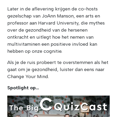
Later in de aflevering krijgen de co-hosts
gezelschap van JoAnn Manson, een arts en
professor aan Harvard University, die mythes
over de gezondheid van de hersenen
ontkracht en uitlegt hoe het nemen van
multivitaminen een positieve invloed kan
hebben op onze cognitie.
Als je de ruis probeert te overstemmen als het
gaat om je gezondheid, luister dan eens naar
Change Your Mind.
Spotlight op...