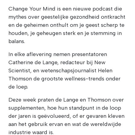
Change Your Mind is een nieuwe podcast die
mythes over geestelijke gezondheid ontkracht
en de geheimen onthult om je geest scherp te
houden, je geheugen sterk en je stemming in
balans.
In elke aflevering nemen presentatoren
Catherine de Lange, redacteur bij New
Scientist, en wetenschapsjournalist Helen
Thomson de grootste wellness-trends onder
de loep.
Deze week praten de Lange en Thomson over
supplementen, hoe hun standpunt in de loop
der jaren is geëvolueerd, of er gevaren kleven
aan het gebruik ervan en wat de wereldwijde
industrie waard is.