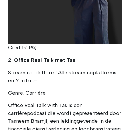
Credits: PA;
2. Office Real Talk met Tas
Streaming platform: Alle streamingplatforms
en YouTube
Genre: Carrière
Office Real Talk with Tas is een
carrièrepodcast die wordt gepresenteerd door
Tasneem Bhamji, een leidinggevende in de
financiële dienstverlening en loopbaanstrateeg.