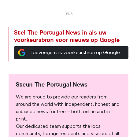
Stel The Portugal News in als uw
voorkeursbron voor nieuws op Google
Toevoegen als voorkeursbron op Google
Steun The Portugal News
We are proud to provide our readers from
around the world with independent, honest and
unbiased news for free – both online and in
print.
Our dedicated team supports the local
community, foreign residents and visitors of all