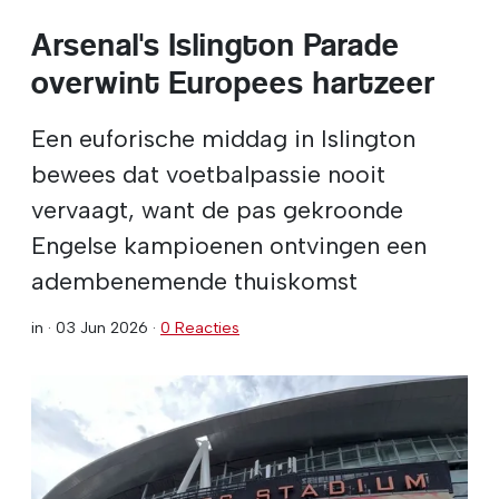
Arsenal's Islington Parade
overwint Europees hartzeer
Een euforische middag in Islington
bewees dat voetbalpassie nooit
vervaagt, want de pas gekroonde
Engelse kampioenen ontvingen een
adembenemende thuiskomst
in ·
03 Jun 2026
·
0 Reacties