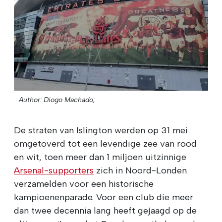
Author: Diogo Machado;
De straten van Islington werden op 31 mei
omgetoverd tot een levendige zee van rood
en wit, toen meer dan 1 miljoen uitzinnige
Arsenal-supporters
zich in Noord-Londen
verzamelden voor een historische
kampioenenparade. Voor een club die meer
dan twee decennia lang heeft gejaagd op de