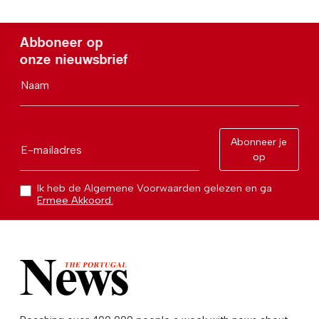
Abboneer op
onze nieuwsbrief
Naam
Abonneer je
E-mailadres
op
Ik heb de Algemene Voorwaarden gelezen en ga
Ermee Akkoord.