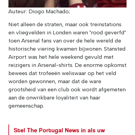
Auteur: Diogo Machado;
Niet alleen de straten, maar ook treinstations
en vliegvelden in Londen waren "rood geverfd"
toen Arsenal fans van over de hele wereld de
historische viering kwamen bijwonen. Stansted
Airport was het hele weekend gevuld met
reizigers in Arsenal-shirts. De enorme opkomst
bewees dat trofeeën weliswaar op het veld
worden gewonnen, maar dat de ware
grootsheid van een club ook wordt afgemeten
aan de onwrikbare loyaliteit van haar
gemeenschap.
Stel The Portugal News in als uw