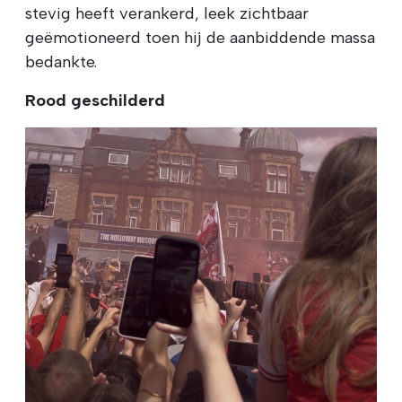
stevig heeft verankerd, leek zichtbaar
geëmotioneerd toen hij de aanbiddende massa
bedankte.
Rood geschilderd