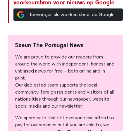
voorkeursbron voor nieuws op Google
Toevoegen als voorkeursbron op Google
Steun The Portugal News
We are proud to provide our readers from
around the world with independent, honest and
unbiased news for free – both online and in
print.
Our dedicated team supports the local
community, foreign residents and visitors of all
nationalities through our newspaper, website,
social media and our newsletter.
We appreciate that not everyone can afford to
pay for our services but if you are able to, we