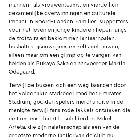
mannen- als vrouwenteams, en vierde hun
gezamenlijke overwinningen en culturele
impact in Noord-Londen. Families, supporters
voor het leven en jonge kinderen liepen langs
de trottoirs en beklommen lantaarnpalen,
bushaltes, ijscowagens en zelfs gebouwen,
alleen maar om een glimp op te vangen van
helden als Bukayo Saka en aanvoerder Martin
Ødegaard.
Terwijl de bussen zich een weg baanden door
het volgepakte stadsdeel rond het Emirates
Stadium, gooiden spelers merchandise in de
menigte terwijl fans rode fakkels ontstaken die
de Londense lucht beschilderden. Mikel
Arteta, die zijn nalatenschap als een van de
grootste moderne tactici van de club nu