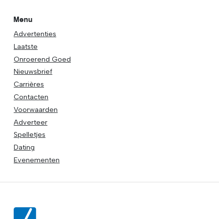
Menu
Advertenties
Laatste
Onroerend Goed
Nieuwsbrief
Carrières
Contacten
Voorwaarden
Adverteer
Spelletjes
Dating
Evenementen