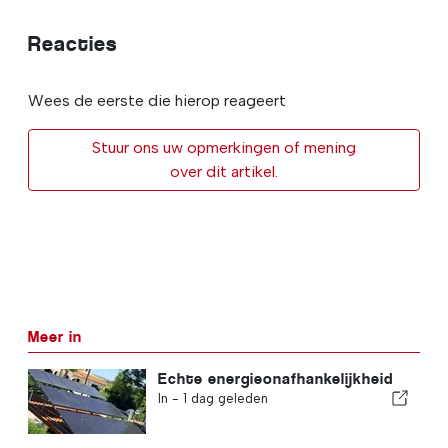
Reacties
Wees de eerste die hierop reageert
Stuur ons uw opmerkingen of mening
over dit artikel.
Meer in
Echte energieonafhankelijkheid
In -
1 dag geleden