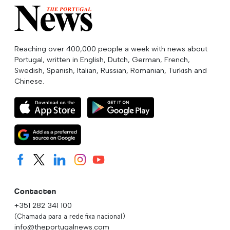
Reaching over 400,000 people a week with news about
Portugal, written in English, Dutch, German, French,
Swedish, Spanish, Italian, Russian, Romanian, Turkish and
Chinese.
Contacten
+351 282 341 100
(Chamada para a rede fixa nacional)
info@theportugalnews.com