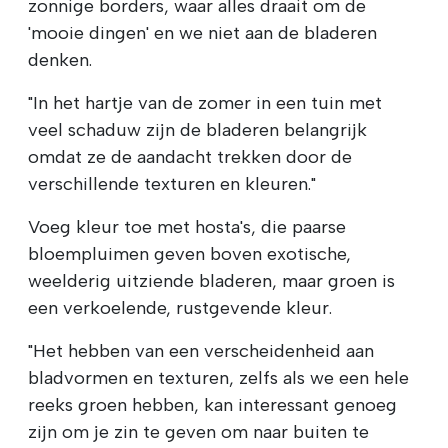
zonnige borders, waar alles draait om de
'mooie dingen' en we niet aan de bladeren
denken.
"In het hartje van de zomer in een tuin met
veel schaduw zijn de bladeren belangrijk
omdat ze de aandacht trekken door de
verschillende texturen en kleuren."
Voeg kleur toe met hosta's, die paarse
bloempluimen geven boven exotische,
weelderig uitziende bladeren, maar groen is
een verkoelende, rustgevende kleur.
"Het hebben van een verscheidenheid aan
bladvormen en texturen, zelfs als we een hele
reeks groen hebben, kan interessant genoeg
zijn om je zin te geven om naar buiten te