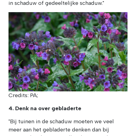
in schaduw of gedeeltelijke schaduw."
Credits: PA;
4. Denk na over gebladerte
"Bij tuinen in de schaduw moeten we veel
meer aan het gebladerte denken dan bij