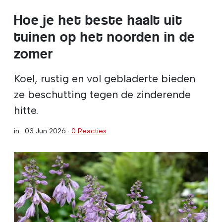
Hoe je het beste haalt uit
tuinen op het noorden in de
zomer
Koel, rustig en vol gebladerte bieden
ze beschutting tegen de zinderende
hitte.
in ·
03 Jun 2026
·
0 Reacties