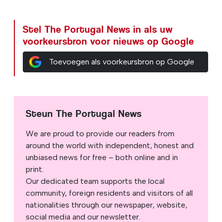
Stel The Portugal News in als uw
voorkeursbron voor nieuws op Google
Toevoegen als voorkeursbron op Google
Steun The Portugal News
We are proud to provide our readers from
around the world with independent, honest and
unbiased news for free – both online and in
print.
Our dedicated team supports the local
community, foreign residents and visitors of all
nationalities through our newspaper, website,
social media and our newsletter.