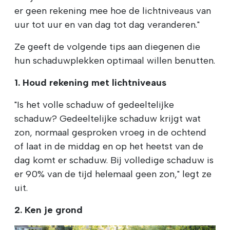
er geen rekening mee hoe de lichtniveaus van
uur tot uur en van dag tot dag veranderen."
Ze geeft de volgende tips aan diegenen die
hun schaduwplekken optimaal willen benutten.
1. Houd rekening met lichtniveaus
"Is het volle schaduw of gedeeltelijke
schaduw? Gedeeltelijke schaduw krijgt wat
zon, normaal gesproken vroeg in de ochtend
of laat in de middag en op het heetst van de
dag komt er schaduw. Bij volledige schaduw is
er 90% van de tijd helemaal geen zon," legt ze
uit.
2. Ken je grond