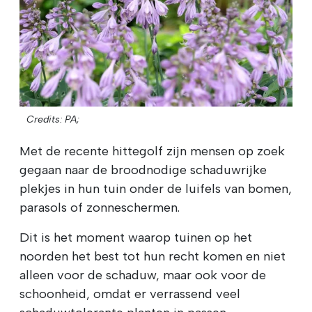
Credits: PA;
Met de recente hittegolf zijn mensen op zoek
gegaan naar de broodnodige schaduwrijke
plekjes in hun tuin onder de luifels van bomen,
parasols of zonneschermen.
Dit is het moment waarop tuinen op het
noorden het best tot hun recht komen en niet
alleen voor de schaduw, maar ook voor de
schoonheid, omdat er verrassend veel