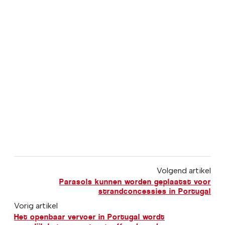
Volgend artikel
Parasols kunnen worden geplaatst voor
strandconcessies in Portugal
Vorig artikel
Het openbaar vervoer in Portugal wordt