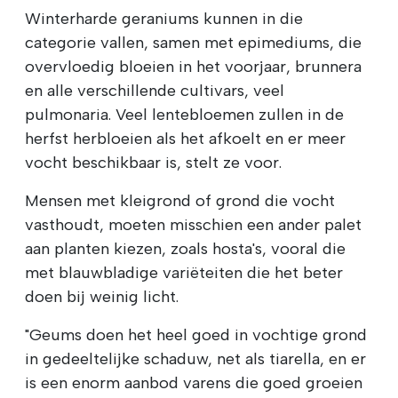
Winterharde geraniums kunnen in die
categorie vallen, samen met epimediums, die
overvloedig bloeien in het voorjaar, brunnera
en alle verschillende cultivars, veel
pulmonaria. Veel lentebloemen zullen in de
herfst herbloeien als het afkoelt en er meer
vocht beschikbaar is, stelt ze voor.
Mensen met kleigrond of grond die vocht
vasthoudt, moeten misschien een ander palet
aan planten kiezen, zoals hosta's, vooral die
met blauwbladige variëteiten die het beter
doen bij weinig licht.
"Geums doen het heel goed in vochtige grond
in gedeeltelijke schaduw, net als tiarella, en er
is een enorm aanbod varens die goed groeien