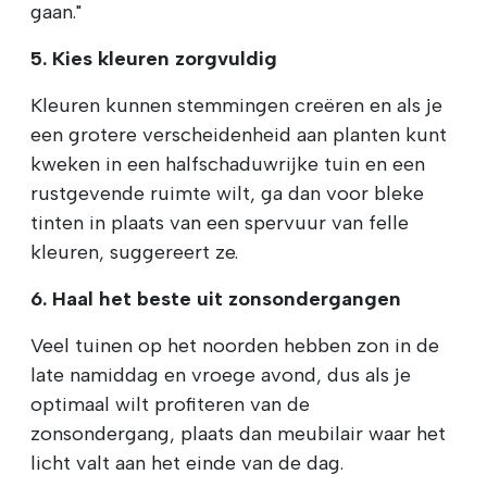
gaan."
5. Kies kleuren zorgvuldig
Kleuren kunnen stemmingen creëren en als je
een grotere verscheidenheid aan planten kunt
kweken in een halfschaduwrijke tuin en een
rustgevende ruimte wilt, ga dan voor bleke
tinten in plaats van een spervuur van felle
kleuren, suggereert ze.
6. Haal het beste uit zonsondergangen
Veel tuinen op het noorden hebben zon in de
late namiddag en vroege avond, dus als je
optimaal wilt profiteren van de
zonsondergang, plaats dan meubilair waar het
licht valt aan het einde van de dag.