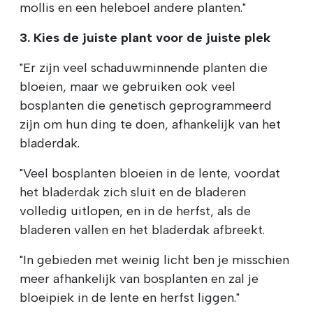
mollis en een heleboel andere planten."
3. Kies de juiste plant voor de juiste plek
"Er zijn veel schaduwminnende planten die
bloeien, maar we gebruiken ook veel
bosplanten die genetisch geprogrammeerd
zijn om hun ding te doen, afhankelijk van het
bladerdak.
"Veel bosplanten bloeien in de lente, voordat
het bladerdak zich sluit en de bladeren
volledig uitlopen, en in de herfst, als de
bladeren vallen en het bladerdak afbreekt.
"In gebieden met weinig licht ben je misschien
meer afhankelijk van bosplanten en zal je
bloeipiek in de lente en herfst liggen."