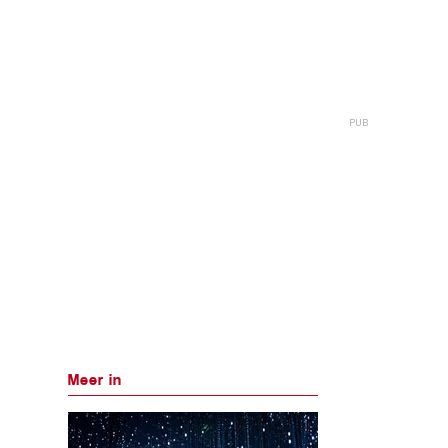
Meer in