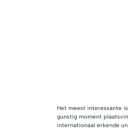
Het meest interessante is
gunstig moment plaatsvind
internationaal erkende un