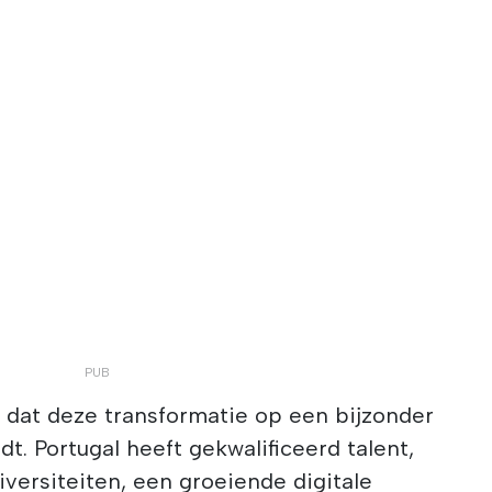
 dat deze transformatie op een bijzonder
t. Portugal heeft gekwalificeerd talent,
iversiteiten, een groeiende digitale