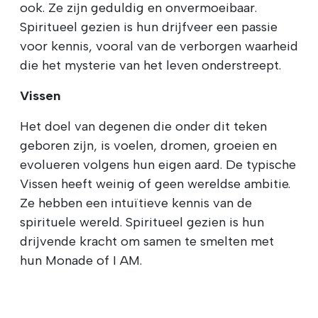
ook. Ze zijn geduldig en onvermoeibaar.
Spiritueel gezien is hun drijfveer een passie
voor kennis, vooral van de verborgen waarheid
die het mysterie van het leven onderstreept.
Vissen
Het doel van degenen die onder dit teken
geboren zijn, is voelen, dromen, groeien en
evolueren volgens hun eigen aard. De typische
Vissen heeft weinig of geen wereldse ambitie.
Ze hebben een intuïtieve kennis van de
spirituele wereld. Spiritueel gezien is hun
drijvende kracht om samen te smelten met
hun Monade of I AM.