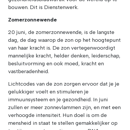
bouwen. Dit is Dienstenwerk.
Zomerzonnewende
20 juni, de zomerzonnewende, is de langste
dag, de dag waarop de zon op het hoogtepunt
van haar kracht is. De zon vertegenwoordigt
mannelijke kracht, helder denken, leiderschap,
besluitvorming en ook moed, kracht en
vastberadenheid.
Lichtcodes van de zon zorgen ervoor dat je je
gelukkiger voelt en stimuleren je
immuunsysteem en je gezondheid. In juni
zullen er meer zonnevlammen zijn, en met een
verhoogde intensiteit. Hun doel is om de
mensheid in staat te stellen gemakkelijker op