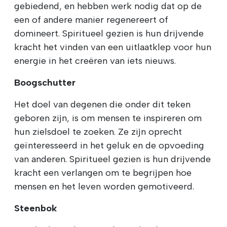
gebiedend, en hebben werk nodig dat op de
een of andere manier regenereert of
domineert. Spiritueel gezien is hun drijvende
kracht het vinden van een uitlaatklep voor hun
energie in het creëren van iets nieuws.
Boogschutter
Het doel van degenen die onder dit teken
geboren zijn, is om mensen te inspireren om
hun zielsdoel te zoeken. Ze zijn oprecht
geïnteresseerd in het geluk en de opvoeding
van anderen. Spiritueel gezien is hun drijvende
kracht een verlangen om te begrijpen hoe
mensen en het leven worden gemotiveerd.
Steenbok