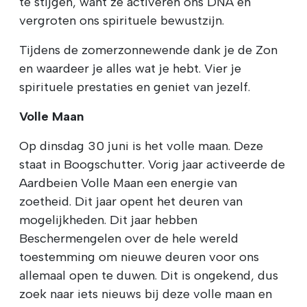
te stijgen, want ze activeren ons DNA en
vergroten ons spirituele bewustzijn.
Tijdens de zomerzonnewende dank je de Zon
en waardeer je alles wat je hebt. Vier je
spirituele prestaties en geniet van jezelf.
Volle Maan
Op dinsdag 30 juni is het volle maan. Deze
staat in Boogschutter. Vorig jaar activeerde de
Aardbeien Volle Maan een energie van
zoetheid. Dit jaar opent het deuren van
mogelijkheden. Dit jaar hebben
Beschermengelen over de hele wereld
toestemming om nieuwe deuren voor ons
allemaal open te duwen. Dit is ongekend, dus
zoek naar iets nieuws bij deze volle maan en