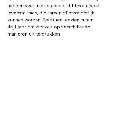
hebben veel mensen onder dit teken twee
levensmissies, die samen of afzonderlijk
kunnen werken. Spiritueel gezien is hun
drijfveer om zichzelf op verschillende
manieren uit te drukken.