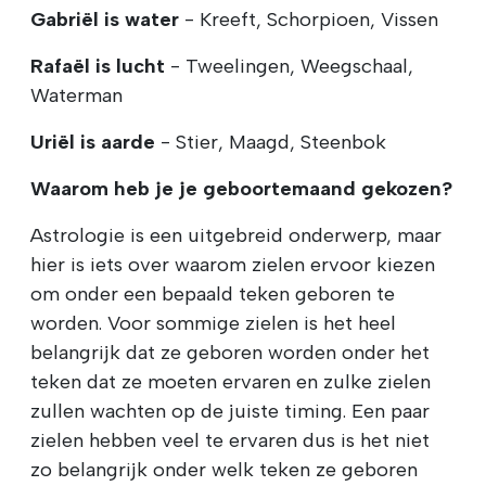
Gabriël is water
- Kreeft, Schorpioen, Vissen
Rafaël is lucht
- Tweelingen, Weegschaal,
Waterman
Uriël is aarde
- Stier, Maagd, Steenbok
Waarom heb je je geboortemaand gekozen?
Astrologie is een uitgebreid onderwerp, maar
hier is iets over waarom zielen ervoor kiezen
om onder een bepaald teken geboren te
worden. Voor sommige zielen is het heel
belangrijk dat ze geboren worden onder het
teken dat ze moeten ervaren en zulke zielen
zullen wachten op de juiste timing. Een paar
zielen hebben veel te ervaren dus is het niet
zo belangrijk onder welk teken ze geboren