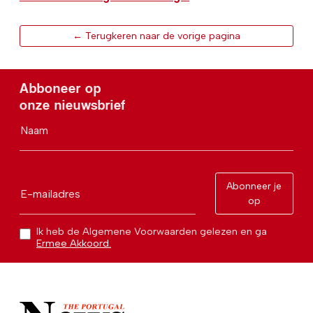
← Terugkeren naar de vorige pagina
Abboneer op
onze nieuwsbrief
Naam
Abonneer je
E-mailadres
op
Ik heb de Algemene Voorwaarden gelezen en ga
Ermee Akkoord.