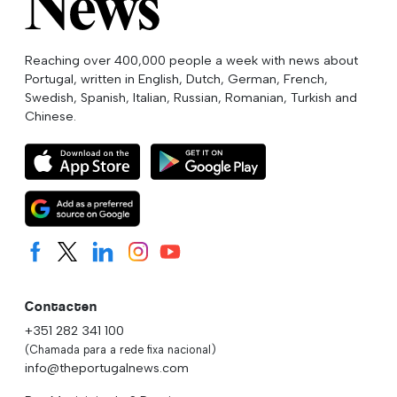
Reaching over 400,000 people a week with news about
Portugal, written in English, Dutch, German, French,
Swedish, Spanish, Italian, Russian, Romanian, Turkish and
Chinese.
Contacten
+351 282 341 100
(Chamada para a rede fixa nacional)
info@theportugalnews.com