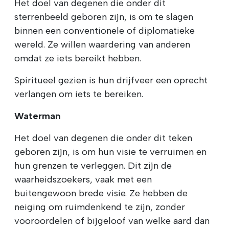
Het doel van degenen die onder dit
sterrenbeeld geboren zijn, is om te slagen
binnen een conventionele of diplomatieke
wereld. Ze willen waardering van anderen
omdat ze iets bereikt hebben.
Spiritueel gezien is hun drijfveer een oprecht
verlangen om iets te bereiken.
Waterman
Het doel van degenen die onder dit teken
geboren zijn, is om hun visie te verruimen en
hun grenzen te verleggen. Dit zijn de
waarheidszoekers, vaak met een
buitengewoon brede visie. Ze hebben de
neiging om ruimdenkend te zijn, zonder
vooroordelen of bijgeloof van welke aard dan