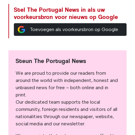
Stel The Portugal News in als uw
voorkeursbron voor nieuws op Google
Toevoegen als voorkeursbron op Google
Steun The Portugal News
We are proud to provide our readers from
around the world with independent, honest and
unbiased news for free – both online and in
print.
Our dedicated team supports the local
community, foreign residents and visitors of all
nationalities through our newspaper, website,
social media and our newsletter.