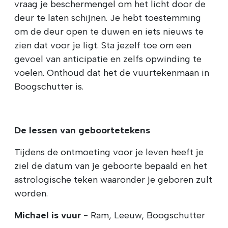
vraag je beschermengel om het licht door de
deur te laten schijnen. Je hebt toestemming
om de deur open te duwen en iets nieuws te
zien dat voor je ligt. Sta jezelf toe om een
gevoel van anticipatie en zelfs opwinding te
voelen. Onthoud dat het de vuurtekenmaan in
Boogschutter is.
De lessen van geboortetekens
Tijdens de ontmoeting voor je leven heeft je
ziel de datum van je geboorte bepaald en het
astrologische teken waaronder je geboren zult
worden.
Michael is vuur
- Ram, Leeuw, Boogschutter