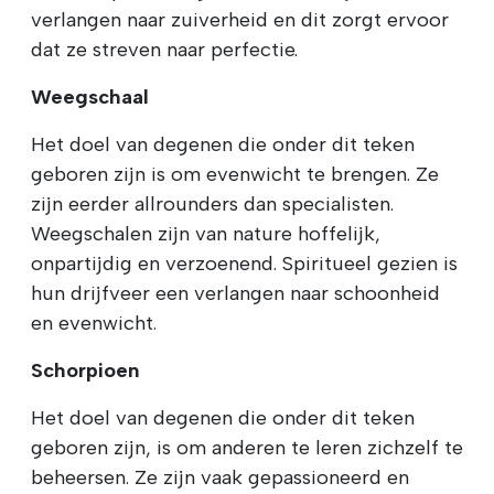
verlangen naar zuiverheid en dit zorgt ervoor
dat ze streven naar perfectie.
Weegschaal
Het doel van degenen die onder dit teken
geboren zijn is om evenwicht te brengen. Ze
zijn eerder allrounders dan specialisten.
Weegschalen zijn van nature hoffelijk,
onpartijdig en verzoenend. Spiritueel gezien is
hun drijfveer een verlangen naar schoonheid
en evenwicht.
Schorpioen
Het doel van degenen die onder dit teken
geboren zijn, is om anderen te leren zichzelf te
beheersen. Ze zijn vaak gepassioneerd en