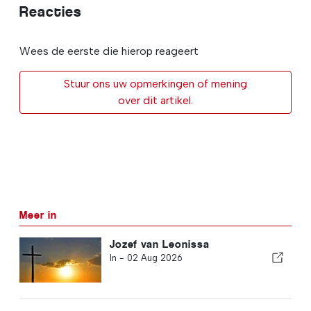
Reacties
Wees de eerste die hierop reageert
Stuur ons uw opmerkingen of mening
over dit artikel.
Meer in
Jozef van Leonissa
In -
02 Aug 2026