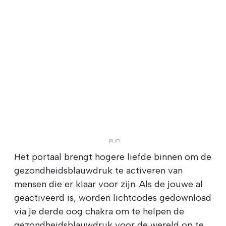
Het portaal brengt hogere liefde binnen om de
gezondheidsblauwdruk te activeren van
mensen die er klaar voor zijn. Als de jouwe al
geactiveerd is, worden lichtcodes gedownload
via je derde oog chakra om te helpen de
gezondheidsblauwdruk voor de wereld op te