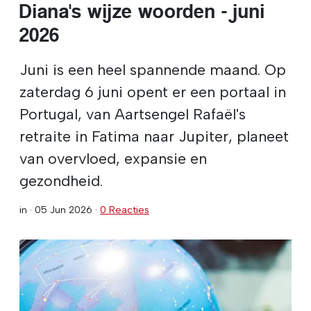
Diana's wijze woorden - juni
2026
Juni is een heel spannende maand. Op
zaterdag 6 juni opent er een portaal in
Portugal, van Aartsengel Rafaël's
retraite in Fatima naar Jupiter, planeet
van overvloed, expansie en
gezondheid.
in ·
05 Jun 2026
·
0 Reacties