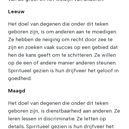
Leeuw
Het doel van degenen die onder dit teken
geboren zijn, is om anderen aan te moedigen.
Ze hebben de neiging om recht door zee te
zijn en zoeken vaak succes op een gebied dat
hen de kans geeft om te schitteren. Ze willen
op de een of andere manier anderen steunen.
Spiritueel gezien is hun drijfveer het geloof in
goedheid.
Maagd
Het doel van degenen die onder dit teken
geboren zijn, is dienstbaarheid aan anderen. Ze
leren lessen in discriminatie. Ze letten op
details. Spiritueel gezien is hun drijfveer het