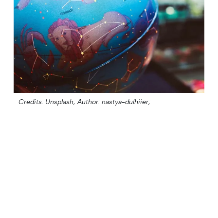
Credits: Unsplash;
Author: nastya-dulhiier;