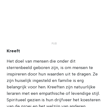
Kreeft
Het doel van mensen die onder dit
sterrenbeeld geboren zijn, is om mensen te
inspireren door hun waarden uit te dragen. Ze
zijn huiselijk ingesteld en familie is erg
belangrijk voor hen. Kreeften zijn natuurlijke
leraren met een empathische of levendige stijl.
Spiritueel gezien is hun drijfveer het koesteren
van de groei en het welzijn van anderen.