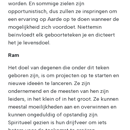
worden. En sommige zielen zijn
opportunistisch, dus zullen ze inspringen om
een ervaring op Aarde op te doen wanneer de
mogelijkheid zich voordoet. Niettemin
beïnvloedt elk geboorteteken je en dicteert
het je levensdoel.
Ram
Het doel van degenen die onder dit teken
geboren zijn, is om projecten op te starten en
nieuwe ideeën te lanceren. Ze zijn
ondernemend en de meesten van hen zijn
leiders, in het klein of in het groot. Ze kunnen
meestal moeilijkheden aan en overwinnen en
kunnen ongeduldig of opstandig zijn.
Spiritueel gezien is hun drijfveer om iets