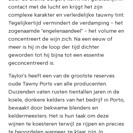
contact met de lucht en krijgt het zijn
complexe karakter en verleidelijke tauwny tint.
Tegelijkertijd vermindert de verdamping - het
zogenaamde "engelenaandeel" - het volume en
concentreert de wijn zich. Na een eeuw of
meer is hij in de loop der tijd dichter
geworden tot hij bijna tot een essentie
geconcentreerd is.
Taylor's heeft een van de grootste reserves
oude Tawny Ports van alle producenten.
Duizenden vaten rusten tientallen jaren in de
koele, donkere kelders van het bedrijf in Porto,
bewaakt door bekwame blenders en
keldermeesters. Het is hun taak om deze
wijnen te koesteren terwijl ze rijpen en precies
te beoordelen wanneer ze klaar zijn. In