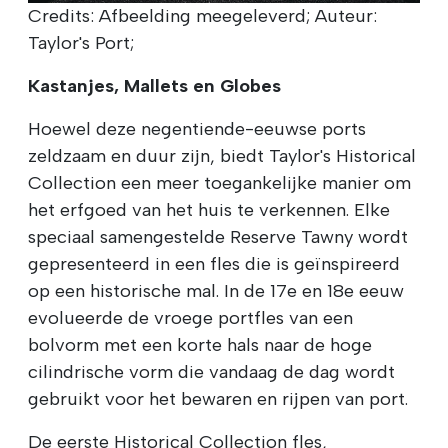
Credits: Afbeelding meegeleverd; Auteur:
Taylor's Port;
Kastanjes, Mallets en Globes
Hoewel deze negentiende-eeuwse ports
zeldzaam en duur zijn, biedt Taylor's Historical
Collection een meer toegankelijke manier om
het erfgoed van het huis te verkennen. Elke
speciaal samengestelde Reserve Tawny wordt
gepresenteerd in een fles die is geïnspireerd
op een historische mal. In de 17e en 18e eeuw
evolueerde de vroege portfles van een
bolvorm met een korte hals naar de hoge
cilindrische vorm die vandaag de dag wordt
gebruikt voor het bewaren en rijpen van port.
De eerste Historical Collection fles,