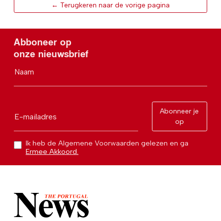
← Terugkeren naar de vorige pagina
Abboneer op
onze nieuwsbrief
Naam
Abonneer je
E-mailadres
op
Ik heb de Algemene Voorwaarden gelezen en ga
Ermee Akkoord.