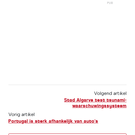
Volgend artikel
Stad Algarve test tsunami-
waarschuwingssysteem
Vorig artikel
Portugal is sterk afhankelijk van auto's