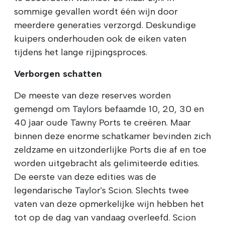
sommige gevallen wordt één wijn door
meerdere generaties verzorgd. Deskundige
kuipers onderhouden ook de eiken vaten
tijdens het lange rijpingsproces.
Verborgen schatten
De meeste van deze reserves worden
gemengd om Taylors befaamde 10, 20, 30 en
40 jaar oude Tawny Ports te creëren. Maar
binnen deze enorme schatkamer bevinden zich
zeldzame en uitzonderlijke Ports die af en toe
worden uitgebracht als gelimiteerde edities.
De eerste van deze edities was de
legendarische Taylor's Scion. Slechts twee
vaten van deze opmerkelijke wijn hebben het
tot op de dag van vandaag overleefd. Scion