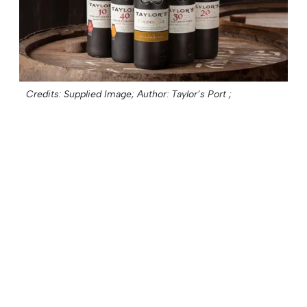
Credits: Supplied Image;
Author: Taylor’s Port ;