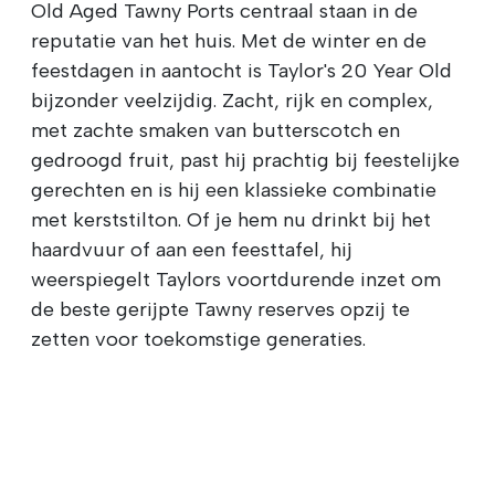
Old Aged Tawny Ports centraal staan in de
reputatie van het huis. Met de winter en de
feestdagen in aantocht is Taylor's 20 Year Old
bijzonder veelzijdig. Zacht, rijk en complex,
met zachte smaken van butterscotch en
gedroogd fruit, past hij prachtig bij feestelijke
gerechten en is hij een klassieke combinatie
met kerststilton. Of je hem nu drinkt bij het
haardvuur of aan een feesttafel, hij
weerspiegelt Taylors voortdurende inzet om
de beste gerijpte Tawny reserves opzij te
zetten voor toekomstige generaties.