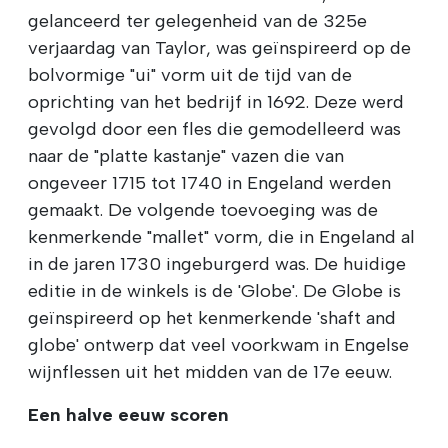
gelanceerd ter gelegenheid van de 325e
verjaardag van Taylor, was geïnspireerd op de
bolvormige "ui" vorm uit de tijd van de
oprichting van het bedrijf in 1692. Deze werd
gevolgd door een fles die gemodelleerd was
naar de "platte kastanje" vazen die van
ongeveer 1715 tot 1740 in Engeland werden
gemaakt. De volgende toevoeging was de
kenmerkende "mallet" vorm, die in Engeland al
in de jaren 1730 ingeburgerd was. De huidige
editie in de winkels is de 'Globe'. De Globe is
geïnspireerd op het kenmerkende 'shaft and
globe' ontwerp dat veel voorkwam in Engelse
wijnflessen uit het midden van de 17e eeuw.
Een halve eeuw scoren