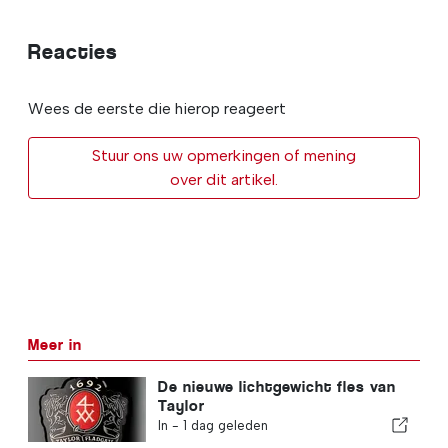
Reacties
Wees de eerste die hierop reageert
Stuur ons uw opmerkingen of mening
over dit artikel.
Meer in
De nieuwe lichtgewicht fles van
Taylor
In -
1 dag geleden