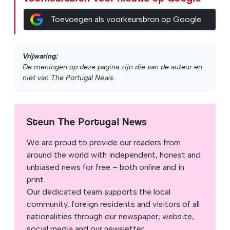
Toevoegen als voorkeursbron op Google
Vrijwaring:
De meningen op deze pagina zijn die van de auteur en
niet van The Portugal News.
Steun The Portugal News
We are proud to provide our readers from
around the world with independent, honest and
unbiased news for free – both online and in
print.
Our dedicated team supports the local
community, foreign residents and visitors of all
nationalities through our newspaper, website,
social media and our newsletter.