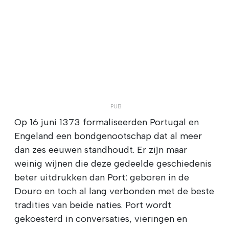
Op 16 juni 1373 formaliseerden Portugal en
Engeland een bondgenootschap dat al meer
dan zes eeuwen standhoudt. Er zijn maar
weinig wijnen die deze gedeelde geschiedenis
beter uitdrukken dan Port: geboren in de
Douro en toch al lang verbonden met de beste
tradities van beide naties. Port wordt
gekoesterd in conversaties, vieringen en