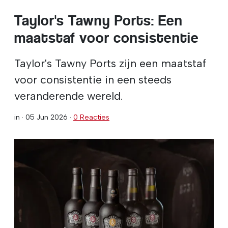
Taylor's Tawny Ports: Een
maatstaf voor consistentie
Taylor's Tawny Ports zijn een maatstaf
voor consistentie in een steeds
veranderende wereld.
in ·
05 Jun 2026
·
0 Reacties