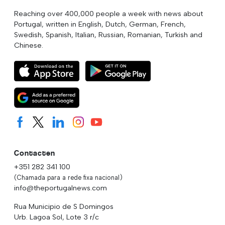
Reaching over 400,000 people a week with news about
Portugal, written in English, Dutch, German, French,
Swedish, Spanish, Italian, Russian, Romanian, Turkish and
Chinese.
Contacten
+351 282 341 100
(Chamada para a rede fixa nacional)
info@theportugalnews.com
Rua Municipio de S Domingos
Urb. Lagoa Sol, Lote 3 r/c