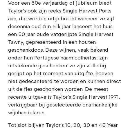
Voor een 50e verjaardag of jubileum biedt
Taylor's ook zijn reeks Single Harvest Ports
aan, die worden uitgebracht wanneer ze vijf
decennia oud zijn. Elk jaar lanceert het huis
een 50 jaar oude vatgerijpte Single Harvest
Tawny, gepresenteerd in een houten
geschenkdoos. Deze wijnen, vaak bekend
onder hun Portugese naam colheitas, zijn
uitstekende geschenken: ze zijn volledig
gerijpt op het moment van uitgifte, hoeven
niet gedecanteerd te worden en kunnen direct
uit de fles geschonken worden. De meest
recente uitgave is Taylor's Single Harvest 1971,
verkrijgbaar bij geselecteerde onafhankelijke
wijnhandelaren.
Tot slot blijven Taylor's 10, 20, 30 en 40 Year