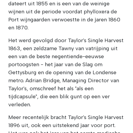
dateert uit 1855 en is een van de weinige
wijnen uit de periode voordat phylloxera de
Port wijngaarden verwoestte in de jaren 1860
en 1870.
Het werd gevolgd door Taylor's Single Harvest
1863, een zeldzame Tawny van vatrijping uit
een van de beste negentiende-eeuwse
portoogsten - het jaar van de Slag om
Gettysburg en de opening van de Londense
metro. Adrian Bridge, Managing Director van
Taylor's, omschreef het als "als een
tijdcapsule", die een blik gunt op een ver
verleden.
Meer recentelijk bracht Taylor's Single Harvest
1896 uit, ook een uitstekend jaar voor port.