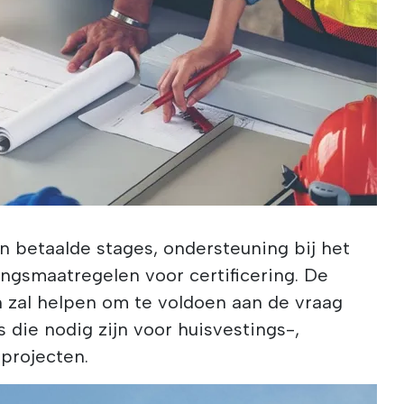
n betaalde stages, ondersteuning bij het
ingsmaatregelen voor certificering. De
n zal helpen om te voldoen aan de vraag
 die nodig zijn voor huisvestings-,
eprojecten.