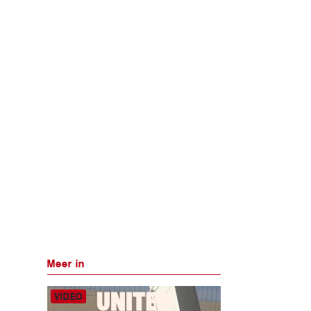
Meer in