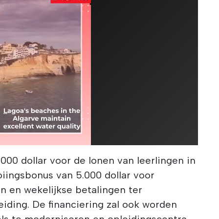
0.000 dollar voor de lonen van leerlingen in
ooiingsbonus van 5.000 dollar voor
n en wekelijkse betalingen ter
iding. De financiering zal ook worden