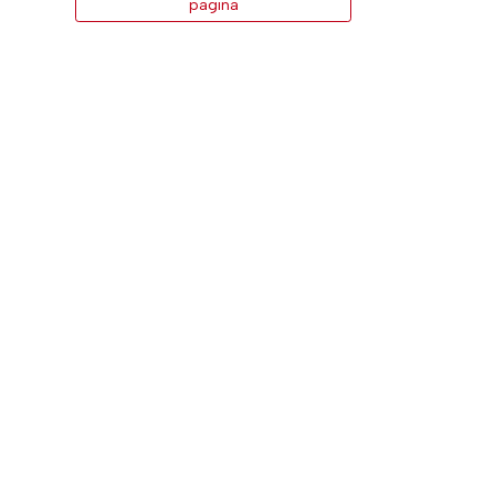
pagina