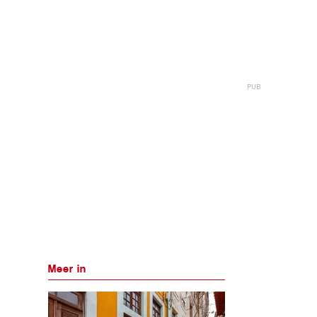
Meer in