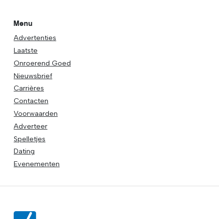
Menu
Advertenties
Laatste
Onroerend Goed
Nieuwsbrief
Carrières
Contacten
Voorwaarden
Adverteer
Spelletjes
Dating
Evenementen