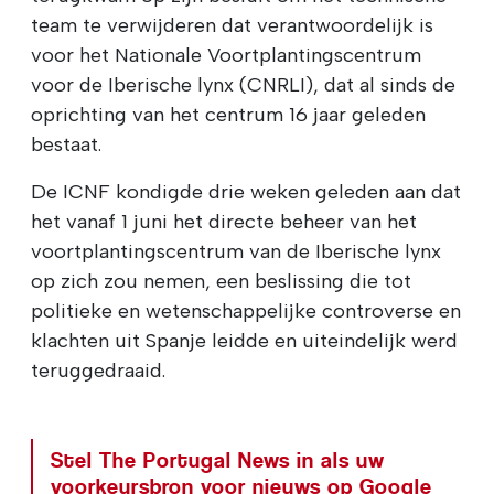
team te verwijderen dat verantwoordelijk is
voor het Nationale Voortplantingscentrum
voor de Iberische lynx (CNRLI), dat al sinds de
oprichting van het centrum 16 jaar geleden
bestaat.
De ICNF kondigde drie weken geleden aan dat
het vanaf 1 juni het directe beheer van het
voortplantingscentrum van de Iberische lynx
op zich zou nemen, een beslissing die tot
politieke en wetenschappelijke controverse en
klachten uit Spanje leidde en uiteindelijk werd
teruggedraaid.
Stel The Portugal News in als uw
voorkeursbron voor nieuws op Google