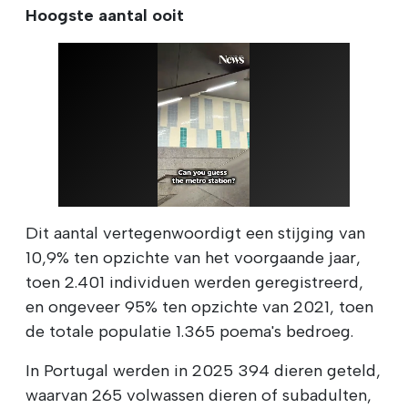
Hoogste aantal ooit
Dit aantal vertegenwoordigt een stijging van
10,9% ten opzichte van het voorgaande jaar,
toen 2.401 individuen werden geregistreerd,
en ongeveer 95% ten opzichte van 2021, toen
de totale populatie 1.365 poema's bedroeg.
In Portugal werden in 2025 394 dieren geteld,
waarvan 265 volwassen dieren of subadulten,