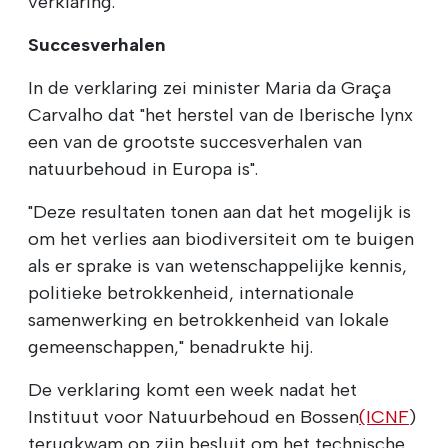
verklaring.
Succesverhalen
In de verklaring zei minister Maria da Graça
Carvalho dat "het herstel van de Iberische lynx
een van de grootste succesverhalen van
natuurbehoud in Europa is".
"Deze resultaten tonen aan dat het mogelijk is
om het verlies aan biodiversiteit om te buigen
als er sprake is van wetenschappelijke kennis,
politieke betrokkenheid, internationale
samenwerking en betrokkenheid van lokale
gemeenschappen," benadrukte hij.
De verklaring komt een week nadat het
Instituut voor Natuurbehoud en Bossen
(ICNF
)
terugkwam op zijn besluit om het technische