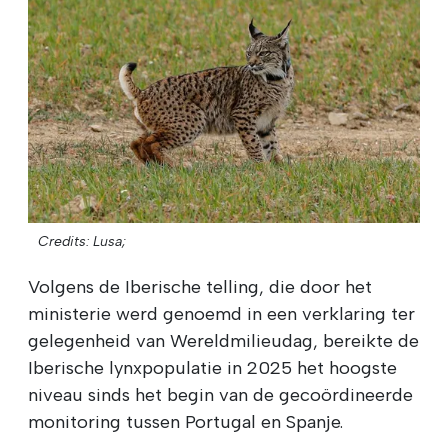
Credits: Lusa;
Volgens de Iberische telling, die door het
ministerie werd genoemd in een verklaring ter
gelegenheid van Wereldmilieudag, bereikte de
Iberische lynxpopulatie in 2025 het hoogste
niveau sinds het begin van de gecoördineerde
monitoring tussen Portugal en Spanje.