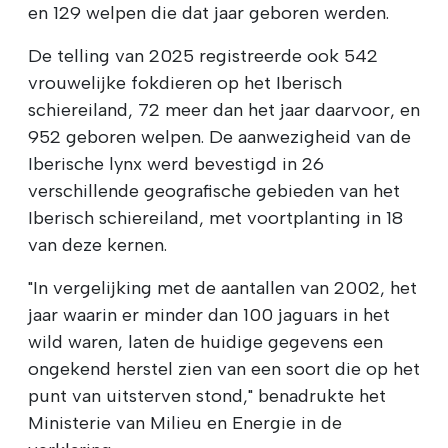
en 129 welpen die dat jaar geboren werden.
De telling van 2025 registreerde ook 542
vrouwelijke fokdieren op het Iberisch
schiereiland, 72 meer dan het jaar daarvoor, en
952 geboren welpen. De aanwezigheid van de
Iberische lynx werd bevestigd in 26
verschillende geografische gebieden van het
Iberisch schiereiland, met voortplanting in 18
van deze kernen.
"In vergelijking met de aantallen van 2002, het
jaar waarin er minder dan 100 jaguars in het
wild waren, laten de huidige gegevens een
ongekend herstel zien van een soort die op het
punt van uitsterven stond," benadrukte het
Ministerie van Milieu en Energie in de