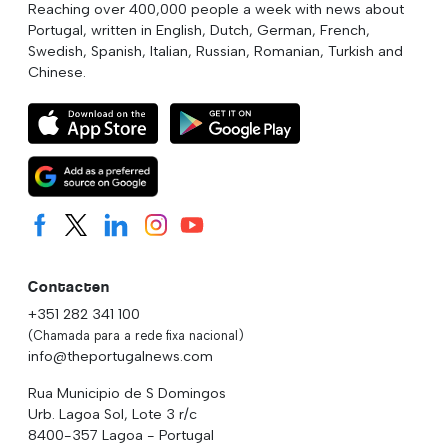
Reaching over 400,000 people a week with news about
Portugal, written in English, Dutch, German, French,
Swedish, Spanish, Italian, Russian, Romanian, Turkish and
Chinese.
Contacten
+351 282 341 100
(Chamada para a rede fixa nacional)
info@theportugalnews.com
Rua Municipio de S Domingos
Urb. Lagoa Sol, Lote 3 r/c
8400-357 Lagoa - Portugal