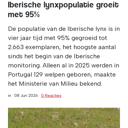
Iberische lynxpopulatie groeit
met 95%
De populatie van de Iberische lynx is in
vier jaar tijd met 95% gegroeid tot
2.663 exemplaren, het hoogste aantal
sinds het begin van de Iberische
monitoring. Alleen al in 2025 werden in
Portugal 129 welpen geboren, maakte
het Ministerie van Milieu bekend.
in ·
08 Jun 2026
·
0 Reacties