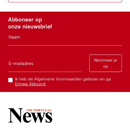
Abboneer op
onze nieuwsbrief
Naam
Abonneer je
E-mailadres
op
Ik heb de Algemene Voorwaarden gelezen en ga
Ermee Akkoord.