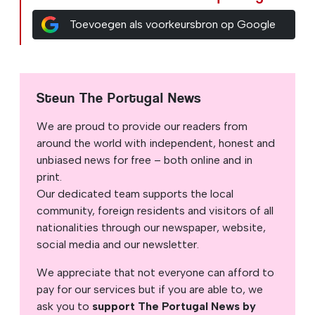
Toevoegen als voorkeursbron op Google
Steun The Portugal News
We are proud to provide our readers from
around the world with independent, honest and
unbiased news for free – both online and in
print.
Our dedicated team supports the local
community, foreign residents and visitors of all
nationalities through our newspaper, website,
social media and our newsletter.
We appreciate that not everyone can afford to
pay for our services but if you are able to, we
ask you to
support The Portugal News by