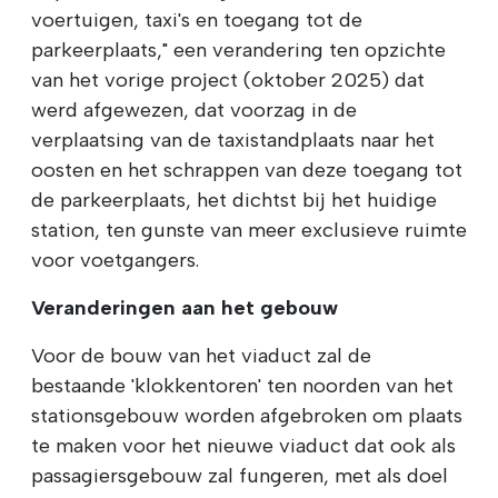
voertuigen, taxi's en toegang tot de
parkeerplaats," een verandering ten opzichte
van het vorige project (oktober 2025) dat
werd afgewezen, dat voorzag in de
verplaatsing van de taxistandplaats naar het
oosten en het schrappen van deze toegang tot
de parkeerplaats, het dichtst bij het huidige
station, ten gunste van meer exclusieve ruimte
voor voetgangers.
Veranderingen aan het gebouw
Voor de bouw van het viaduct zal de
bestaande 'klokkentoren' ten noorden van het
stationsgebouw worden afgebroken om plaats
te maken voor het nieuwe viaduct dat ook als
passagiersgebouw zal fungeren, met als doel