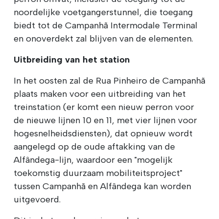
noordelijke voetgangerstunnel, die toegang
biedt tot de Campanhã Intermodale Terminal
en onoverdekt zal blijven van de elementen.
Uitbreiding van het station
In het oosten zal de Rua Pinheiro de Campanhã
plaats maken voor een uitbreiding van het
treinstation (er komt een nieuw perron voor
de nieuwe lijnen 10 en 11, met vier lijnen voor
hogesnelheidsdiensten), dat opnieuw wordt
aangelegd op de oude aftakking van de
Alfândega-lijn, waardoor een "mogelijk
toekomstig duurzaam mobiliteitsproject"
tussen Campanhã en Alfândega kan worden
uitgevoerd.