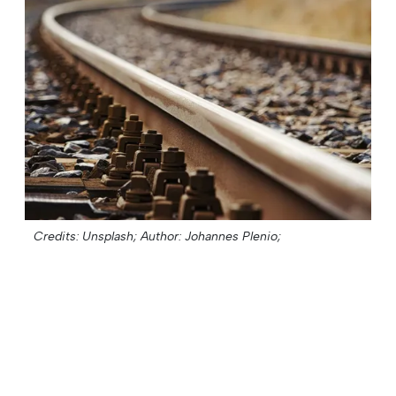
Credits: Unsplash;
Author: Johannes Plenio;