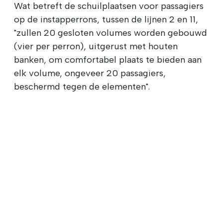
Wat betreft de schuilplaatsen voor passagiers
op de instapperrons, tussen de lijnen 2 en 11,
"zullen 20 gesloten volumes worden gebouwd
(vier per perron), uitgerust met houten
banken, om comfortabel plaats te bieden aan
elk volume, ongeveer 20 passagiers,
beschermd tegen de elementen".