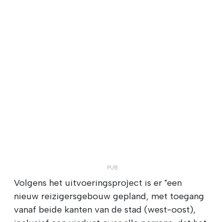
Volgens het uitvoeringsproject is er "een
nieuw reizigersgebouw gepland, met toegang
vanaf beide kanten van de stad (west-oost),