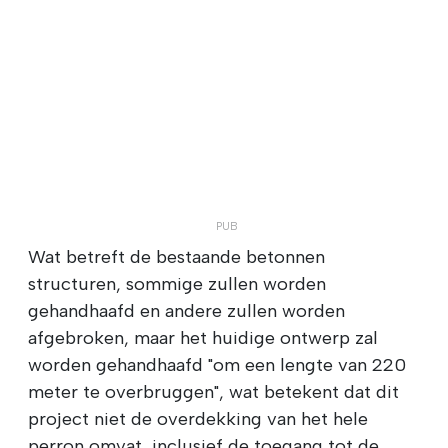
Wat betreft de bestaande betonnen
structuren, sommige zullen worden
gehandhaafd en andere zullen worden
afgebroken, maar het huidige ontwerp zal
worden gehandhaafd "om een lengte van 220
meter te overbruggen", wat betekent dat dit
project niet de overdekking van het hele
perron omvat, inclusief de toegang tot de