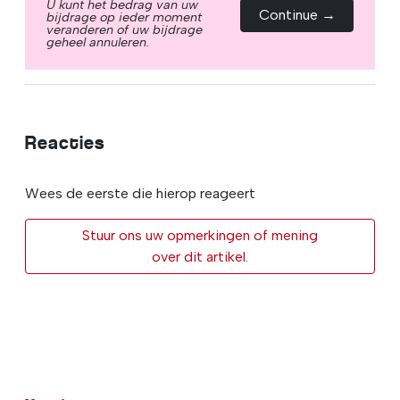
U kunt het bedrag van uw
Continue →
bijdrage op ieder moment
veranderen of uw bijdrage
geheel annuleren.
Reacties
Wees de eerste die hierop reageert
Stuur ons uw opmerkingen of mening
over dit artikel.