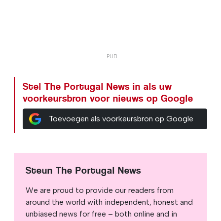
Stel The Portugal News in als uw
voorkeursbron voor nieuws op Google
Toevoegen als voorkeursbron op Google
Steun The Portugal News
We are proud to provide our readers from
around the world with independent, honest and
unbiased news for free – both online and in