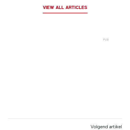
VIEW ALL ARTICLES
Volgend artikel