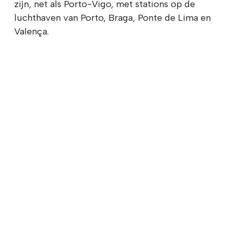
zijn, net als Porto-Vigo, met stations op de
luchthaven van Porto, Braga, Ponte de Lima en
Valença.