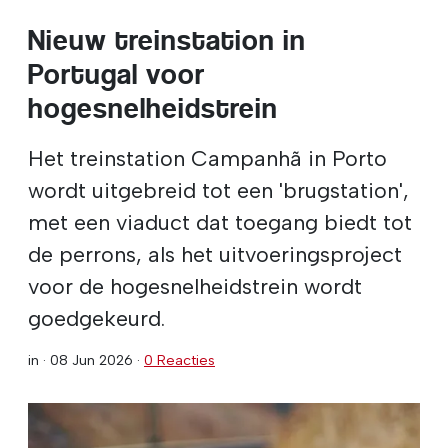
Nieuw treinstation in
Portugal voor
hogesnelheidstrein
Het treinstation Campanhã in Porto
wordt uitgebreid tot een 'brugstation',
met een viaduct dat toegang biedt tot
de perrons, als het uitvoeringsproject
voor de hogesnelheidstrein wordt
goedgekeurd.
in ·
08 Jun 2026
·
0 Reacties