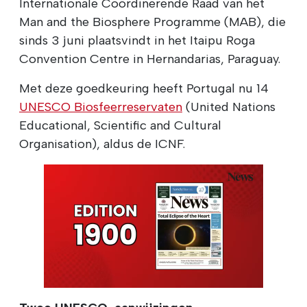
Internationale Coördinerende Raad van het
Man and the Biosphere Programme (MAB), die
sinds 3 juni plaatsvindt in het Itaipu Roga
Convention Centre in Hernandarias, Paraguay.
Met deze goedkeuring heeft Portugal nu 14
UNESCO Biosfeerreservaten
(United Nations
Educational, Scientific and Cultural
Organisation), aldus de ICNF.