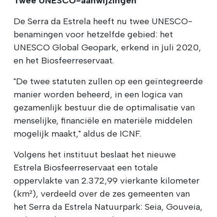
Twee UNESCO-aanwijzingen
De Serra da Estrela heeft nu twee UNESCO-
benamingen voor hetzelfde gebied: het
UNESCO Global Geopark, erkend in juli 2020,
en het Biosfeerreservaat.
"De twee statuten zullen op een geïntegreerde
manier worden beheerd, in een logica van
gezamenlijk bestuur die de optimalisatie van
menselijke, financiële en materiële middelen
mogelijk maakt," aldus de ICNF.
Volgens het instituut beslaat het nieuwe
Estrela Biosfeerreservaat een totale
oppervlakte van 2.372,99 vierkante kilometer
(km²), verdeeld over de zes gemeenten van
het Serra da Estrela Natuurpark: Seia, Gouveia,