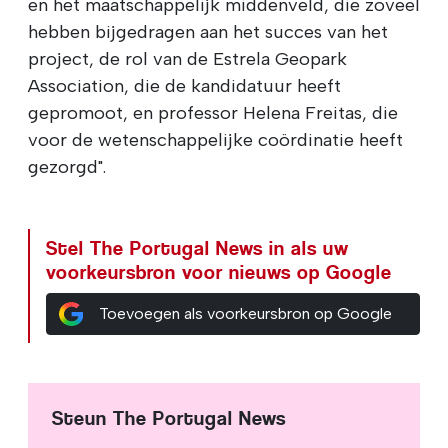
en het maatschappelijk middenveld, die zoveel
hebben bijgedragen aan het succes van het
project, de rol van de Estrela Geopark
Association, die de kandidatuur heeft
gepromoot, en professor Helena Freitas, die
voor de wetenschappelijke coördinatie heeft
gezorgd".
Stel The Portugal News in als uw
voorkeursbron voor nieuws op Google
Toevoegen als voorkeursbron op Google
Steun The Portugal News