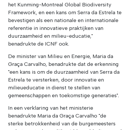
het Kunming-Montreal Global Biodiversity
Framework, en een kans om Serra da Estrela te
bevestigen als een nationale en internationale
referentie in innovatieve praktijken van
duurzaamheid en milieu-educatie,"
benadrukte de ICNF ook.
De minister van Milieu en Energie, Maria da
Graça Carvalho, benadrukte dat de erkenning
"een kans is om de duurzaamheid van Serra da
Estrela te versterken, door innovatie en
milieueducatie in dienst te stellen van
gemeenschappen en toekomstige generaties".
In een verklaring van het ministerie
benadrukte Maria da Graça Carvalho "de
sterke betrokkenheid van de burgemeesters