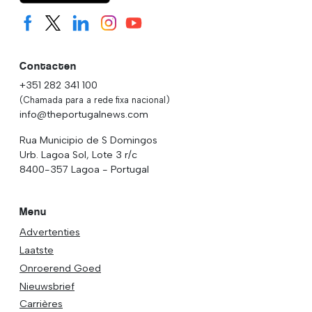
Contacten
+351 282 341 100
(Chamada para a rede fixa nacional)
info@theportugalnews.com
Rua Municipio de S Domingos
Urb. Lagoa Sol, Lote 3 r/c
8400-357 Lagoa - Portugal
Menu
Advertenties
Laatste
Onroerend Goed
Nieuwsbrief
Carrières