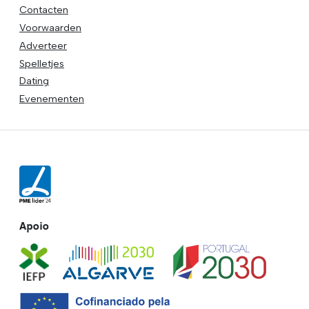
Contacten
Voorwaarden
Adverteer
Spelletjes
Dating
Evenementen
Apoio