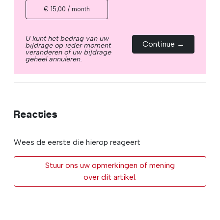
€ 15,00 / month
U kunt het bedrag van uw
Continue →
bijdrage op ieder moment
veranderen of uw bijdrage
geheel annuleren.
Reacties
Wees de eerste die hierop reageert
Stuur ons uw opmerkingen of mening
over dit artikel.