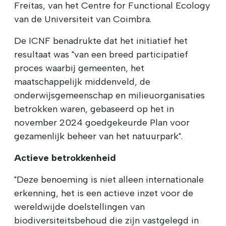
Freitas, van het Centre for Functional Ecology
van de Universiteit van Coimbra.
De ICNF benadrukte dat het initiatief het
resultaat was "van een breed participatief
proces waarbij gemeenten, het
maatschappelijk middenveld, de
onderwijsgemeenschap en milieuorganisaties
betrokken waren, gebaseerd op het in
november 2024 goedgekeurde Plan voor
gezamenlijk beheer van het natuurpark".
Actieve betrokkenheid
"Deze benoeming is niet alleen internationale
erkenning, het is een actieve inzet voor de
wereldwijde doelstellingen van
biodiversiteitsbehoud die zijn vastgelegd in