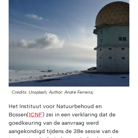
Credits: Unsplash;
Author: André Ferreira;
Het Instituut voor Natuurbehoud en
Bossen
(ICNF
) zei in een verklaring dat de
goedkeuring van de aanvraag werd
aangekondigd tijdens de 38e sessie van de