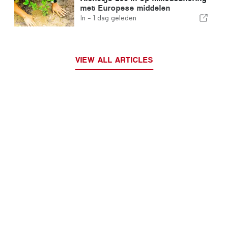
met Europese middelen
In -
1 dag geleden
VIEW ALL ARTICLES