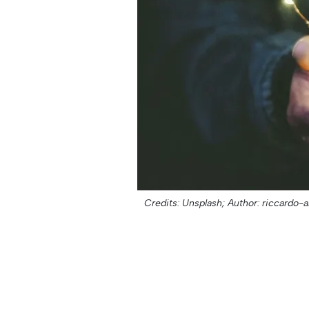
Credits: Unsplash;
Author: riccardo-