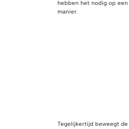
hebben het nodig op een 
manier.
Tegelijkertijd beweegt d