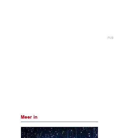
Meer in