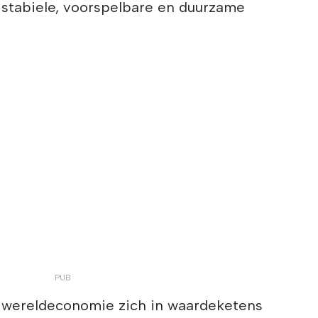
stabiele, voorspelbare en duurzame
e wereldeconomie zich in waardeketens