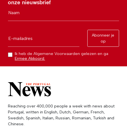
onze nieuwsbrief
Naam
Abonneer je
E-mailadres
op
Ik heb de Algemene Voorwaarden gelezen en ga
Ermee Akkoord.
Reaching over 400,000 people a week with news about
Portugal, written in English, Dutch, German, French,
Swedish, Spanish, Italian, Russian, Romanian, Turkish and
Chinese.