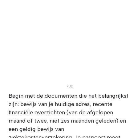
Begin met de documenten die het belangrijkst
zijn: bewijs van je huidige adres, recente
financiële overzichten (van de afgelopen
maand of twee, niet zes maanden geleden) en
een geldig bewijs van
ziektekostenverzekering. Je paspoort moet