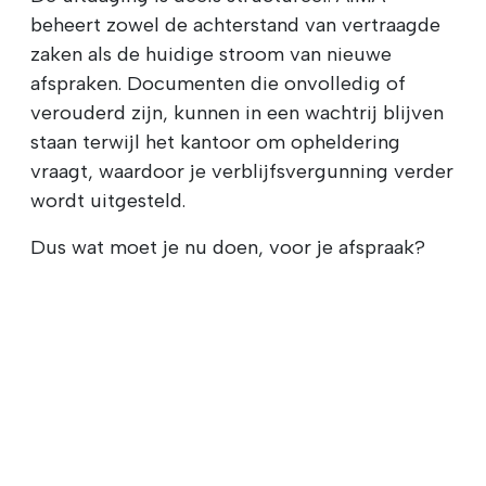
beheert zowel de achterstand van vertraagde
zaken als de huidige stroom van nieuwe
afspraken. Documenten die onvolledig of
verouderd zijn, kunnen in een wachtrij blijven
staan terwijl het kantoor om opheldering
vraagt, waardoor je verblijfsvergunning verder
wordt uitgesteld.
Dus wat moet je nu doen, voor je afspraak?