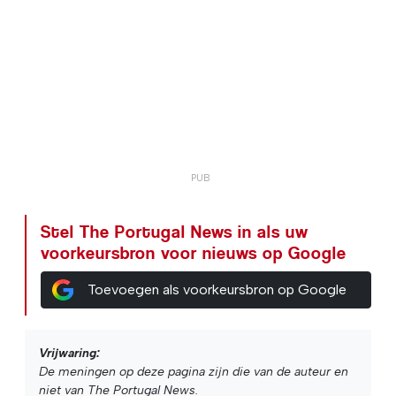
Stel The Portugal News in als uw
voorkeursbron voor nieuws op Google
Toevoegen als voorkeursbron op Google
Vrijwaring:
De meningen op deze pagina zijn die van de auteur en
niet van The Portugal News.