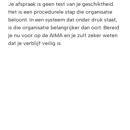
Je afspraak is geen test van je geschiktheid.
Het is een procedurele stap die organisatie
beloont. In een systeem dat onder druk staat,
is die organisatie belangrijker dan ooit. Bereid
je nu voor op de AIMA en je zult zeker weten
dat je verblijf veilig is.