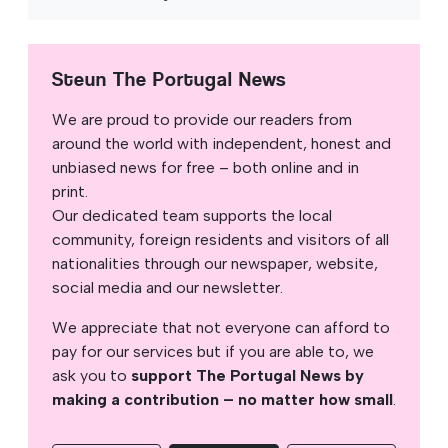
Steun The Portugal News
We are proud to provide our readers from
around the world with independent, honest and
unbiased news for free – both online and in
print.
Our dedicated team supports the local
community, foreign residents and visitors of all
nationalities through our newspaper, website,
social media and our newsletter.
We appreciate that not everyone can afford to
pay for our services but if you are able to, we
ask you to
support The Portugal News by
making a contribution – no matter how small
.