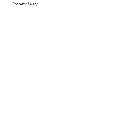
Credits: Lusa;