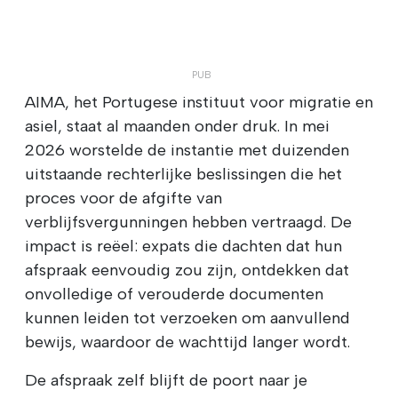
AIMA, het Portugese instituut voor migratie en
asiel, staat al maanden onder druk. In mei
2026 worstelde de instantie met duizenden
uitstaande rechterlijke beslissingen die het
proces voor de afgifte van
verblijfsvergunningen hebben vertraagd. De
impact is reëel: expats die dachten dat hun
afspraak eenvoudig zou zijn, ontdekken dat
onvolledige of verouderde documenten
kunnen leiden tot verzoeken om aanvullend
bewijs, waardoor de wachttijd langer wordt.
De afspraak zelf blijft de poort naar je