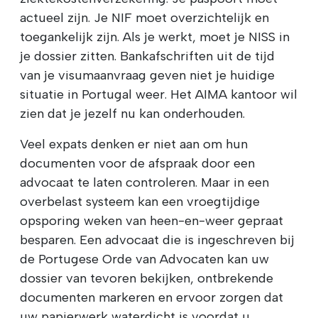
actueel zijn. Je NIF moet overzichtelijk en
toegankelijk zijn. Als je werkt, moet je NISS in
je dossier zitten. Bankafschriften uit de tijd
van je visumaanvraag geven niet je huidige
situatie in Portugal weer. Het AIMA kantoor wil
zien dat je jezelf nu kan onderhouden.
Veel expats denken er niet aan om hun
documenten voor de afspraak door een
advocaat te laten controleren. Maar in een
overbelast systeem kan een vroegtijdige
opsporing weken van heen-en-weer gepraat
besparen. Een advocaat die is ingeschreven bij
de Portugese Orde van Advocaten kan uw
dossier van tevoren bekijken, ontbrekende
documenten markeren en ervoor zorgen dat
uw papierwerk waterdicht is voordat u