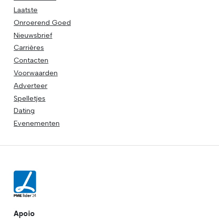
Laatste
Onroerend Goed
Nieuwsbrief
Carrières
Contacten
Voorwaarden
Adverteer
Spelletjes
Dating
Evenementen
Apoio