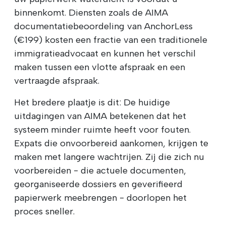
binnenkomt. Diensten zoals de AIMA
documentatiebeoordeling van AnchorLess
(€199) kosten een fractie van een traditionele
immigratieadvocaat en kunnen het verschil
maken tussen een vlotte afspraak en een
vertraagde afspraak.
Het bredere plaatje is dit: De huidige
uitdagingen van AIMA betekenen dat het
systeem minder ruimte heeft voor fouten.
Expats die onvoorbereid aankomen, krijgen te
maken met langere wachtrijen. Zij die zich nu
voorbereiden - die actuele documenten,
georganiseerde dossiers en geverifieerd
papierwerk meebrengen - doorlopen het
proces sneller.