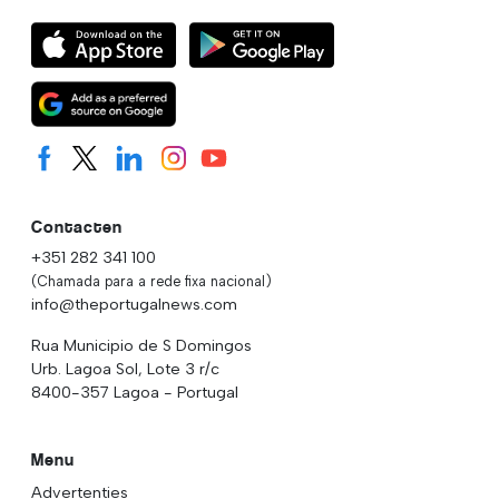
Contacten
+351 282 341 100
(Chamada para a rede fixa nacional)
info@theportugalnews.com
Rua Municipio de S Domingos
Urb. Lagoa Sol, Lote 3 r/c
8400-357 Lagoa - Portugal
Menu
Advertenties