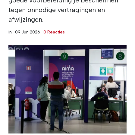
tegen onnodige vertragingen en
afwijzingen.
in ·
09 Jun 2026
·
0 Reacties