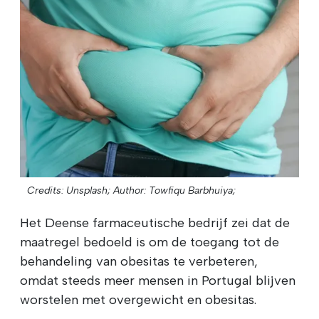
Credits: Unsplash;
Author: Towfiqu Barbhuiya;
Het Deense farmaceutische bedrijf zei dat de
maatregel bedoeld is om de toegang tot de
behandeling van obesitas te verbeteren,
omdat steeds meer mensen in Portugal blijven
worstelen met overgewicht en obesitas.