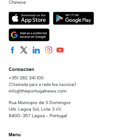
Chinese.
Contacten
+351 282 341 100
(Chamada para a rede fixa nacional)
info@theportugalnews.com
Rua Municipio de S Domingos
Urb. Lagoa Sol, Lote 3 r/c
8400-357 Lagoa - Portugal
Menu