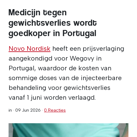
Medicijn tegen
gewichtsverlies wordt
goedkoper in Portugal
Novo Nordisk
heeft een prijsverlaging
aangekondigd voor Wegovy in
Portugal, waardoor de kosten van
sommige doses van de injecteerbare
behandeling voor gewichtsverlies
vanaf 1 juni worden verlaagd.
in ·
09 Jun 2026
·
0 Reacties