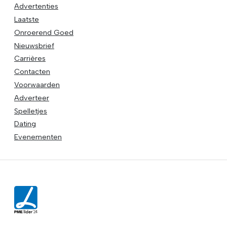
Advertenties
Laatste
Onroerend Goed
Nieuwsbrief
Carrières
Contacten
Voorwaarden
Adverteer
Spelletjes
Dating
Evenementen