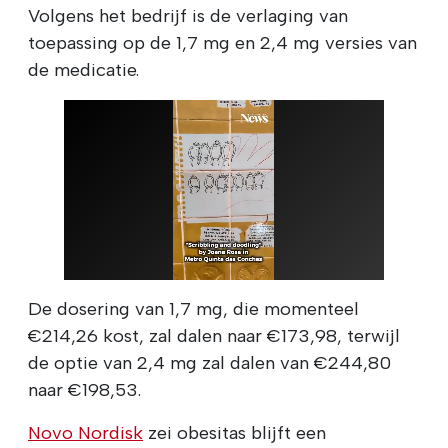
Volgens het bedrijf is de verlaging van
toepassing op de 1,7 mg en 2,4 mg versies van
de medicatie.
De dosering van 1,7 mg, die momenteel
€214,26 kost, zal dalen naar €173,98, terwijl
de optie van 2,4 mg zal dalen van €244,80
naar €198,53.
Novo Nordisk
zei obesitas blijft een