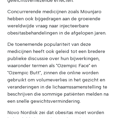
gewichtsverliezende effecten.
Concurrerende medicijnen zoals Mounjaro
hebben ook bijgedragen aan de groeiende
wereldwijde vraag naar injecteerbare
obesitasbehandelingen in de afgelopen jaren.
De toenemende populariteit van deze
medicijnen heeft ook geleid tot een bredere
publieke discussie over hun bijwerkingen,
waaronder termen als "Ozempic Face" en
"Ozempic Butt", zinnen die online worden
gebruikt om volumeverlies in het gezicht en
veranderingen in de lichaamssamenstelling te
beschrijven die sommige patiënten melden na
een snelle gewichtsvermindering.
Novo Nordisk zei dat obesitas moet worden