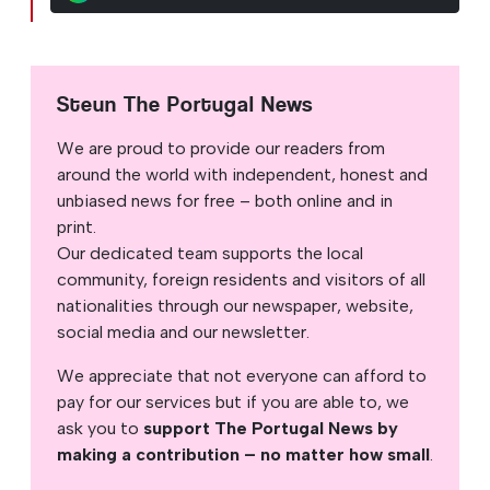
Steun The Portugal News
We are proud to provide our readers from
around the world with independent, honest and
unbiased news for free – both online and in
print.
Our dedicated team supports the local
community, foreign residents and visitors of all
nationalities through our newspaper, website,
social media and our newsletter.
We appreciate that not everyone can afford to
pay for our services but if you are able to, we
ask you to
support The Portugal News by
making a contribution – no matter how small
.