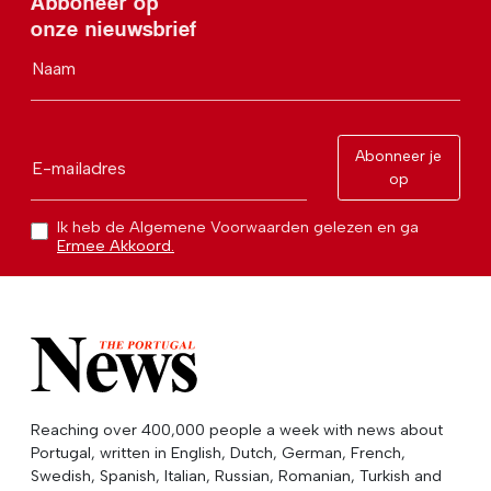
Abboneer op
onze nieuwsbrief
Naam
Abonneer je
E-mailadres
op
Ik heb de Algemene Voorwaarden gelezen en ga
Ermee Akkoord.
Reaching over 400,000 people a week with news about
Portugal, written in English, Dutch, German, French,
Swedish, Spanish, Italian, Russian, Romanian, Turkish and