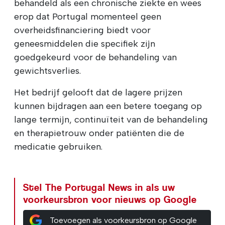
behandeld als een chronische ziekte en wees
erop dat Portugal momenteel geen
overheidsfinanciering biedt voor
geneesmiddelen die specifiek zijn
goedgekeurd voor de behandeling van
gewichtsverlies.
Het bedrijf gelooft dat de lagere prijzen
kunnen bijdragen aan een betere toegang op
lange termijn, continuïteit van de behandeling
en therapietrouw onder patiënten die de
medicatie gebruiken.
Stel The Portugal News in als uw
voorkeursbron voor nieuws op Google
Toevoegen als voorkeursbron op Google