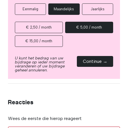
Eenmalig
Maandelijks
Jaarlijks
€ 2,50 / month
€ 5,00 / month
€ 15,00 / month
U kunt het bedrag van uw
Continue →
bijdrage op ieder moment
veranderen of uw bijdrage
geheel annuleren.
Reacties
Wees de eerste die hierop reageert