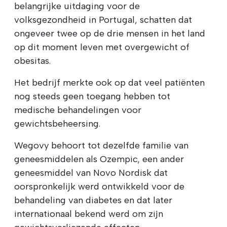
belangrijke uitdaging voor de
volksgezondheid in Portugal, schatten dat
ongeveer twee op de drie mensen in het land
op dit moment leven met overgewicht of
obesitas.
Het bedrijf merkte ook op dat veel patiënten
nog steeds geen toegang hebben tot
medische behandelingen voor
gewichtsbeheersing.
Wegovy behoort tot dezelfde familie van
geneesmiddelen als Ozempic, een ander
geneesmiddel van Novo Nordisk dat
oorspronkelijk werd ontwikkeld voor de
behandeling van diabetes en dat later
internationaal bekend werd om zijn