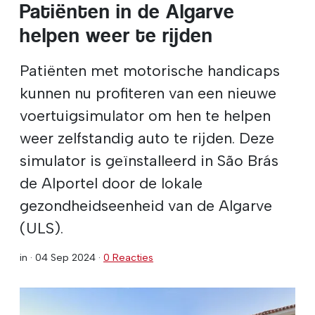
Patiënten in de Algarve
helpen weer te rijden
Patiënten met motorische handicaps
kunnen nu profiteren van een nieuwe
voertuigsimulator om hen te helpen
weer zelfstandig auto te rijden. Deze
simulator is geïnstalleerd in São Brás
de Alportel door de lokale
gezondheidseenheid van de Algarve
(ULS).
in ·
04 Sep 2024
·
0 Reacties