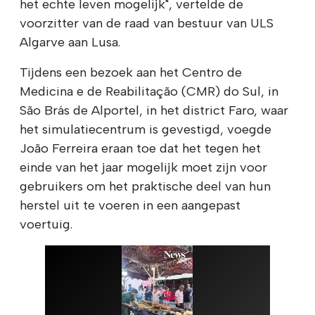
het echte leven mogelijk", vertelde de
voorzitter van de raad van bestuur van ULS
Algarve aan Lusa.
Tijdens een bezoek aan het Centro de
Medicina e de Reabilitação (CMR) do Sul, in
São Brás de Alportel, in het district Faro, waar
het simulatiecentrum is gevestigd, voegde
João Ferreira eraan toe dat het tegen het
einde van het jaar mogelijk moet zijn voor
gebruikers om het praktische deel van hun
herstel uit te voeren in een aangepast
voertuig.