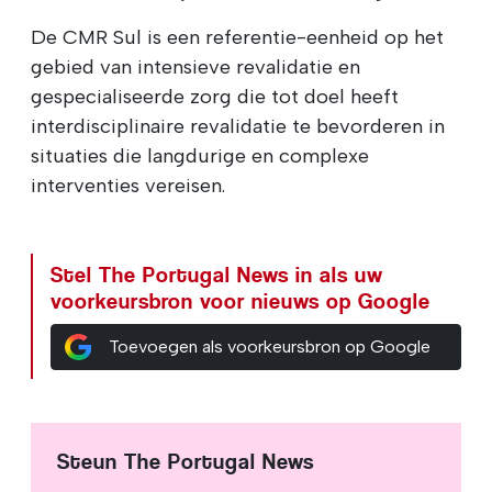
De CMR Sul is een referentie-eenheid op het
gebied van intensieve revalidatie en
gespecialiseerde zorg die tot doel heeft
interdisciplinaire revalidatie te bevorderen in
situaties die langdurige en complexe
interventies vereisen.
Stel The Portugal News in als uw
voorkeursbron voor nieuws op Google
Toevoegen als voorkeursbron op Google
Steun The Portugal News