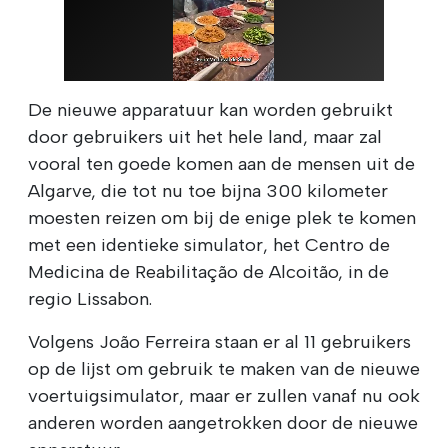
De nieuwe apparatuur kan worden gebruikt
door gebruikers uit het hele land, maar zal
vooral ten goede komen aan de mensen uit de
Algarve, die tot nu toe bijna 300 kilometer
moesten reizen om bij de enige plek te komen
met een identieke simulator, het Centro de
Medicina de Reabilitação de Alcoitão, in de
regio Lissabon.
Volgens João Ferreira staan er al 11 gebruikers
op de lijst om gebruik te maken van de nieuwe
voertuigsimulator, maar er zullen vanaf nu ook
anderen worden aangetrokken door de nieuwe