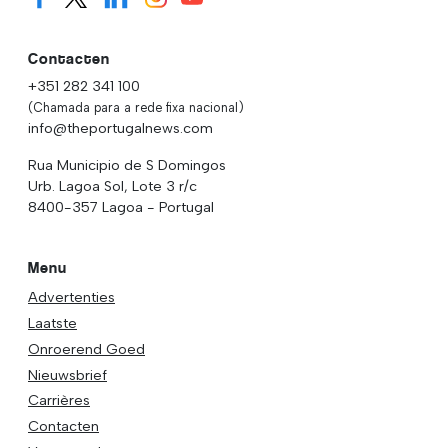
Contacten
+351 282 341 100
(Chamada para a rede fixa nacional)
info@theportugalnews.com
Rua Municipio de S Domingos
Urb. Lagoa Sol, Lote 3 r/c
8400-357 Lagoa - Portugal
Menu
Advertenties
Laatste
Onroerend Goed
Nieuwsbrief
Carrières
Contacten