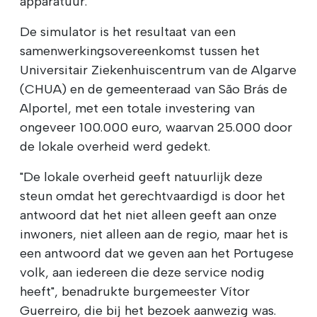
apparatuur.
De simulator is het resultaat van een
samenwerkingsovereenkomst tussen het
Universitair Ziekenhuiscentrum van de Algarve
(CHUA) en de gemeenteraad van São Brás de
Alportel, met een totale investering van
ongeveer 100.000 euro, waarvan 25.000 door
de lokale overheid werd gedekt.
"De lokale overheid geeft natuurlijk deze
steun omdat het gerechtvaardigd is door het
antwoord dat het niet alleen geeft aan onze
inwoners, niet alleen aan de regio, maar het is
een antwoord dat we geven aan het Portugese
volk, aan iedereen die deze service nodig
heeft", benadrukte burgemeester Vítor
Guerreiro, die bij het bezoek aanwezig was.