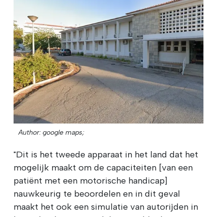
Author: google maps;
"Dit is het tweede apparaat in het land dat het
mogelijk maakt om de capaciteiten [van een
patiënt met een motorische handicap]
nauwkeurig te beoordelen en in dit geval
maakt het ook een simulatie van autorijden in