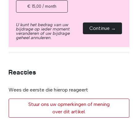
€ 15,00 / month
U kunt het bedrag van uw
Continue →
bijdrage op ieder moment
veranderen of uw bijdrage
geheel annuleren.
Reacties
Wees de eerste die hierop reageert
Stuur ons uw opmerkingen of mening
over dit artikel.