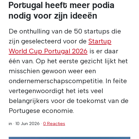
Portugal heeft meer podia
nodig voor zijn ideeën
De onthulling van de 50 startups die
zijn geselecteerd voor de
Startup
World Cup Portugal 2026
is er daar
één van. Op het eerste gezicht lijkt het
misschien gewoon weer een
ondernemerschapscompetitie. In feite
vertegenwoordigt het iets veel
belangrijkers voor de toekomst van de
Portugese economie.
in ·
10 Jun 2026
·
0 Reacties