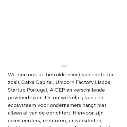
We zien ook de betrokkenheid van entiteiten
zoals Caixa Capital, Unicorn Factory Lisboa,
Startup Portugal, AICEP en verschillende
privébedrijven. De ontwikkeling van een
ecosysteem voor ondernemers hangt niet
alleen af van de oprichters. Hiervoor zijn
investeerders, mentoren, universiteiten,