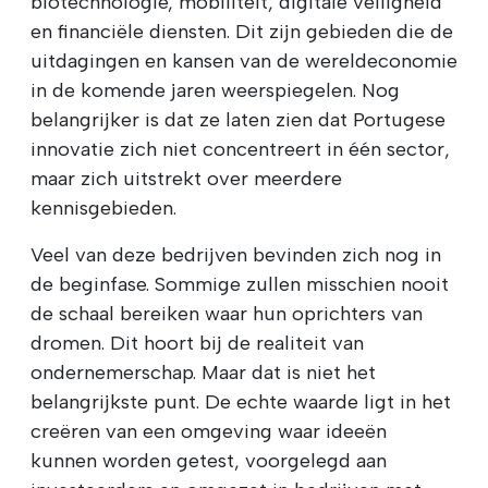
biotechnologie, mobiliteit, digitale veiligheid
en financiële diensten. Dit zijn gebieden die de
uitdagingen en kansen van de wereldeconomie
in de komende jaren weerspiegelen. Nog
belangrijker is dat ze laten zien dat Portugese
innovatie zich niet concentreert in één sector,
maar zich uitstrekt over meerdere
kennisgebieden.
Veel van deze bedrijven bevinden zich nog in
de beginfase. Sommige zullen misschien nooit
de schaal bereiken waar hun oprichters van
dromen. Dit hoort bij de realiteit van
ondernemerschap. Maar dat is niet het
belangrijkste punt. De echte waarde ligt in het
creëren van een omgeving waar ideeën
kunnen worden getest, voorgelegd aan