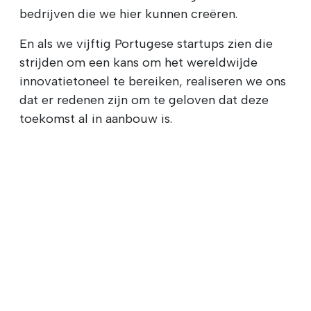
bedrijven die we hier kunnen creëren.
En als we vijftig Portugese startups zien die
strijden om een kans om het wereldwijde
innovatietoneel te bereiken, realiseren we ons
dat er redenen zijn om te geloven dat deze
toekomst al in aanbouw is.