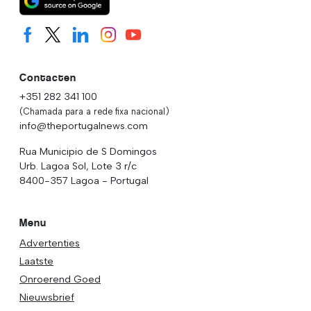
Contacten
+351 282 341 100
(Chamada para a rede fixa nacional)
info@theportugalnews.com
Rua Municipio de S Domingos
Urb. Lagoa Sol, Lote 3 r/c
8400-357 Lagoa - Portugal
Menu
Advertenties
Laatste
Onroerend Goed
Nieuwsbrief