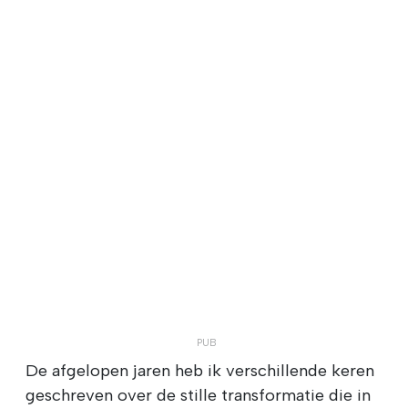
De afgelopen jaren heb ik verschillende keren
geschreven over de stille transformatie die in