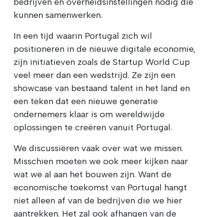
bedrijven en overheidsinstellingen nodig die
kunnen samenwerken.
In een tijd waarin Portugal zich wil
positioneren in de nieuwe digitale economie,
zijn initiatieven zoals de Startup World Cup
veel meer dan een wedstrijd. Ze zijn een
showcase van bestaand talent in het land en
een teken dat een nieuwe generatie
ondernemers klaar is om wereldwijde
oplossingen te creëren vanuit Portugal.
We discussiëren vaak over wat we missen.
Misschien moeten we ook meer kijken naar
wat we al aan het bouwen zijn. Want de
economische toekomst van Portugal hangt
niet alleen af van de bedrijven die we hier
aantrekken. Het zal ook afhangen van de