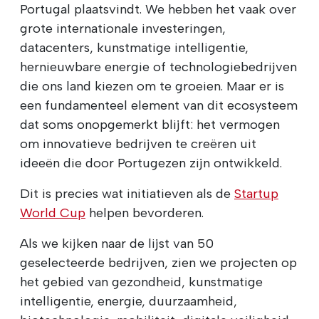
Portugal plaatsvindt. We hebben het vaak over
grote internationale investeringen,
datacenters, kunstmatige intelligentie,
hernieuwbare energie of technologiebedrijven
die ons land kiezen om te groeien. Maar er is
een fundamenteel element van dit ecosysteem
dat soms onopgemerkt blijft: het vermogen
om innovatieve bedrijven te creëren uit
ideeën die door Portugezen zijn ontwikkeld.
Dit is precies wat initiatieven als de
Startup
World Cup
helpen bevorderen.
Als we kijken naar de lijst van 50
geselecteerde bedrijven, zien we projecten op
het gebied van gezondheid, kunstmatige
intelligentie, energie, duurzaamheid,