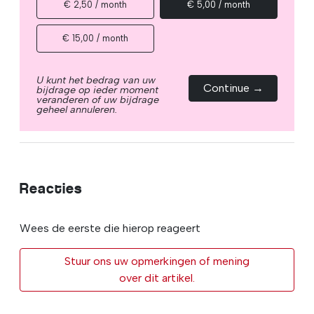
€ 2,50 / month
€ 5,00 / month
€ 15,00 / month
U kunt het bedrag van uw
Continue →
bijdrage op ieder moment
veranderen of uw bijdrage
geheel annuleren.
Reacties
Wees de eerste die hierop reageert
Stuur ons uw opmerkingen of mening
over dit artikel.