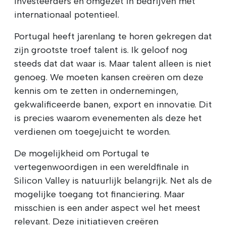
investeerders en omgezet in bedrijven met
internationaal potentieel.
Portugal heeft jarenlang te horen gekregen dat
zijn grootste troef talent is. Ik geloof nog
steeds dat dat waar is. Maar talent alleen is niet
genoeg. We moeten kansen creëren om deze
kennis om te zetten in ondernemingen,
gekwalificeerde banen, export en innovatie. Dit
is precies waarom evenementen als deze het
verdienen om toegejuicht te worden.
De mogelijkheid om Portugal te
vertegenwoordigen in een wereldfinale in
Silicon Valley is natuurlijk belangrijk. Net als de
mogelijke toegang tot financiering. Maar
misschien is een ander aspect wel het meest
relevant. Deze initiatieven creëren