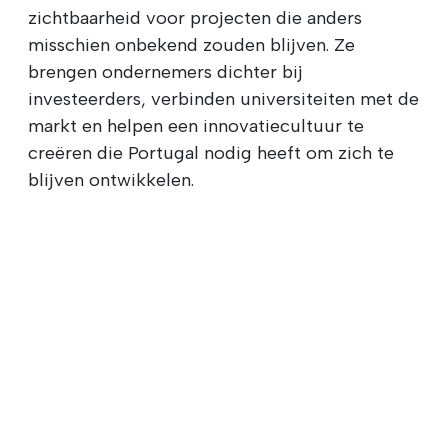
zichtbaarheid voor projecten die anders
misschien onbekend zouden blijven. Ze
brengen ondernemers dichter bij
investeerders, verbinden universiteiten met de
markt en helpen een innovatiecultuur te
creëren die Portugal nodig heeft om zich te
blijven ontwikkelen.