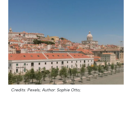
Credits: Pexels;
Author: Sophie Otto;