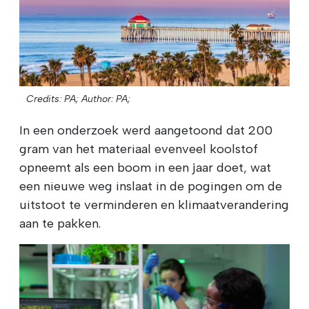
Credits: PA;
Author: PA;
In een onderzoek werd aangetoond dat 200
gram van het materiaal evenveel koolstof
opneemt als een boom in een jaar doet, wat
een nieuwe weg inslaat in de pogingen om de
uitstoot te verminderen en klimaatverandering
aan te pakken.