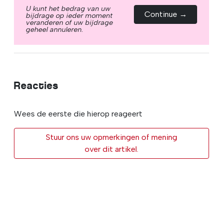
U kunt het bedrag van uw
Continue →
bijdrage op ieder moment
veranderen of uw bijdrage
geheel annuleren.
Reacties
Wees de eerste die hierop reageert
Stuur ons uw opmerkingen of mening
over dit artikel.