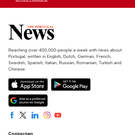
Reaching over 400,000 people a week with news about
Portugal, written in English, Dutch, German, French,
Swedish, Spanish, Italian, Russian, Romanian, Turkish and
Chinese.
Contacten