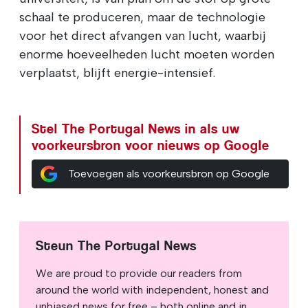
schaal te produceren, maar de technologie
voor het direct afvangen van lucht, waarbij
enorme hoeveelheden lucht moeten worden
verplaatst, blijft energie-intensief.
Stel The Portugal News in als uw
voorkeursbron voor nieuws op Google
Toevoegen als voorkeursbron op Google
Steun The Portugal News
We are proud to provide our readers from
around the world with independent, honest and
unbiased news for free – both online and in