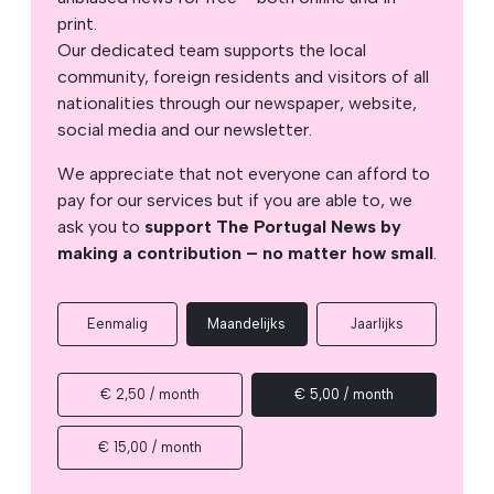
print.
Our dedicated team supports the local
community, foreign residents and visitors of all
nationalities through our newspaper, website,
social media and our newsletter.
We appreciate that not everyone can afford to
pay for our services but if you are able to, we
ask you to
support The Portugal News by
making a contribution – no matter how small
.
Eenmalig
Maandelijks
Jaarlijks
€ 2,50 / month
€ 5,00 / month
€ 15,00 / month