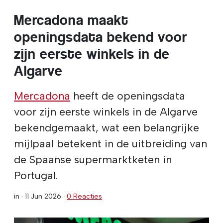
Mercadona maakt
openingsdata bekend voor
zijn eerste winkels in de
Algarve
Mercadona
heeft de openingsdata
voor zijn eerste winkels in de Algarve
bekendgemaakt, wat een belangrijke
mijlpaal betekent in de uitbreiding van
de Spaanse supermarktketen in
Portugal.
in ·
11 Jun 2026
·
0 Reacties