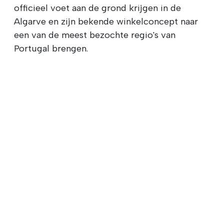
officieel voet aan de grond krijgen in de
Algarve en zijn bekende winkelconcept naar
een van de meest bezochte regio's van
Portugal brengen.