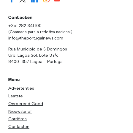
Contacten
+351 282 341 100
(Chamada para a rede fixa nacional)
info@theportugalnews.com
Rua Municipio de S Domingos
Urb. Lagoa Sol, Lote 3 r/c
8400-357 Lagoa - Portugal
Menu
Advertenties
Laatste
Onroerend Goed
Nieuwsbrief
Carrières
Contacten