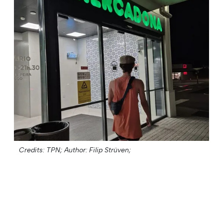
Credits: TPN;
Author: Filip Strüven;