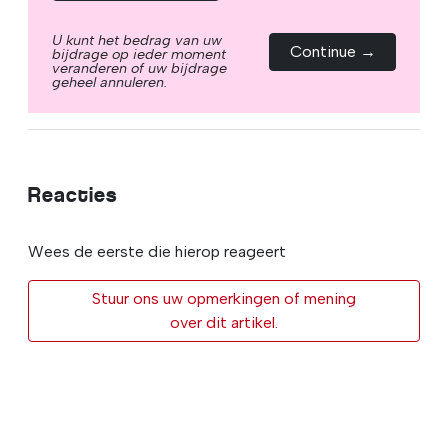
U kunt het bedrag van uw
Continue →
bijdrage op ieder moment
veranderen of uw bijdrage
geheel annuleren.
Reacties
Wees de eerste die hierop reageert
Stuur ons uw opmerkingen of mening
over dit artikel.