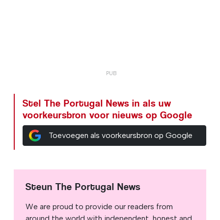
Stel The Portugal News in als uw
voorkeursbron voor nieuws op Google
Toevoegen als voorkeursbron op Google
Steun The Portugal News
We are proud to provide our readers from
around the world with independent, honest and