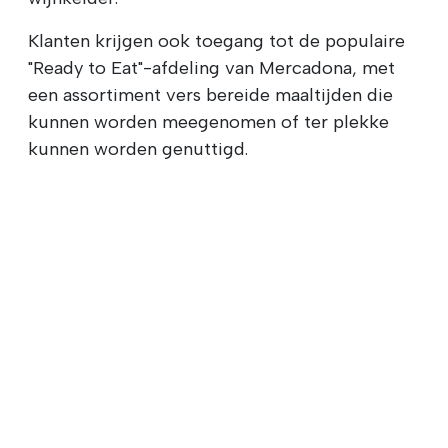
Klanten krijgen ook toegang tot de populaire
"Ready to Eat"-afdeling van Mercadona, met
een assortiment vers bereide maaltijden die
kunnen worden meegenomen of ter plekke
kunnen worden genuttigd.