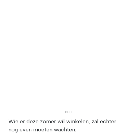
Wie er deze zomer wil winkelen, zal echter
nog even moeten wachten.