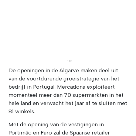
De openingen in de Algarve maken deel uit
van de voortdurende groeistrategie van het
bedrijf in Portugal. Mercadona exploiteert
momenteel meer dan 70 supermarkten in het
hele land en verwacht het jaar af te sluiten met
81 winkels.
Met de opening van de vestigingen in
Portimão en Faro zal de Spaanse retailer