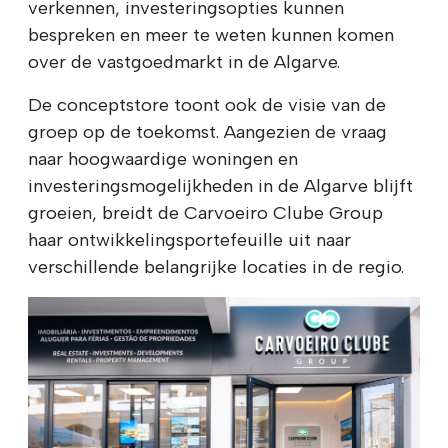
verkennen, investeringsopties kunnen
bespreken en meer te weten kunnen komen
over de vastgoedmarkt in de Algarve.
De conceptstore toont ook de visie van de
groep op de toekomst. Aangezien de vraag
naar hoogwaardige woningen en
investeringsmogelijkheden in de Algarve blijft
groeien, breidt de Carvoeiro Clube Group
haar ontwikkelingsportefeuille uit naar
verschillende belangrijke locaties in de regio.