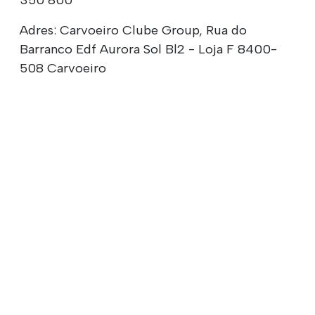
350 800
Adres: Carvoeiro Clube Group, Rua do
Barranco Edf Aurora Sol Bl2 - Loja F 8400-
508 Carvoeiro