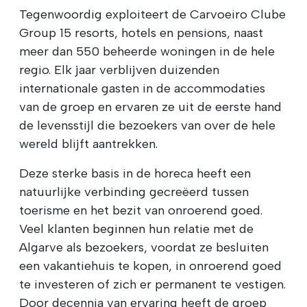
Tegenwoordig exploiteert de Carvoeiro Clube
Group 15 resorts, hotels en pensions, naast
meer dan 550 beheerde woningen in de hele
regio. Elk jaar verblijven duizenden
internationale gasten in de accommodaties
van de groep en ervaren ze uit de eerste hand
de levensstijl die bezoekers van over de hele
wereld blijft aantrekken.
Deze sterke basis in de horeca heeft een
natuurlijke verbinding gecreëerd tussen
toerisme en het bezit van onroerend goed.
Veel klanten beginnen hun relatie met de
Algarve als bezoekers, voordat ze besluiten
een vakantiehuis te kopen, in onroerend goed
te investeren of zich er permanent te vestigen.
Door decennia van ervaring heeft de groep