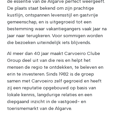
de essentie van de Algarve perfect weergeeft.
De plaats staat bekend om zijn prachtige
kustlijn, ontspannen levensstijl en gastvrije
gemeenschap, en is uitgegroeid tot een
bestemming waar vakantiegangers vaak jaar na
jaar naar terugkeren. Voor sommigen worden
die bezoeken uiteindelijk iets blijvends.
Al meer dan 40 jaar maakt Carvoeiro Clube
Group deel uit van die reis en helpt het
mensen de regio te ontdekken, te beleven en
erin te investeren. Sinds 1982 is de groep
samen met Carvoeiro zelf gegroeid en heeft
zij een reputatie opgebouwd op basis van
lokale kennis, langdurige relaties en een
diepgaand inzicht in de vastgoed- en
toerismemarkt van de Algarve.