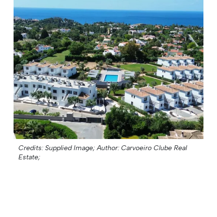
Credits: Supplied Image;
Author: Carvoeiro Clube Real
Estate;