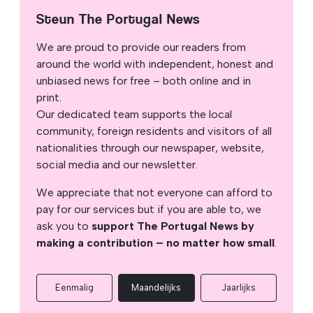
Steun The Portugal News
We are proud to provide our readers from
around the world with independent, honest and
unbiased news for free – both online and in
print.
Our dedicated team supports the local
community, foreign residents and visitors of all
nationalities through our newspaper, website,
social media and our newsletter.
We appreciate that not everyone can afford to
pay for our services but if you are able to, we
ask you to
support The Portugal News by
making a contribution – no matter how small
.
Eenmalig
Maandelijks
Jaarlijks