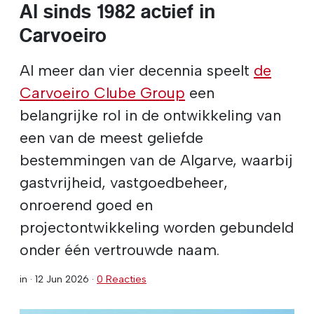
Al sinds 1982 actief in
Carvoeiro
Al meer dan vier decennia speelt
de
Carvoeiro Clube Group
een
belangrijke rol in de ontwikkeling van
een van de meest geliefde
bestemmingen van de Algarve, waarbij
gastvrijheid, vastgoedbeheer,
onroerend goed en
projectontwikkeling worden gebundeld
onder één vertrouwde naam.
in ·
12 Jun 2026
·
0 Reacties