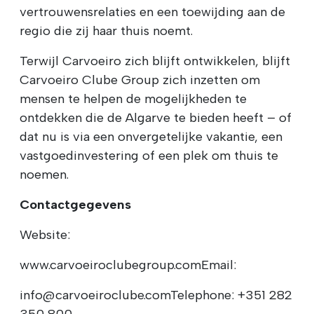
vertrouwensrelaties en een toewijding aan de
regio die zij haar thuis noemt.
Terwijl Carvoeiro zich blijft ontwikkelen, blijft
Carvoeiro Clube Group zich inzetten om
mensen te helpen de mogelijkheden te
ontdekken die de Algarve te bieden heeft – of
dat nu is via een onvergetelijke vakantie, een
vastgoedinvestering of een plek om thuis te
noemen.
Contactgegevens
Website:
www.carvoeiroclubegroup.comEmail:
info@carvoeiroclube.comTelephone: +351 282