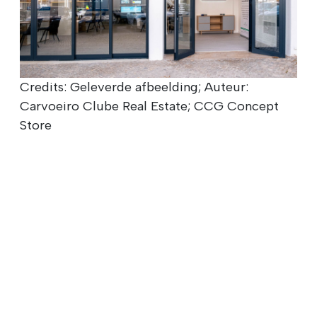
Credits: Geleverde afbeelding; Auteur:
Carvoeiro Clube Real Estate; CCG Concept
Store