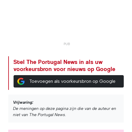
Stel The Portugal News in als uw
voorkeursbron voor nieuws op Google
Toevoegen als voorkeursbron op Google
Vrijwaring:
De meningen op deze pagina zijn die van de auteur en
niet van The Portugal News.