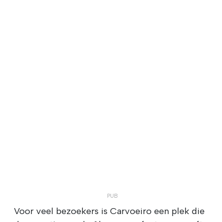
Voor veel bezoekers is Carvoeiro een plek die