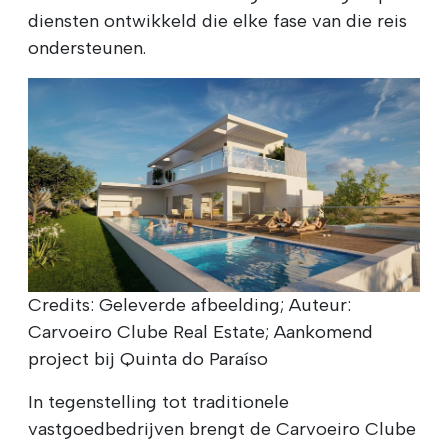
diensten ontwikkeld die elke fase van die reis
ondersteunen.
Credits: Geleverde afbeelding; Auteur:
Carvoeiro Clube Real Estate; Aankomend
project bij Quinta do Paraíso
In tegenstelling tot traditionele
vastgoedbedrijven brengt de Carvoeiro Clube