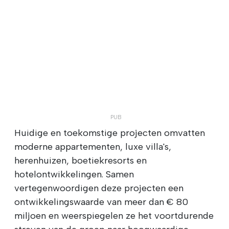
Huidige en toekomstige projecten omvatten
moderne appartementen, luxe villa's,
herenhuizen, boetiekresorts en
hotelontwikkelingen. Samen
vertegenwoordigen deze projecten een
ontwikkelingswaarde van meer dan € 80
miljoen en weerspiegelen ze het voortdurende