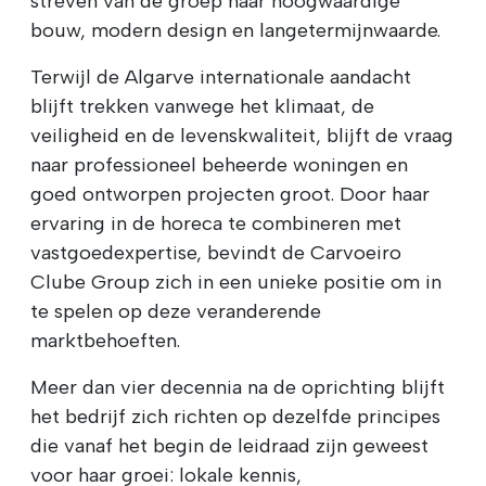
streven van de groep naar hoogwaardige
bouw, modern design en langetermijnwaarde.
Terwijl de Algarve internationale aandacht
blijft trekken vanwege het klimaat, de
veiligheid en de levenskwaliteit, blijft de vraag
naar professioneel beheerde woningen en
goed ontworpen projecten groot. Door haar
ervaring in de horeca te combineren met
vastgoedexpertise, bevindt de Carvoeiro
Clube Group zich in een unieke positie om in
te spelen op deze veranderende
marktbehoeften.
Meer dan vier decennia na de oprichting blijft
het bedrijf zich richten op dezelfde principes
die vanaf het begin de leidraad zijn geweest
voor haar groei: lokale kennis,