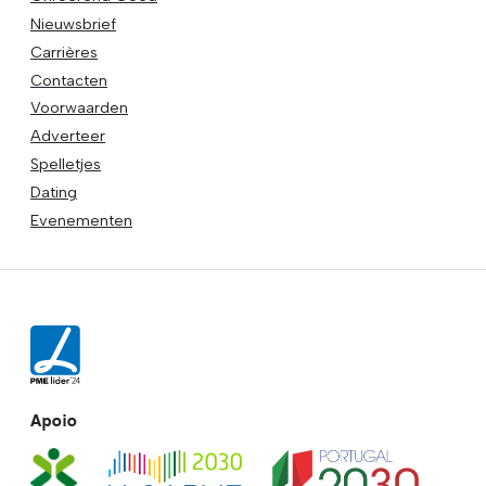
Nieuwsbrief
Carrières
Contacten
Voorwaarden
Adverteer
Spelletjes
Dating
Evenementen
Apoio