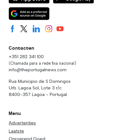
Contacten
+351 282 341 100
(Chamada para a rede fixa nacional)
info@theportugalnews.com
Rua Municipio de S Domingos
Urb. Lagoa Sol, Lote 3 r/c
8400-357 Lagoa - Portugal
Menu
Advertenties
Laatste
Onroerend Goed