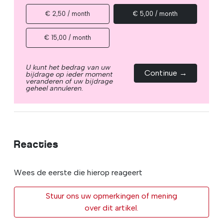
€ 2,50 / month
€ 5,00 / month
€ 15,00 / month
U kunt het bedrag van uw
Continue →
bijdrage op ieder moment
veranderen of uw bijdrage
geheel annuleren.
Reacties
Wees de eerste die hierop reageert
Stuur ons uw opmerkingen of mening
over dit artikel.