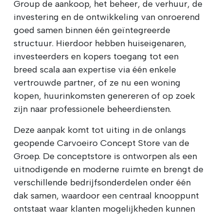
Group de aankoop, het beheer, de verhuur, de
investering en de ontwikkeling van onroerend
goed samen binnen één geïntegreerde
structuur. Hierdoor hebben huiseigenaren,
investeerders en kopers toegang tot een
breed scala aan expertise via één enkele
vertrouwde partner, of ze nu een woning
kopen, huurinkomsten genereren of op zoek
zijn naar professionele beheerdiensten.
Deze aanpak komt tot uiting in de onlangs
geopende Carvoeiro Concept Store van de
Groep. De conceptstore is ontworpen als een
uitnodigende en moderne ruimte en brengt de
verschillende bedrijfsonderdelen onder één
dak samen, waardoor een centraal knooppunt
ontstaat waar klanten mogelijkheden kunnen