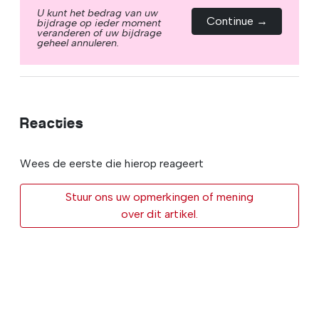
U kunt het bedrag van uw
Continue →
bijdrage op ieder moment
veranderen of uw bijdrage
geheel annuleren.
Reacties
Wees de eerste die hierop reageert
Stuur ons uw opmerkingen of mening
over dit artikel.