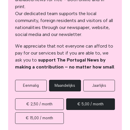
print.
Our dedicated team supports the local
community, foreign residents and visitors of all
nationalities through our newspaper, website,
social media and our newsletter.
We appreciate that not everyone can afford to
pay for our services but if you are able to, we
ask you to
support The Portugal News by
making a contribution – no matter how small
.
Eenmalig
Maandelijks
Jaarlijks
€ 2,50 / month
€ 5,00 / month
€ 15,00 / month