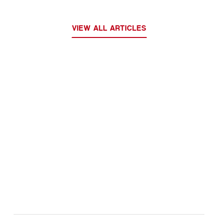
VIEW ALL ARTICLES