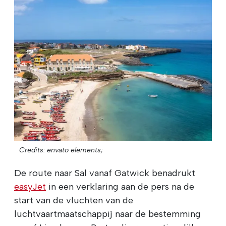
Credits: envato elements;
De route naar Sal vanaf Gatwick benadrukt
easyJet
in een verklaring aan de pers na de
start van de vluchten van de
luchtvaartmaatschappij naar de bestemming