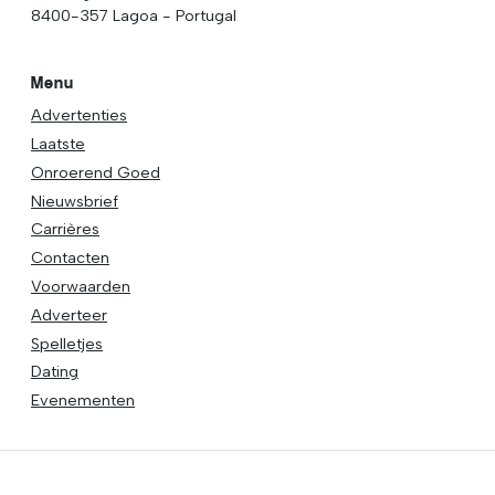
8400-357 Lagoa - Portugal
Menu
Advertenties
Laatste
Onroerend Goed
Nieuwsbrief
Carrières
Contacten
Voorwaarden
Adverteer
Spelletjes
Dating
Evenementen