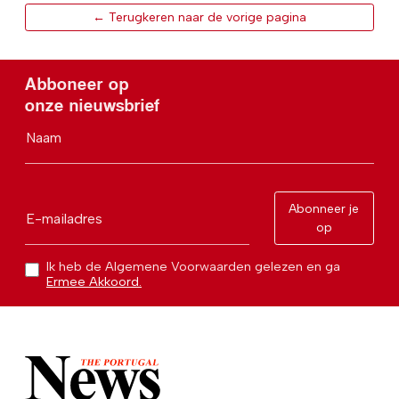
← Terugkeren naar de vorige pagina
Abboneer op
onze nieuwsbrief
Naam
Abonneer je
E-mailadres
op
Ik heb de Algemene Voorwaarden gelezen en ga
Ermee Akkoord.