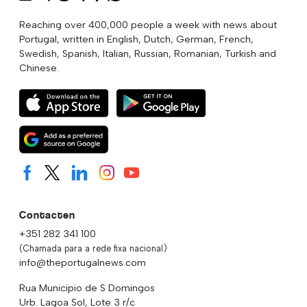
Reaching over 400,000 people a week with news about
Portugal, written in English, Dutch, German, French,
Swedish, Spanish, Italian, Russian, Romanian, Turkish and
Chinese.
Contacten
+351 282 341 100
(Chamada para a rede fixa nacional)
info@theportugalnews.com
Rua Municipio de S Domingos
Urb. Lagoa Sol, Lote 3 r/c