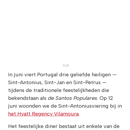
In juni viert Portugal drie geliefde heiligen —
Sint-Antonius, Sint-Jan en Sint-Petrus —
tijdens de traditionele feestelijkheden die
bekendstaan als
de Santos Populares
. Op 12
juni woonden we de Sint-Antoniusviering bij in
het Hyatt Regency Vilamoura
.
Het feestelijke diner bestaat uit enkele van de