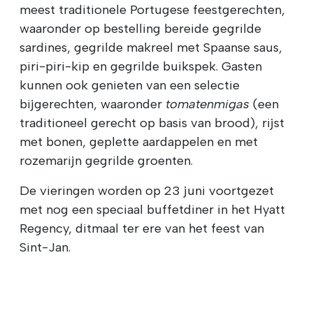
meest traditionele Portugese feestgerechten,
waaronder op bestelling bereide gegrilde
sardines, gegrilde makreel met Spaanse saus,
piri-piri-kip en gegrilde buikspek. Gasten
kunnen ook genieten van een selectie
bijgerechten, waaronder
tomatenmigas
(een
traditioneel gerecht op basis van brood), rijst
met bonen, geplette aardappelen en met
rozemarijn gegrilde groenten.
De vieringen worden op 23 juni voortgezet
met nog een speciaal buffetdiner in het Hyatt
Regency, ditmaal ter ere van het feest van
Sint-Jan.