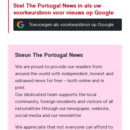
Stel The Portugal News in als uw
voorkeursbron voor nieuws op Google
Toevoegen als voorkeursbron op Google
Steun The Portugal News
We are proud to provide our readers from
around the world with independent, honest and
unbiased news for free – both online and in
print.
Our dedicated team supports the local
community, foreign residents and visitors of all
nationalities through our newspaper, website,
social media and our newsletter.
We appreciate that not everyone can afford to