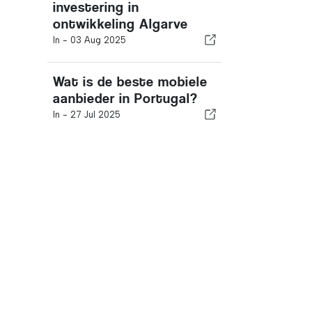
investering in
ontwikkeling Algarve
In -
03 Aug 2025
Wat is de beste mobiele
aanbieder in Portugal?
In -
27 Jul 2025