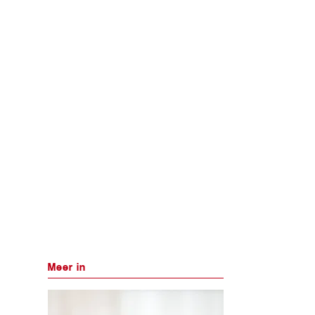
Meer in