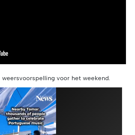
e weersvoorspelling voor het weekend.