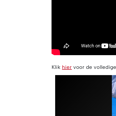
Klik
hier
voor de volledig