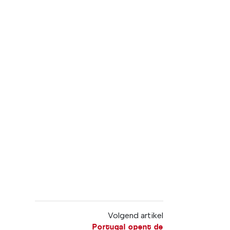
Volgend artikel
Portugal opent de