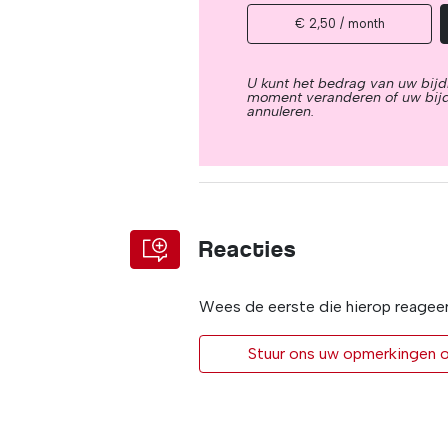
€ 2,50 / month
U kunt het bedrag van uw bijd
moment veranderen of uw bij
annuleren.
Reacties
Wees de eerste die hierop reagee
Stuur ons uw opmerkingen of