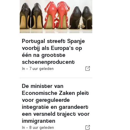
Portugal streeft Spanje
voorbij als Europa’s op
één na grootste
schoenenproducent
In -
7 uur geleden
De minister van
Economische Zaken pleit
voor gereguleerde
integratie en garandeert
een versneld traject voor
immigranten
In -
8 uur geleden