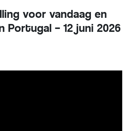
ling voor vandaag en
 Portugal – 12 juni 2026