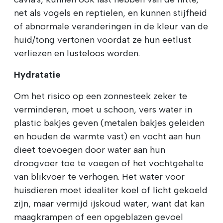
net als vogels en reptielen, en kunnen stijfheid
of abnormale veranderingen in de kleur van de
huid/tong vertonen voordat ze hun eetlust
verliezen en lusteloos worden.
Hydratatie
Om het risico op een zonnesteek zeker te
verminderen, moet u schoon, vers water in
plastic bakjes geven (metalen bakjes geleiden
en houden de warmte vast) en vocht aan hun
dieet toevoegen door water aan hun
droogvoer toe te voegen of het vochtgehalte
van blikvoer te verhogen. Het water voor
huisdieren moet idealiter koel of licht gekoeld
zijn, maar vermijd ijskoud water, want dat kan
maagkrampen of een opgeblazen gevoel