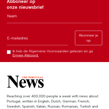
Abboneer op
onze nieuwsbrief
Naam
Abonneer je
E-mailadres
op
Ik heb de Algemene Voorwaarden gelezen en ga
Ermee Akkoord.
Reaching over 400,000 people a week with news about
Portugal, written in English, Dutch, German, French,
Swedish, Spanish, Italian, Russian, Romanian, Turkish and