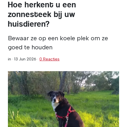
Hoe herkent u een
zonnesteek bij uw
huisdieren?
Bewaar ze op een koele plek om ze
goed te houden
in ·
13 Jun 2026
·
0 Reacties