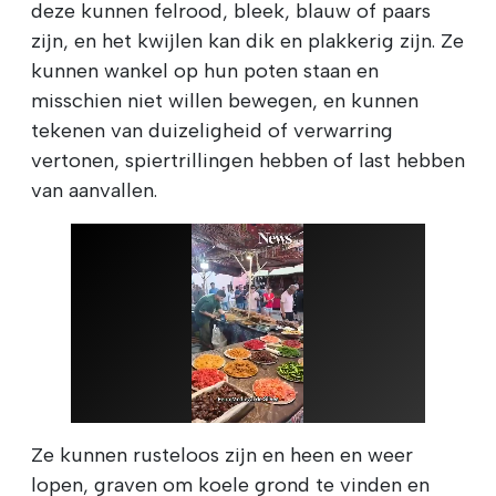
deze kunnen felrood, bleek, blauw of paars
zijn, en het kwijlen kan dik en plakkerig zijn. Ze
kunnen wankel op hun poten staan en
misschien niet willen bewegen, en kunnen
tekenen van duizeligheid of verwarring
vertonen, spiertrillingen hebben of last hebben
van aanvallen.
Ze kunnen rusteloos zijn en heen en weer
lopen, graven om koele grond te vinden en