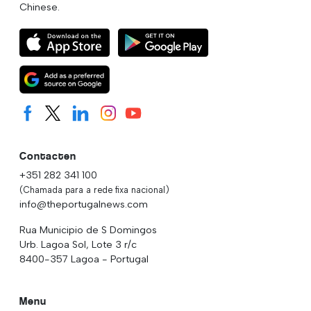
Chinese.
Contacten
+351 282 341 100
(Chamada para a rede fixa nacional)
info@theportugalnews.com
Rua Municipio de S Domingos
Urb. Lagoa Sol, Lote 3 r/c
8400-357 Lagoa - Portugal
Menu