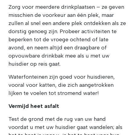
Zorg voor meerdere drinkplaatsen – ze geven
misschien de voorkeur aan één plek, maar
zullen al snel een andere plek ontdekken als ze
dorstig genoeg zijn. Probeer activiteiten te
beperken tot de vroege ochtend of late
avond, en neem altijd een draagbare of
opvouwbare drinkbak mee als u met uw
huisdier op reis gaat.
Waterfonteinen zijn goed voor huisdieren,
vooral voor katten, die zich aangetrokken
lijken te voelen tot stromend water!
Vermijd heet asfalt
Test de grond met de rug van uw hand
voordat u met uw huisdier gaat wandelen; als