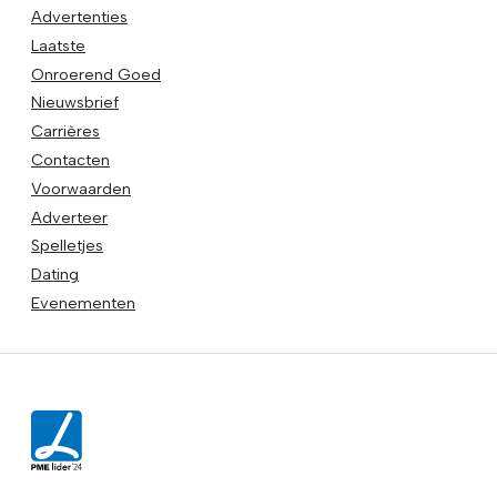
Advertenties
Laatste
Onroerend Goed
Nieuwsbrief
Carrières
Contacten
Voorwaarden
Adverteer
Spelletjes
Dating
Evenementen