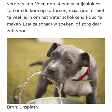
veroorzaken. Voeg gerust een paar ijsblokjes
toe om de kom op te frissen, maar gooi er niet
te veel ijs in om het water schokkend koud te
maken. Laat ze schaduw zoeken, of zorg daar
zelf voor.
Bron: Unsplash;