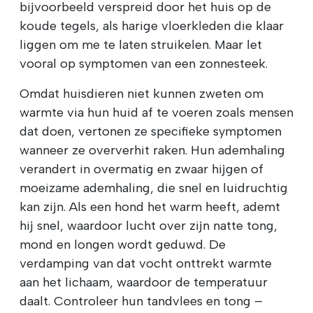
bijvoorbeeld verspreid door het huis op de
koude tegels, als harige vloerkleden die klaar
liggen om me te laten struikelen. Maar let
vooral op symptomen van een zonnesteek.
Omdat huisdieren niet kunnen zweten om
warmte via hun huid af te voeren zoals mensen
dat doen, vertonen ze specifieke symptomen
wanneer ze oververhit raken. Hun ademhaling
verandert in overmatig en zwaar hijgen of
moeizame ademhaling, die snel en luidruchtig
kan zijn. Als een hond het warm heeft, ademt
hij snel, waardoor lucht over zijn natte tong,
mond en longen wordt geduwd. De
verdamping van dat vocht onttrekt warmte
aan het lichaam, waardoor de temperatuur
daalt. Controleer hun tandvlees en tong –