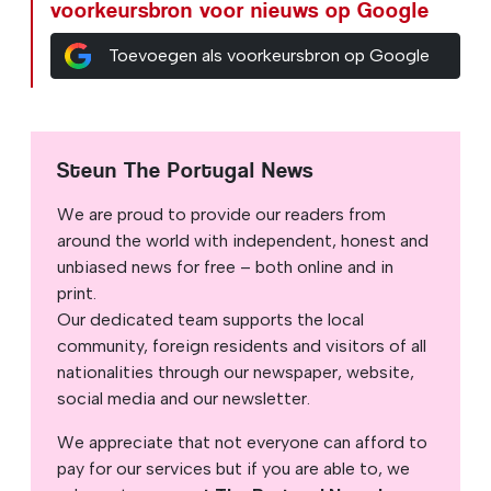
voorkeursbron voor nieuws op Google
Toevoegen als voorkeursbron op Google
Steun The Portugal News
We are proud to provide our readers from
around the world with independent, honest and
unbiased news for free – both online and in
print.
Our dedicated team supports the local
community, foreign residents and visitors of all
nationalities through our newspaper, website,
social media and our newsletter.
We appreciate that not everyone can afford to
pay for our services but if you are able to, we