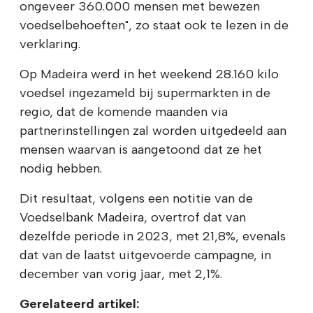
ongeveer 360.000 mensen met bewezen
voedselbehoeften", zo staat ook te lezen in de
verklaring.
Op Madeira werd in het weekend 28.160 kilo
voedsel ingezameld bij supermarkten in de
regio, dat de komende maanden via
partnerinstellingen zal worden uitgedeeld aan
mensen waarvan is aangetoond dat ze het
nodig hebben.
Dit resultaat, volgens een notitie van de
Voedselbank Madeira, overtrof dat van
dezelfde periode in 2023, met 21,8%, evenals
dat van de laatst uitgevoerde campagne, in
december van vorig jaar, met 2,1%.
Gerelateerd artikel: