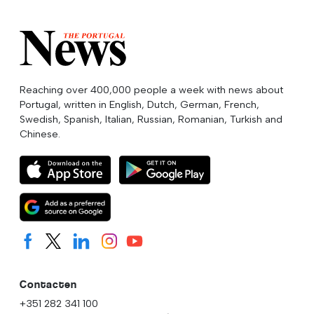
Reaching over 400,000 people a week with news about
Portugal, written in English, Dutch, German, French,
Swedish, Spanish, Italian, Russian, Romanian, Turkish and
Chinese.
Contacten
+351 282 341 100