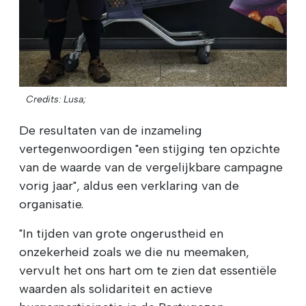
Credits: Lusa;
De resultaten van de inzameling
vertegenwoordigen "een stijging ten opzichte
van de waarde van de vergelijkbare campagne
vorig jaar", aldus een verklaring van de
organisatie.
"In tijden van grote ongerustheid en
onzekerheid zoals we die nu meemaken,
vervult het ons hart om te zien dat essentiële
waarden als solidariteit en actieve