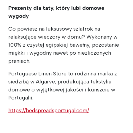
Prezenty dla taty, który lubi domowe
wygody
Co powiesz na luksusowy szlafrok na
relaksujące wieczory w domu? Wykonany w
100% z czystej egipskiej bawełny, pozostanie
miękki i wygodny nawet po niezliczonych
praniach.
Portuguese Linen Store to rodzinna marka z
siedzibą w Algarve, produkująca tekstylia
domowe o wyjątkowej jakości i kunszcie w
Portugalii.
https://bedspreadsportugal.com/