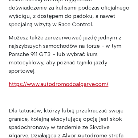
doświadczenie za kulisami podczas oficjalnego
wyścigu, z dostępem do padoku, a nawet
specjalną wizytą w Race Control.
Możesz także zarezerwować jazdę jednym z
najszybszych samochodów na torze - w tym
Porsche 911 GT3 - lub wybrać kurs
motocyklowy, aby poznać tajniki jazdy
sportowej.
https://www.autodromodoalgarve.com/
Dla tatusiów, którzy lubią przekraczać swoje
granice, kolejną ekscytującą opcją jest skok
spadochronowy w tandemie ze Skydive
Algarve. Działająca z Alvor Autodrome strefa