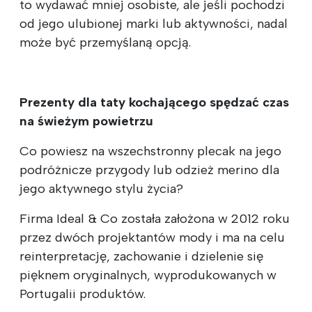
to wydawać mniej osobiste, ale jeśli pochodzi
od jego ulubionej marki lub aktywności, nadal
może być przemyślaną opcją.
Prezenty dla taty kochającego spędzać czas
na świeżym powietrzu
Co powiesz na wszechstronny plecak na jego
podróżnicze przygody lub odzież merino dla
jego aktywnego stylu życia?
Firma Ideal & Co została założona w 2012 roku
przez dwóch projektantów mody i ma na celu
reinterpretację, zachowanie i dzielenie się
pięknem oryginalnych, wyprodukowanych w
Portugalii produktów.