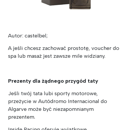
Autor: castelbel;
A jeśli chcesz zachować prostotę, voucher do
spa lub masaż jest zawsze mile widziany.
Prezenty dla żądnego przygód taty
Jeśli twój tata lubi sporty motorowe,
przeżycie w Autódromo Internacional do
Algarve może być niezapomnianym
prezentem.
Inside Racing oferuje wyjątkowe