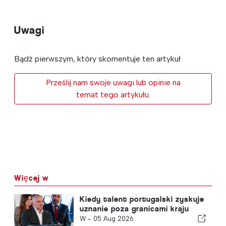
Uwagi
Bądź pierwszym, który skomentuje ten artykuł
Prześlij nam swoje uwagi lub opinie na
temat tego artykułu.
Więcej w
Kiedy talent portugalski zyskuje
uznanie poza granicami kraju
W -
05 Aug 2026