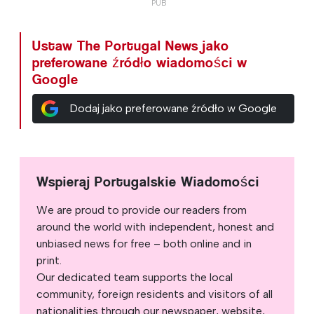
Ustaw The Portugal News jako
preferowane źródło wiadomości w
Google
Dodaj jako preferowane źródło w Google
Wspieraj Portugalskie Wiadomości
We are proud to provide our readers from
around the world with independent, honest and
unbiased news for free – both online and in
print.
Our dedicated team supports the local
community, foreign residents and visitors of all
nationalities through our newspaper, website,