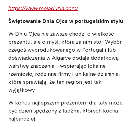
https://www.meiaduzia.com/
Świętowanie Dnia Ojca w portugalskim stylu
W Dniu Ojca nie zawsze chodzi o wielkość
prezentu, ale o myśl, która za nim stoi. Wybór
czegoś wyprodukowanego w Portugalii lub
doświadczenia w Algarve dodaje dodatkową
warstwę znaczenia - wspierając lokalne
rzemiosło, rodzinne firmy i unikalne działania,
które sprawiają, że ten region jest tak
wyjątkowy.
W końcu najlepszym prezentem dla taty może
być dzień spędzony z ludźmi, których kocha
najbardziej.