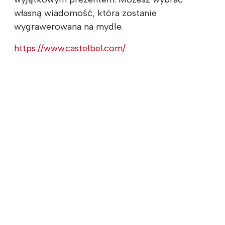
własną wiadomość, która zostanie
wygrawerowana na mydle.
https://www.castelbel.com/