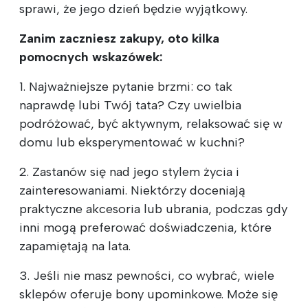
sprawi, że jego dzień będzie wyjątkowy.
Zanim zaczniesz zakupy, oto kilka
pomocnych wskazówek:
1. Najważniejsze pytanie brzmi: co tak
naprawdę lubi Twój tata? Czy uwielbia
podróżować, być aktywnym, relaksować się w
domu lub eksperymentować w kuchni?
2. Zastanów się nad jego stylem życia i
zainteresowaniami. Niektórzy doceniają
praktyczne akcesoria lub ubrania, podczas gdy
inni mogą preferować doświadczenia, które
zapamiętają na lata.
3. Jeśli nie masz pewności, co wybrać, wiele
sklepów oferuje bony upominkowe. Może się