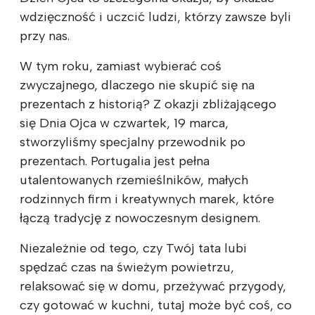
wdzięczność i uczcić ludzi, którzy zawsze byli
przy nas.
W tym roku, zamiast wybierać coś
zwyczajnego, dlaczego nie skupić się na
prezentach z historią? Z okazji zbliżającego
się Dnia Ojca w czwartek, 19 marca,
stworzyliśmy specjalny przewodnik po
prezentach. Portugalia jest pełna
utalentowanych rzemieślników, małych
rodzinnych firm i kreatywnych marek, które
łączą tradycję z nowoczesnym designem.
Niezależnie od tego, czy Twój tata lubi
spędzać czas na świeżym powietrzu,
relaksować się w domu, przeżywać przygody,
czy gotować w kuchni, tutaj może być coś, co