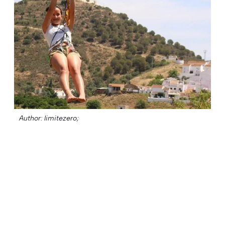
Author: limitezero;