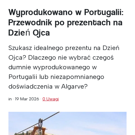
Wyprodukowano w Portugalii:
Przewodnik po prezentach na
Dzień Ojca
Szukasz idealnego prezentu na Dzień
Ojca? Dlaczego nie wybrać czegoś
dumnie wyprodukowanego w
Portugalii lub niezapomnianego
doświadczenia w Algarve?
in ·
19 Mar 2026
·
0 Uwagi