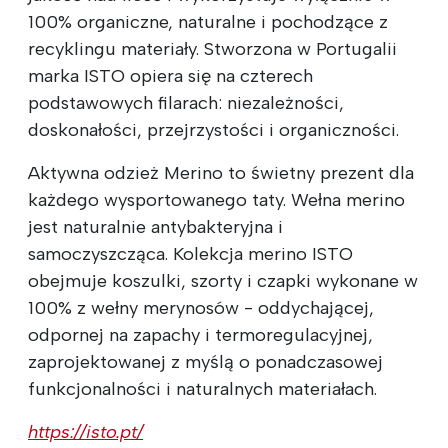
100% organiczne, naturalne i pochodzące z
recyklingu materiały. Stworzona w Portugalii
marka ISTO opiera się na czterech
podstawowych filarach: niezależności,
doskonałości, przejrzystości i organiczności.
Aktywna odzież Merino to świetny prezent dla
każdego wysportowanego taty. Wełna merino
jest naturalnie antybakteryjna i
samoczyszcząca. Kolekcja merino ISTO
obejmuje koszulki, szorty i czapki wykonane w
100% z wełny merynosów - oddychającej,
odpornej na zapachy i termoregulacyjnej,
zaprojektowanej z myślą o ponadczasowej
funkcjonalności i naturalnych materiałach.
https://isto.pt/