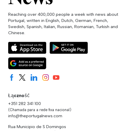
Reaching over 400,000 people a week with news about
Portugal, written in English, Dutch, German, French,
Swedish, Spanish, Italian, Russian, Romanian, Turkish and
Chinese.
Łączność
+351 282 341 100
(Chamada para a rede fixa nacional)
info@theportugalnews.com
Rua Municipio de S Domingos