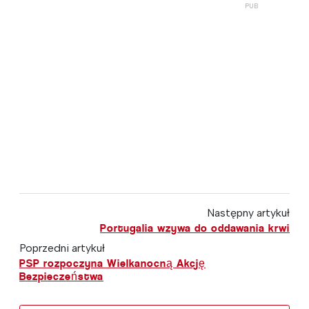
Następny artykuł
Portugalia wzywa do oddawania krwi
Poprzedni artykuł
PSP rozpoczyna Wielkanocną Akcję
Bezpieczeństwa