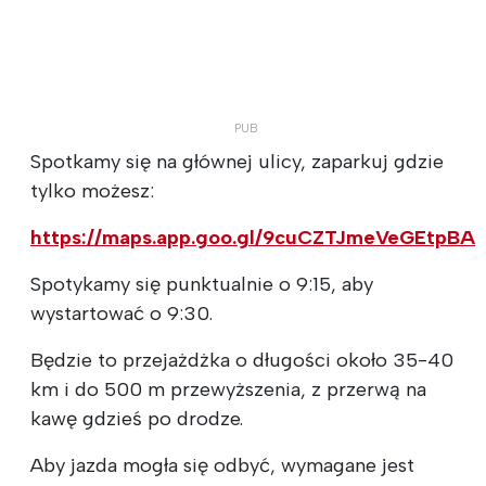
Spotkamy się na głównej ulicy, zaparkuj gdzie
tylko możesz:
https://maps.app.goo.gl/9cuCZTJmeVeGEtpBA
Spotykamy się punktualnie o 9:15, aby
wystartować o 9:30.
Będzie to przejażdżka o długości około 35-40
km i do 500 m przewyższenia, z przerwą na
kawę gdzieś po drodze.
Aby jazda mogła się odbyć, wymagane jest