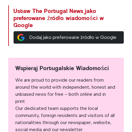
Ustaw The Portugal News jako
preferowane źródło wiadomości w
Google
Dodaj jako preferowane źródło w Google
Wspieraj Portugalskie Wiadomości
We are proud to provide our readers from
around the world with independent, honest and
unbiased news for free – both online and in
print.
Our dedicated team supports the local
community, foreign residents and visitors of all
nationalities through our newspaper, website,
social media and our newsletter.