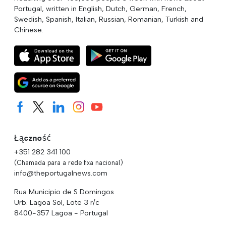
Portugal, written in English, Dutch, German, French,
Swedish, Spanish, Italian, Russian, Romanian, Turkish and
Chinese.
Łączność
+351 282 341 100
(Chamada para a rede fixa nacional)
info@theportugalnews.com
Rua Municipio de S Domingos
Urb. Lagoa Sol, Lote 3 r/c
8400-357 Lagoa - Portugal