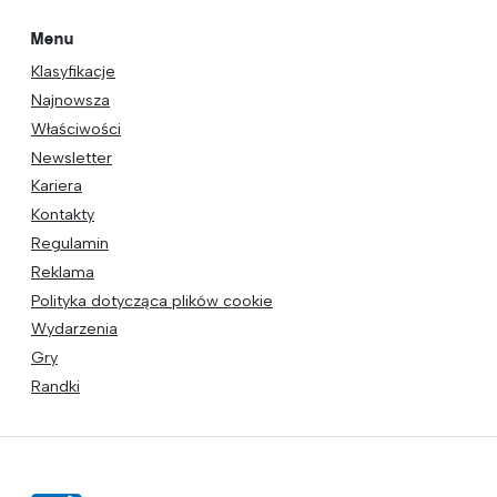
Menu
Klasyfikacje
Najnowsza
Właściwości
Newsletter
Kariera
Kontakty
Regulamin
Reklama
Polityka dotycząca plików cookie
Wydarzenia
Gry
Randki