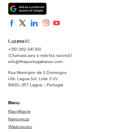
Łączność
+351 282 341 100
(Chamada para a rede fixa nacional)
info@theportugalnews.com
Rua Municipio de S Domingos
Urb. Lagoa Sol, Lote 3 r/c
8400-357 Lagoa - Portugal
Menu
Klasyfikacje
Najnowsza
Właściwości