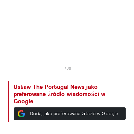
Ustaw The Portugal News jako
preferowane źródło wiadomości w
Google
Dodaj jako preferowane źródło w Google