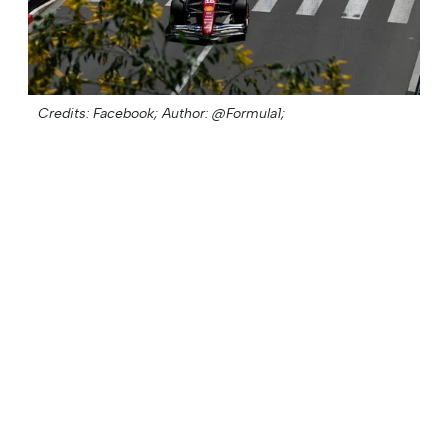
Credits: Facebook;
Author: @Formula1;