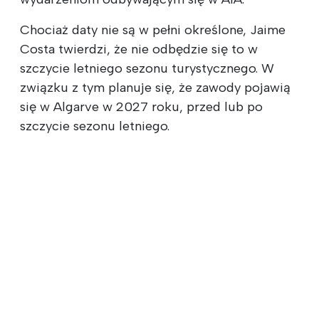
Chociaż daty nie są w pełni określone, Jaime
Costa twierdzi, że nie odbędzie się to w
szczycie letniego sezonu turystycznego. W
związku z tym planuje się, że zawody pojawią
się w Algarve w 2027 roku, przed lub po
szczycie sezonu letniego.