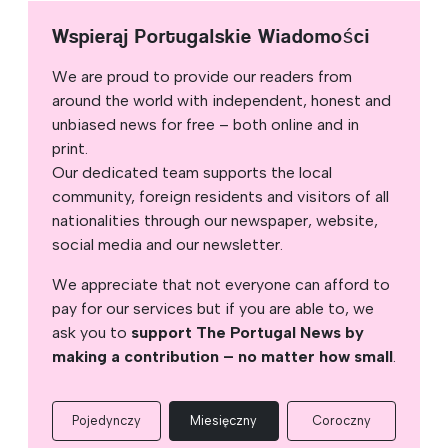
Wspieraj Portugalskie Wiadomości
We are proud to provide our readers from
around the world with independent, honest and
unbiased news for free – both online and in
print.
Our dedicated team supports the local
community, foreign residents and visitors of all
nationalities through our newspaper, website,
social media and our newsletter.
We appreciate that not everyone can afford to
pay for our services but if you are able to, we
ask you to
support The Portugal News by
making a contribution – no matter how small
.
Pojedynczy
Miesięczny
Coroczny