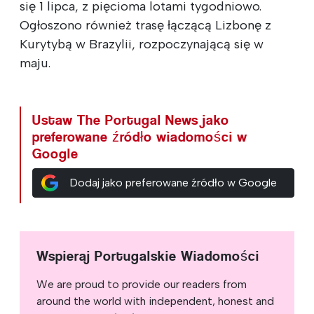
się 1 lipca, z pięcioma lotami tygodniowo.
Ogłoszono również trasę łączącą Lizbonę z
Kurytybą w Brazylii, rozpoczynającą się w
maju.
Ustaw The Portugal News jako
preferowane źródło wiadomości w
Google
Dodaj jako preferowane źródło w Google
Wspieraj Portugalskie Wiadomości
We are proud to provide our readers from
around the world with independent, honest and