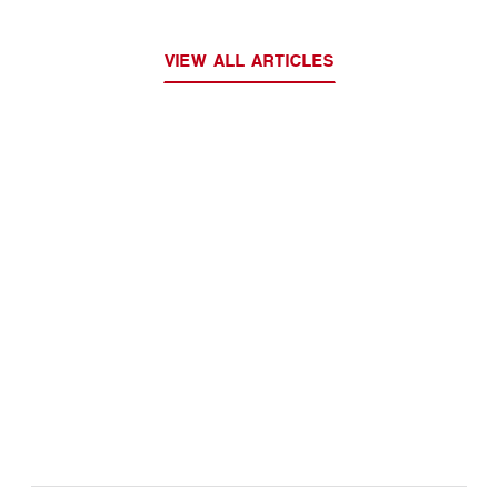
VIEW ALL ARTICLES