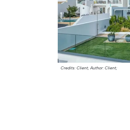
Credits: Client;
Author: Client;