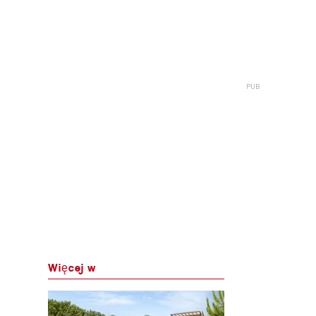
Więcej w