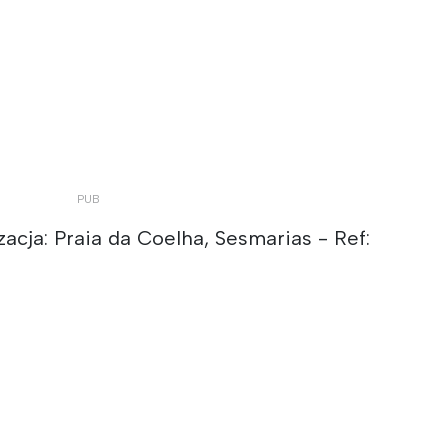
acja: Praia da Coelha, Sesmarias - Ref: