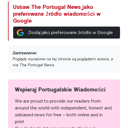
Ustaw The Portugal News jako
preferowane źródło wiadomości w
Google
Dodaj jako preferowane źródło w Google
Zastrzeżenie:
Poglądy wyrażone na tej stronie są poglądami autora, a
nie The Portugal News.
Wspieraj Portugalskie Wiadomości
We are proud to provide our readers from
around the world with independent, honest and
unbiased news for free – both online and in
print.