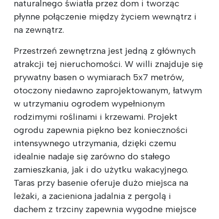
naturalnego światła przez dom i tworząc
płynne połączenie między życiem wewnątrz i
na zewnątrz.
Przestrzeń zewnętrzna jest jedną z głównych
atrakcji tej nieruchomości. W willi znajduje się
prywatny basen o wymiarach 5x7 metrów,
otoczony niedawno zaprojektowanym, łatwym
w utrzymaniu ogrodem wypełnionym
rodzimymi roślinami i krzewami. Projekt
ogrodu zapewnia piękno bez konieczności
intensywnego utrzymania, dzięki czemu
idealnie nadaje się zarówno do stałego
zamieszkania, jak i do użytku wakacyjnego.
Taras przy basenie oferuje dużo miejsca na
leżaki, a zacieniona jadalnia z pergolą i
dachem z trzciny zapewnia wygodne miejsce