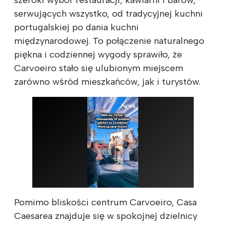
serwujących wszystko, od tradycyjnej kuchni
portugalskiej po dania kuchni
międzynarodowej. To połączenie naturalnego
piękna i codziennej wygody sprawiło, że
Carvoeiro stało się ulubionym miejscem
zarówno wśród mieszkańców, jak i turystów.
Pomimo bliskości centrum Carvoeiro, Casa
Caesarea znajduje się w spokojnej dzielnicy