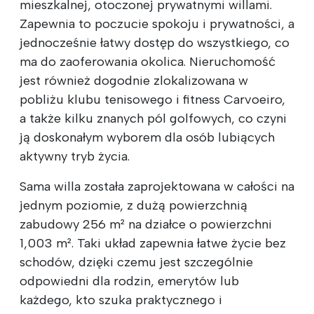
mieszkalnej, otoczonej prywatnymi willami.
Zapewnia to poczucie spokoju i prywatności, a
jednocześnie łatwy dostęp do wszystkiego, co
ma do zaoferowania okolica. Nieruchomość
jest również dogodnie zlokalizowana w
pobliżu klubu tenisowego i fitness Carvoeiro,
a także kilku znanych pól golfowych, co czyni
ją doskonałym wyborem dla osób lubiących
aktywny tryb życia.
Sama willa została zaprojektowana w całości na
jednym poziomie, z dużą powierzchnią
zabudowy 256 m² na działce o powierzchni
1,003 m². Taki układ zapewnia łatwe życie bez
schodów, dzięki czemu jest szczególnie
odpowiedni dla rodzin, emerytów lub
każdego, kto szuka praktycznego i