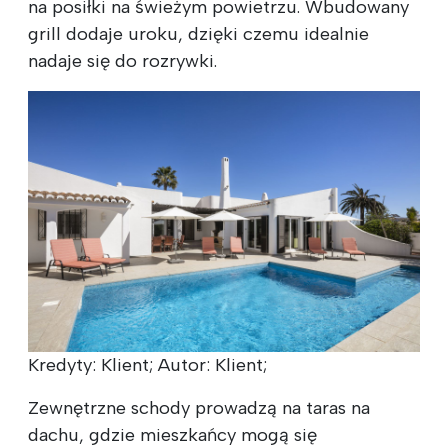
na posiłki na świeżym powietrzu. Wbudowany
grill dodaje uroku, dzięki czemu idealnie
nadaje się do rozrywki.
Kredyty: Klient; Autor: Klient;
Zewnętrzne schody prowadzą na taras na
dachu, gdzie mieszkańcy mogą się