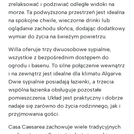
zrelaksować i podziwiać odległe widoki na
morze. Ta podwyższona przestrzeń jest idealna
na spokojne chwile, wieczorne drinki lub
oglądanie zachodu słońca, dodając dodatkowy
wymiar do życia na świeżym powietrzu.
Willa oferuje trzy dwuosobowe sypialnie,
wszystkie z bezpośrednim dostępem do
ogrodu i basenu. To silne połączenie wewnątrz
i na zewnątrz jest idealne dla klimatu Algarve.
Dwie sypialnie posiadają łazienki, a trzecia
wspólna łazienka obsługuje pozostałe
pomieszczenia. Układ jest praktyczny i dobrze
nadaje się zarówno do życia rodzinnego, jak i
przyjmowania gości.
Casa Caesarea zachowuje wiele tradycyjnych