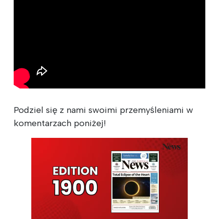
Podziel się z nami swoimi przemyśleniami w
komentarzach poniżej!