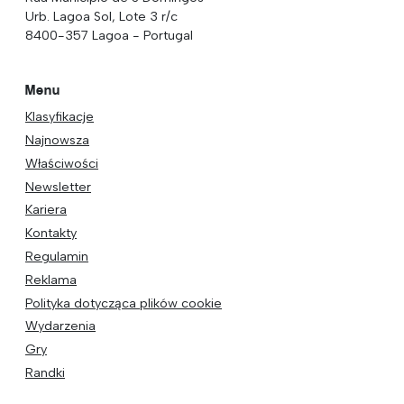
Urb. Lagoa Sol, Lote 3 r/c
8400-357 Lagoa - Portugal
Menu
Klasyfikacje
Najnowsza
Właściwości
Newsletter
Kariera
Kontakty
Regulamin
Reklama
Polityka dotycząca plików cookie
Wydarzenia
Gry
Randki