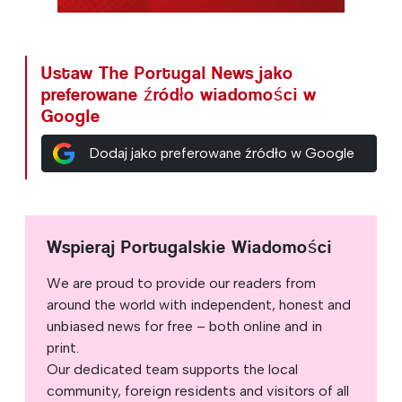
Ustaw The Portugal News jako
preferowane źródło wiadomości w
Google
Dodaj jako preferowane źródło w Google
Wspieraj Portugalskie Wiadomości
We are proud to provide our readers from
around the world with independent, honest and
unbiased news for free – both online and in
print.
Our dedicated team supports the local
community, foreign residents and visitors of all