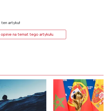
ten artykuł
 opinie na temat tego artykułu.