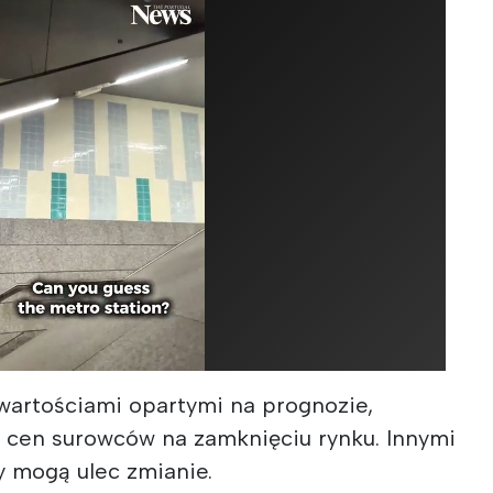
wartościami opartymi na prognozie,
 cen surowców na zamknięciu rynku. Innymi
y mogą ulec zmianie.