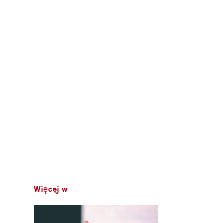
Więcej w