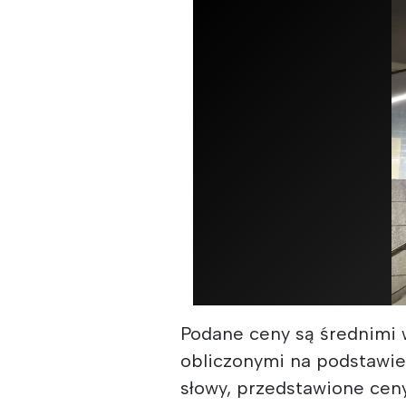
Podane ceny są średnimi 
obliczonymi na podstawie
słowy, przedstawione cen