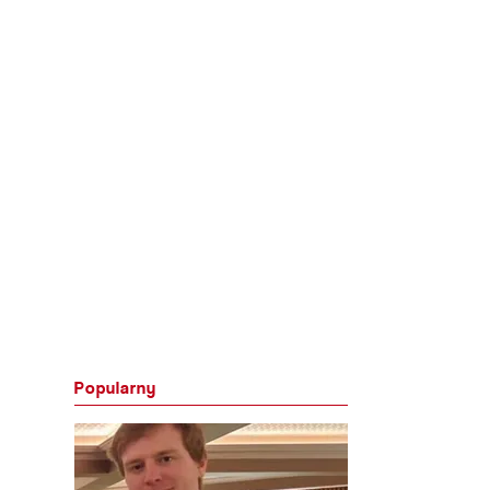
Popularny