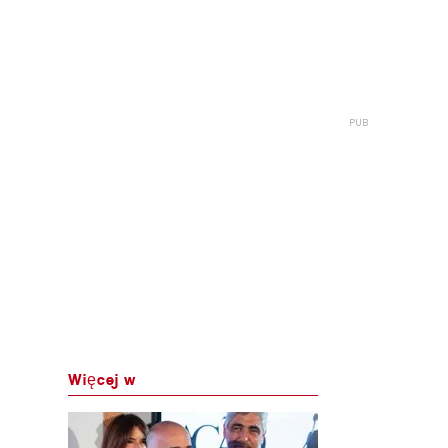
Więcej w