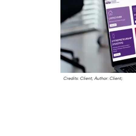
Credits: Client;
Author: Client;