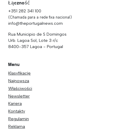
Łączność
+351 282 341 100
(Chamada para a rede fixa nacional)
info@theportugalnews.com
Rua Municipio de S Domingos
Urb. Lagoa Sol, Lote 3 r/c
8400-357 Lagoa - Portugal
Menu
Klasyfikacje
Najnowsza
Właściwości
Newsletter
Kariera
Kontakty
Regulamin
Reklama