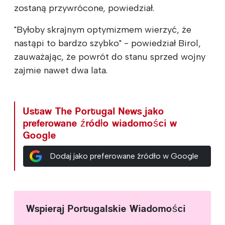
zostaną przywrócone, powiedział.
"Byłoby skrajnym optymizmem wierzyć, że
nastąpi to bardzo szybko" - powiedział Birol,
zauważając, że powrót do stanu sprzed wojny
zajmie nawet dwa lata.
Ustaw The Portugal News jako
preferowane źródło wiadomości w
Google
Dodaj jako preferowane źródło w Google
Wspieraj Portugalskie Wiadomości