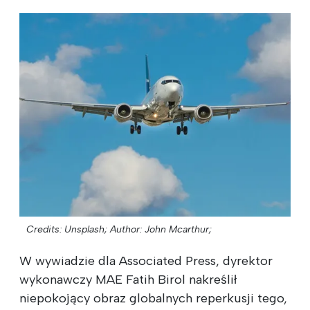
Credits: Unsplash;
Author: John Mcarthur;
W wywiadzie dla Associated Press, dyrektor
wykonawczy MAE Fatih Birol nakreślił
niepokojący obraz globalnych reperkusji tego,