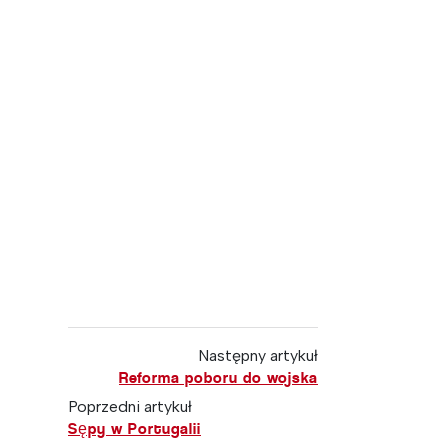
Następny artykuł
Reforma poboru do wojska
Poprzedni artykuł
Sępy w Portugalii