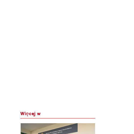
Więcej w