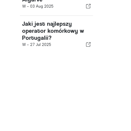
W -
03 Aug 2025
Jaki jest najlepszy
operator komórkowy w
Portugalii?
W -
27 Jul 2025