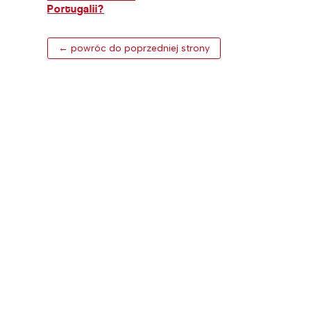
Portugalii?
← powróc do poprzedniej strony