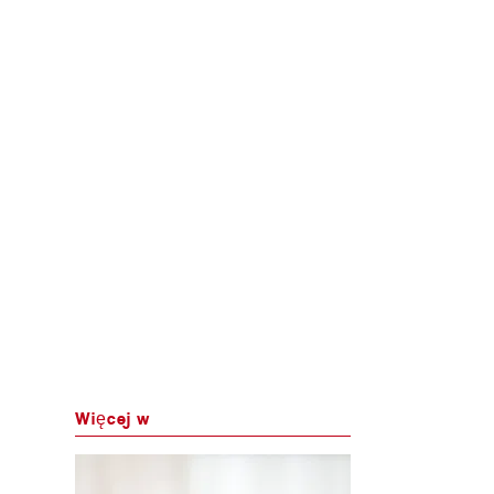
Więcej w