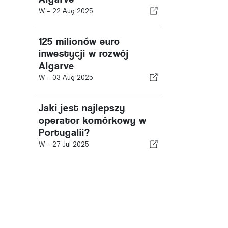
W -
22 Aug 2025
125 milionów euro
inwestycji w rozwój
Algarve
W -
03 Aug 2025
Jaki jest najlepszy
operator komórkowy w
Portugalii?
W -
27 Jul 2025