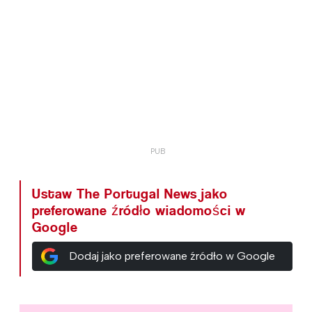
Ustaw The Portugal News jako
preferowane źródło wiadomości w
Google
Dodaj jako preferowane źródło w Google