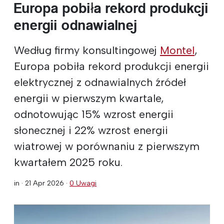
Europa pobiła rekord produkcji
energii odnawialnej
Według firmy konsultingowej
Montel
,
Europa pobiła rekord produkcji energii
elektrycznej z odnawialnych źródeł
energii w pierwszym kwartale,
odnotowując 15% wzrost energii
słonecznej i 22% wzrost energii
wiatrowej w porównaniu z pierwszym
kwartałem 2025 roku.
in ·
21 Apr 2026
·
0 Uwagi