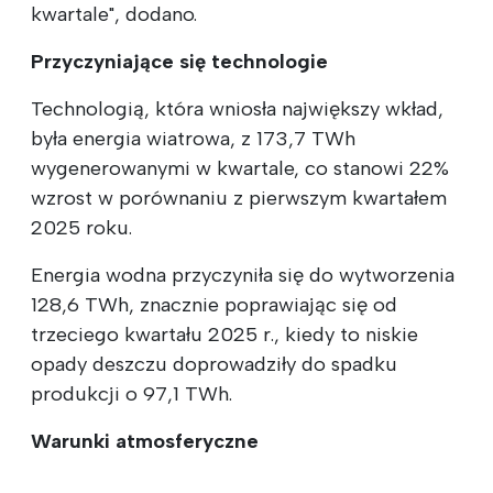
kwartale", dodano.
Przyczyniające się technologie
Technologią, która wniosła największy wkład,
była energia wiatrowa, z 173,7 TWh
wygenerowanymi w kwartale, co stanowi 22%
wzrost w porównaniu z pierwszym kwartałem
2025 roku.
Energia wodna przyczyniła się do wytworzenia
128,6 TWh, znacznie poprawiając się od
trzeciego kwartału 2025 r., kiedy to niskie
opady deszczu doprowadziły do spadku
produkcji o 97,1 TWh.
Warunki atmosferyczne