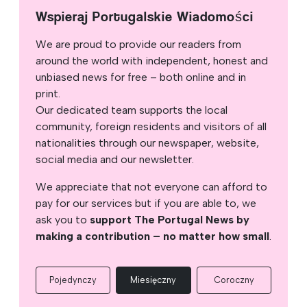
Wspieraj Portugalskie Wiadomości
We are proud to provide our readers from
around the world with independent, honest and
unbiased news for free – both online and in
print.
Our dedicated team supports the local
community, foreign residents and visitors of all
nationalities through our newspaper, website,
social media and our newsletter.
We appreciate that not everyone can afford to
pay for our services but if you are able to, we
ask you to
support The Portugal News by
making a contribution – no matter how small
.
Pojedynczy
Miesięczny
Coroczny