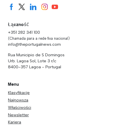
Łączność
+351 282 341 100
(Chamada para a rede fixa nacional)
info@theportugalnews.com
Rua Municipio de S Domingos
Urb. Lagoa Sol, Lote 3 r/c
8400-357 Lagoa - Portugal
Menu
Klasyfikacje
Najnowsza
Właściwości
Newsletter
Kariera