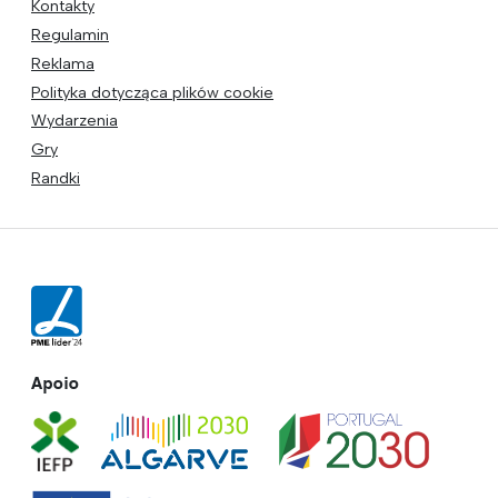
Kontakty
Regulamin
Reklama
Polityka dotycząca plików cookie
Wydarzenia
Gry
Randki
Apoio