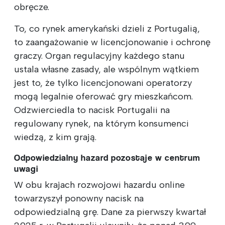
obręcze.
To, co rynek amerykański dzieli z Portugalią,
to zaangażowanie w licencjonowanie i ochronę
graczy. Organ regulacyjny każdego stanu
ustala własne zasady, ale wspólnym wątkiem
jest to, że tylko licencjonowani operatorzy
mogą legalnie oferować gry mieszkańcom.
Odzwierciedla to nacisk Portugalii na
regulowany rynek, na którym konsumenci
wiedzą, z kim grają.
Odpowiedzialny hazard pozostaje w centrum
uwagi
W obu krajach rozwojowi hazardu online
towarzyszył ponowny nacisk na
odpowiedzialną grę. Dane za pierwszy kwartał