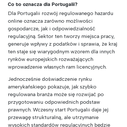
Co to oznacza dla Portugalii?
Dla Portugalii rozwój regulowanego hazardu
online oznacza zarówno możliwości
gospodarcze, jak i odpowiedzialność
regulacyjną. Sektor ten tworzy miejsca pracy,
generuje wpływy z podatków i sprawia, że kraj
ten staje się wiarygodnym wzorem dla innych
rynków europejskich rozważających
wprowadzenie własnych ram licencyjnych.
Jednocześnie doświadczenie rynku
amerykańskiego pokazuje, jak szybko
regulowana branża może się rozwijać po
przygotowaniu odpowiednich podstaw
prawnych. Wczesny start Portugalii daje jej
przewagę strukturalną, ale utrzymanie
wysokich standardów regulacyjnych będzie