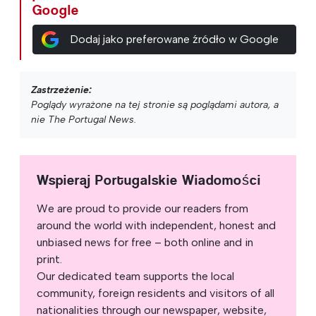
Google
Dodaj jako preferowane źródło w Google
Zastrzeżenie:
Poglądy wyrażone na tej stronie są poglądami autora, a
nie The Portugal News.
Wspieraj Portugalskie Wiadomości
We are proud to provide our readers from
around the world with independent, honest and
unbiased news for free – both online and in
print.
Our dedicated team supports the local
community, foreign residents and visitors of all
nationalities through our newspaper, website,