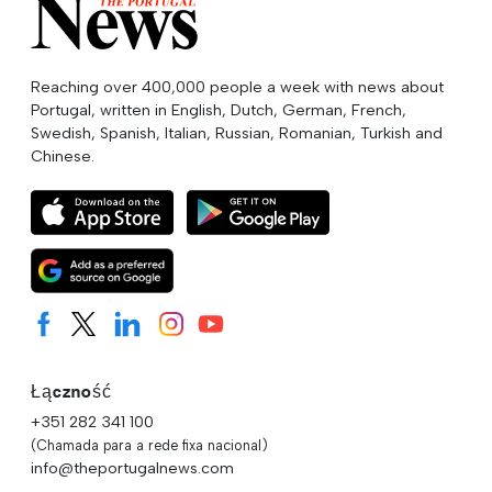
Reaching over 400,000 people a week with news about
Portugal, written in English, Dutch, German, French,
Swedish, Spanish, Italian, Russian, Romanian, Turkish and
Chinese.
Łączność
+351 282 341 100
(Chamada para a rede fixa nacional)
info@theportugalnews.com