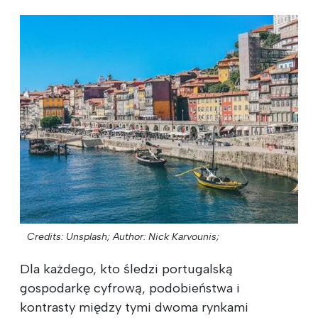
Credits: Unsplash;
Author: Nick Karvounis;
Dla każdego, kto śledzi portugalską
gospodarkę cyfrową, podobieństwa i
kontrasty między tymi dwoma rynkami