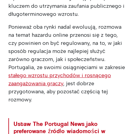
kluczem do utrzymania zaufania publicznego i
długoterminowego wzrostu.
Ponieważ oba rynki nadal ewoluują, rozmowa
na temat hazardu online przenosi się z tego,
czy powinien on być regulowany, na to, w jaki
sposób regulacja może najlepiej służyć
zarówno graczom, jak i społeczeństwu.
Portugalia, ze swoimi osiągnięciami w zakresie
stałego wzrostu przychodów i rosnącego
zaangażowania graczy
, jest dobrze
przygotowana, aby pozostać częścią tej
rozmowy.
Ustaw The Portugal News jako
preferowane źródło wiadomości w