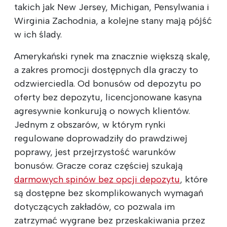
takich jak New Jersey, Michigan, Pensylwania i
Wirginia Zachodnia, a kolejne stany mają pójść
w ich ślady.
Amerykański rynek ma znacznie większą skalę,
a zakres promocji dostępnych dla graczy to
odzwierciedla. Od bonusów od depozytu po
oferty bez depozytu, licencjonowane kasyna
agresywnie konkurują o nowych klientów.
Jednym z obszarów, w którym rynki
regulowane doprowadziły do prawdziwej
poprawy, jest przejrzystość warunków
bonusów. Gracze coraz częściej szukają
darmowych spinów bez opcji depozytu
, które
są dostępne bez skomplikowanych wymagań
dotyczących zakładów, co pozwala im
zatrzymać wygrane bez przeskakiwania przez