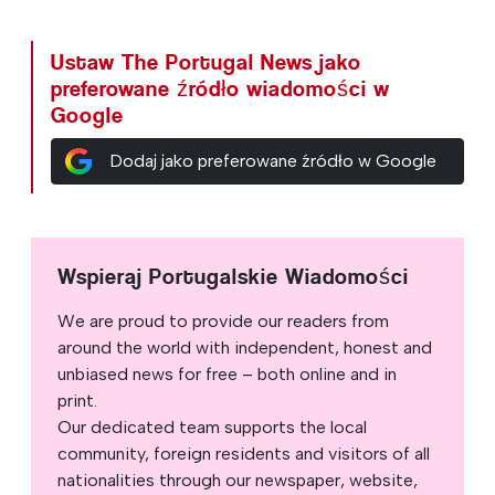
Ustaw The Portugal News jako
preferowane źródło wiadomości w
Google
Dodaj jako preferowane źródło w Google
Wspieraj Portugalskie Wiadomości
We are proud to provide our readers from
around the world with independent, honest and
unbiased news for free – both online and in
print.
Our dedicated team supports the local
community, foreign residents and visitors of all
nationalities through our newspaper, website,