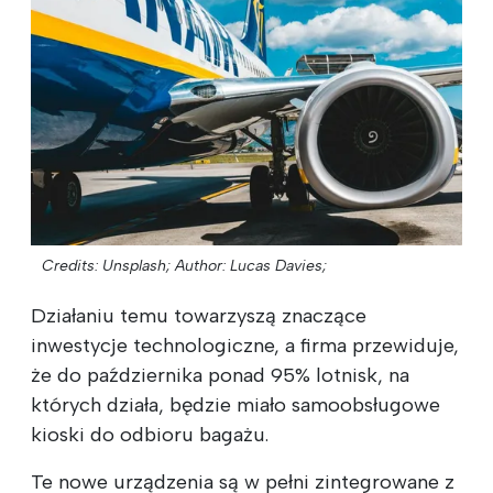
Credits: Unsplash;
Author: Lucas Davies;
Działaniu temu towarzyszą znaczące
inwestycje technologiczne, a firma przewiduje,
że do października ponad 95% lotnisk, na
których działa, będzie miało samoobsługowe
kioski do odbioru bagażu.
Te nowe urządzenia są w pełni zintegrowane z