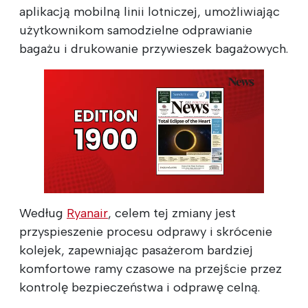
aplikacją mobilną linii lotniczej, umożliwiając
użytkownikom samodzielne odprawianie
bagażu i drukowanie przywieszek bagażowych.
Według
Ryanair
, celem tej zmiany jest
przyspieszenie procesu odprawy i skrócenie
kolejek, zapewniając pasażerom bardziej
komfortowe ramy czasowe na przejście przez
kontrolę bezpieczeństwa i odprawę celną.