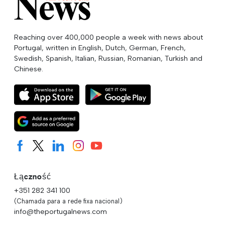
Reaching over 400,000 people a week with news about
Portugal, written in English, Dutch, German, French,
Swedish, Spanish, Italian, Russian, Romanian, Turkish and
Chinese.
Łączność
+351 282 341 100
(Chamada para a rede fixa nacional)
info@theportugalnews.com