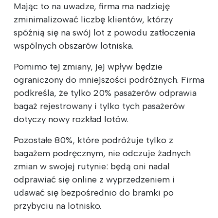
Mając to na uwadze, firma ma nadzieję
zminimalizować liczbę klientów, którzy
spóźnią się na swój lot z powodu zatłoczenia
wspólnych obszarów lotniska.
Pomimo tej zmiany, jej wpływ będzie
ograniczony do mniejszości podróżnych. Firma
podkreśla, że tylko 20% pasażerów odprawia
bagaż rejestrowany i tylko tych pasażerów
dotyczy nowy rozkład lotów.
Pozostałe 80%, które podróżuje tylko z
bagażem podręcznym, nie odczuje żadnych
zmian w swojej rutynie: będą oni nadal
odprawiać się online z wyprzedzeniem i
udawać się bezpośrednio do bramki po
przybyciu na lotnisko.