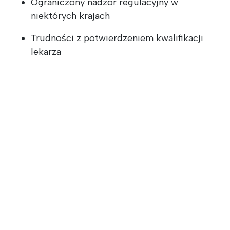
Ograniczony nadzór regulacyjny w
niektórych krajach
Trudności z potwierdzeniem kwalifikacji
lekarza