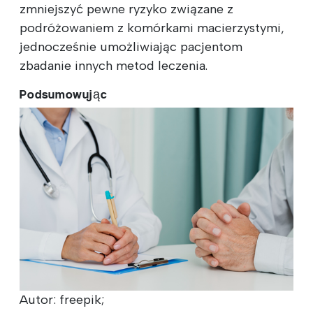
zmniejszyć pewne ryzyko związane z
podróżowaniem z komórkami macierzystymi,
jednocześnie umożliwiając pacjentom
zbadanie innych metod leczenia.
Podsumowując
Autor: freepik;