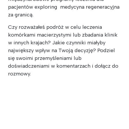
pacjentów ‍‍exploring ‍ medycyna regeneracyjna ‍
za granicą.
Czy rozważałeś podróż w celu leczenia
komórkami macierzystymi lub zbadania klinik
w innych krajach? Jakie czynniki miałyby
największy wpływ na Twoją decyzję? Podziel
się swoimi przemyśleniami lub
doświadczeniami w komentarzach i dołącz do
rozmowy.