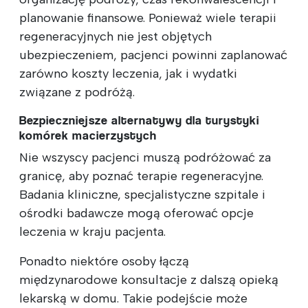
planowanie finansowe. Ponieważ wiele terapii
regeneracyjnych nie jest objętych
ubezpieczeniem, pacjenci powinni zaplanować
zarówno koszty leczenia, jak i wydatki
związane z podróżą.
Bezpieczniejsze alternatywy dla turystyki
komórek macierzystych
Nie wszyscy pacjenci muszą podróżować za
granicę, aby poznać terapie regeneracyjne.
Badania kliniczne, specjalistyczne szpitale i
ośrodki badawcze mogą oferować opcje
leczenia w kraju pacjenta.
Ponadto niektóre osoby łączą
międzynarodowe konsultacje z dalszą opieką
lekarską w domu. Takie podejście może