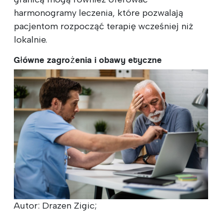
harmonogramy leczenia, które pozwalają
pacjentom rozpocząć terapię wcześniej niż
lokalnie.
Główne zagrożenia i obawy etyczne
Autor: Drazen Zigic;