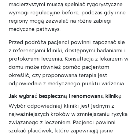
macierzystymi muszą spełniać rygorystyczne
wymogi regulacyjne ‍‍bef‍‍ore, podczas gdy inne
regiony mogą zezwalać na różne zabiegi
medyczne ‍path‍ways.
Przed podróżą pacjenci powinni zapoznać się
z referencjami kliniki, dostępnymi badaniami i
protokołami leczenia. Konsultacja z lekarzem w
domu może również pomóc pacjentom
określić, czy proponowana terapia jest
odpowiednia z medycznego punktu widzenia.
Jak wybrać bezpieczną i renomowaną klinikę
Wybór odpowiedniej kliniki jest jednym z
najważniejszych kroków w zmniejszaniu ryzyka
związanego z leczeniem. Pacjenci powinni
szukać placówek, które zapewniają jasne