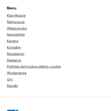
Menu
Klasyfikacje
Najnowsza
Właściwości
Newsletter
Kariera
Kontakty
Regulamin
Reklama
Polityka dotycząca plików cookie
Wydarzenia
Gry
Randki