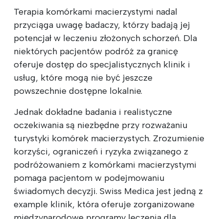
Terapia komórkami macierzystymi nadal
przyciąga uwagę badaczy, którzy badają jej
potencjał w leczeniu złożonych schorzeń. Dla
niektórych pacjentów podróż za granicę
oferuje dostęp do specjalistycznych klinik i
usług, które mogą nie być jeszcze
powszechnie dostępne lokalnie.
Jednak dokładne badania i realistyczne
oczekiwania są niezbędne przy rozważaniu
turystyki komórek macierzystych. Zrozumienie
korzyści, ograniczeń i ryzyka związanego z
podróżowaniem z komórkami macierzystymi
pomaga pacjentom w podejmowaniu
świadomych decyzji. Swiss Medica jest jedną z
‍exam‍ple klinik, która oferuje zorganizowane
międzynarodowe programy leczenia dla