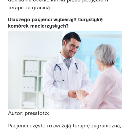
terapii za granicą.
Dlaczego pacjenci wybierają turystykę
komórek macierzystych?
Autor: pressfoto;
Pacjenci często rozważają terapię zagraniczną,