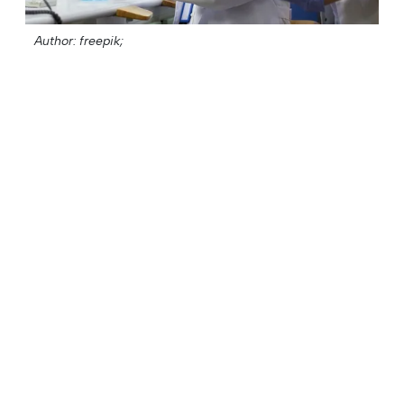
Author: freepik;