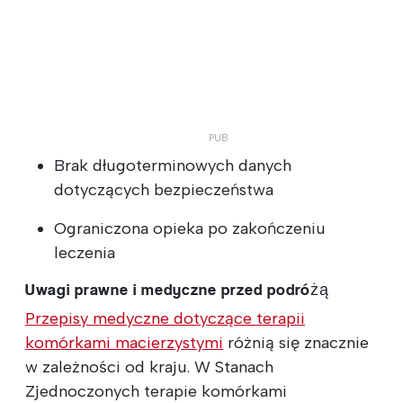
Brak długoterminowych danych
dotyczących bezpieczeństwa
Ograniczona opieka po zakończeniu
leczenia
Uwagi prawne i medyczne przed podróżą
Przepisy medyczne dotyczące terapii
komórkami macierzystymi
różnią się znacznie
w zależności od kraju. W Stanach
Zjednoczonych terapie komórkami