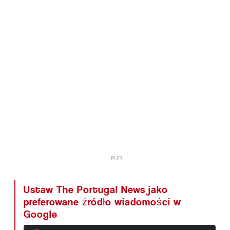
Ustaw The Portugal News jako
preferowane źródło wiadomości w
Google