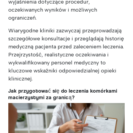
wyjaśnienia dotyczące procedur,
oczekiwanych wyników i możliwych
ograniczeń.
Wiarygodne kliniki zazwyczaj przeprowadzają
szczegółowe konsultacje i przeglądają historię
medyczną pacjenta przed zaleceniem leczenia.
Przejrzystość, realistyczne oczekiwania i
wykwalifikowany personel medyczny to
kluczowe wskaźniki odpowiedzialnej opieki
klinicznej.
Jak przygotować się do leczenia komórkami
macierzystymi za granicą?