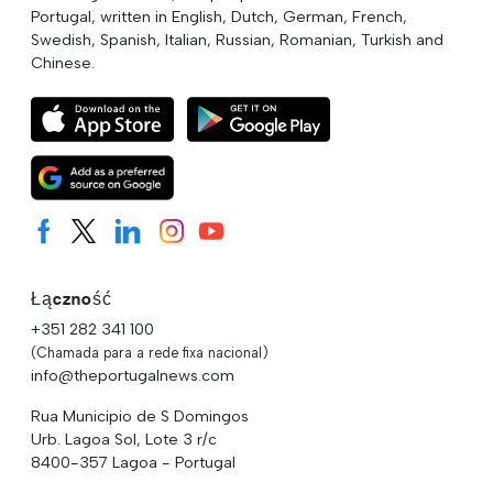
Portugal, written in English, Dutch, German, French,
Swedish, Spanish, Italian, Russian, Romanian, Turkish and
Chinese.
Łączność
+351 282 341 100
(Chamada para a rede fixa nacional)
info@theportugalnews.com
Rua Municipio de S Domingos
Urb. Lagoa Sol, Lote 3 r/c
8400-357 Lagoa - Portugal