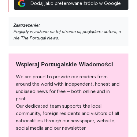
Dodaj jako preferowane źródło w Google
Zastrzeżenie:
Poglądy wyrażone na tej stronie są poglądami autora, a
nie The Portugal News.
Wspieraj Portugalskie Wiadomości
We are proud to provide our readers from
around the world with independent, honest and
unbiased news for free – both online and in
print.
Our dedicated team supports the local
community, foreign residents and visitors of all
nationalities through our newspaper, website,
social media and our newsletter.